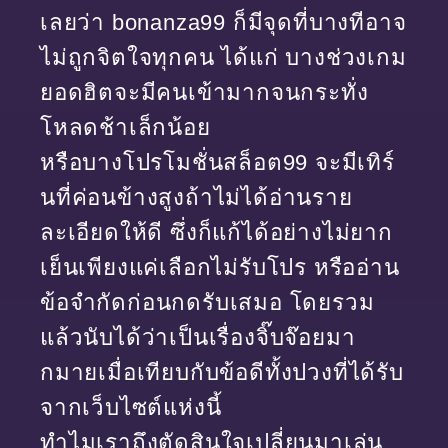
เลยว่า bonanza99 ก็มีจุดที่บางทีอาจ
ไม่ถูกจิตใจทุกคน ได้แก่ บางช่วงเกม
ยอดฮิตจะมีคนเข้ามากจนกระทั่ง
โหลดช้าเล็กน้อย
หรือบางโปรโมชั่นสล็อต99 จะมีเทิร์
นที่ค่อนข้างสูงถ้าไม่ได้อ่านราย
ละเอียดให้ดี ซึ่งก็แก้ได้อย่างไม่ยาก
เย็นเพียงแค่เลือกไม่รับโปร หรืออ่าน
ข้อจำกัดก่อนกดรับเสมอ โดยรวม
แล้วนับได้ว่าเป็นเรื่องจิ๊บจ๊อยมา
กมายเมื่อเทียบกับข้อดีทั้งปวงที่ได้รับ
จากเว็บไซต์แห่งนี้
ทำไมเราถึงตัดสินใจเปลี่ยนมาเล่น