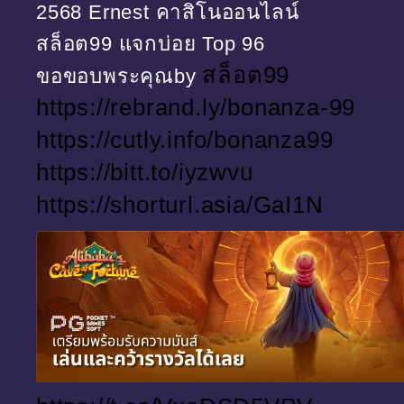
2568 Ernest คาสิโนออนไลน์
สล็อต99 แจกบ่อย Top 96
สล็อต99
ขอขอบพระคุณby
https://rebrand.ly/bonanza-99
https://cutly.info/bonanza99
https://bitt.to/iyzwvu
https://shorturl.asia/GaI1N