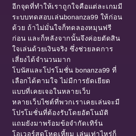
อีกจุดที่ทำให้เราถูกใจคือแต่ละเกมมี
ระบบทดสอบเล่นbonanza99 ให้ก่อน
ด้วย ถ้าไม่มั่นใจก็ทดลองหมุนฟรี
ก่อน และก็หลังจากนั้นจึงค่อยตัดสิน
ใจเล่นด้วยเงินจริง ซึ่งช่วยลดการ
เสี่ยงได้จำนวนมาก
โบนัสและโปรโมชั่น bonanza99 ที่
เลือกได้ตามใจ ไม่มีการยัดเยียด
แบบที่เคยเจอในหลายเว็บ
หลายเว็บไซต์ที่พวกเราเคยเล่นจะมี
โปรโมชั่นที่ต้องรับโดยอัตโนมัติ
แถมยังมาพร้อมข้อจำกัดเทิร์น
โอเวอร์สุดโหดเหี้ยม เล่นเท่าไหร่ก็