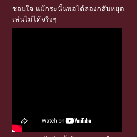
ชอบใจ แม้กระนั้นพอได้ลองกลับหยุด
เล่นไม่ได้จริงๆ