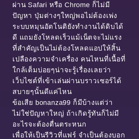
ผ่าน Safari หรือ Chrome ก็ไม่มี
ปัญหา ปุ่มต่างๆใหญ่พอไม่ต้องเพ่ง
ระบบหมุนอัตโนติยังทำงานได้ดิบได้
ดี แถมยังโหลดเร็วแม้เน็ตจะไม่แรง
ที่สำคัญเป็นไม่ต้องโหลดแอปให้สิ้น
เปลืองความจำเครื่อง คนไหนที่เนื้อที่
ใกล้เต็มบ่อยๆน่าจะรู้เรื่องเลยว่า
เว็บไซต์ที่เข้าเล่นผ่านบราวเซอร์ได้
สบายๆนั้นดีแค่ไหน
ข้อเสีย bonanza99 ก็มีบ้างแต่ว่า
ไม่ใช่ปัญหาใหญ่ ถ้าเกิดรู้ทันก็ไม่มี
อะไรจะต้องตื่นตระหนก
เพื่อให้เป็นรีวิวที่แฟร์ จำเป็นต้องบอก