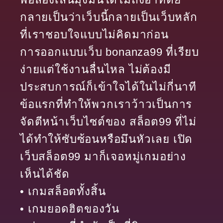
กลายเป็นว่าเว็บนี้กลายเป็นเว็บหลัก
ที่เราชอบใจแบบไม่คิดมาก่อน
การออกแบบเว็บ bonanza99 ที่เรียบ
ง่ายแต่ใช้งานลื่นไหล ไม่ต้องมี
ประสบการณ์ก็เข้าใจได้ในไม่กี่นาที
ข้อแรกที่ทำให้พวกเราว้าวเป็นการ
จัดตีหน้าเว็บไซต์ของ สล็อต99 ที่ไม่
ได้ทำให้ซับซ้อนหรือมึนหัวเลย เปิด
เว็บสล็อต99 มาก็เจอหมู่เกมอย่าง
เห็นได้ชัด
• เกมสล็อตทั้งสิ้น
• เกมยอดฮิตของวัน