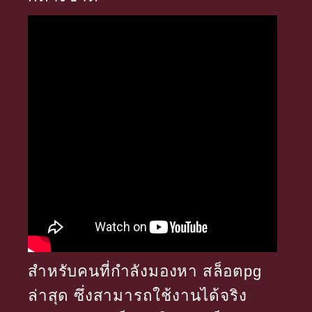
สำหรับคนที่กำลังมองหา สล็อตpg
ล่าสุด ซึ่งสามารถใช้งานได้จริง