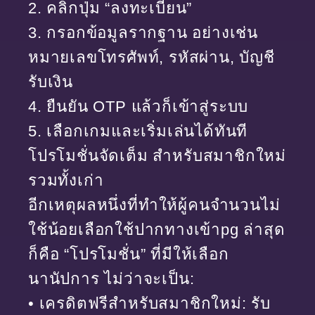
2. คลิกปุ่ม “ลงทะเบียน”
3. กรอกข้อมูลรากฐาน อย่างเช่น
หมายเลขโทรศัพท์, รหัสผ่าน, บัญชี
รับเงิน
4. ยืนยัน OTP แล้วก็เข้าสู่ระบบ
5. เลือกเกมและเริ่มเล่นได้ทันที
โปรโมชั่นจัดเต็ม สำหรับสมาชิกใหม่
รวมทั้งเก่า
อีกเหตุผลหนึ่งที่ทำให้ผู้คนจำนวนไม่
ใช้น้อยเลือกใช้ปากทางเข้าpg ล่าสุด
ก็คือ “โปรโมชั่น” ที่มีให้เลือก
นานัปการ ไม่ว่าจะเป็น:
• เครดิตฟรีสำหรับสมาชิกใหม่: รับ