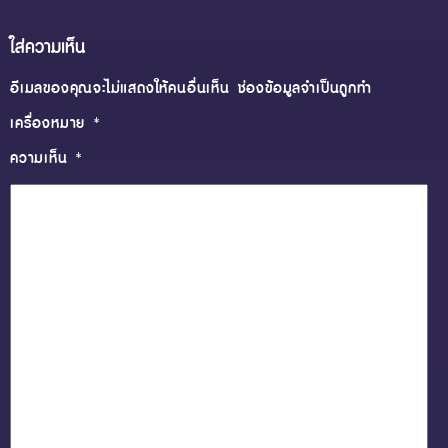
ใส่ความเห็น
อีเมลของคุณจะไม่แสดงให้คนอื่นเห็น
ช่องข้อมูลจำเป็นถูกทำ
เครื่องหมาย
*
ความเห็น
*