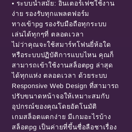
• ระบบนำสมัย: อินเตอร์เฟซใช้งาน
ง่าย รองรับทุกแพลตฟอร์ม
ทางเข้าpg รองรับมือถือทุกระบบ
เล่นได้ทุกๆที่ ตลอดเวลา
ไม่ว่าคุณจะใช้สมาร์ทโฟนยี่ห้อใด
หรือระบบปฏิบัติการแบบไหน คุณก็
สามารถเข้าใช้งานสล็อตpg ล่าสุด
ได้ทุกแห่ง ตลอดเวลา ด้วยระบบ
Responsive Web Design ที่สามารถ
ปรับขนาดหน้าจอให้เหมาะสมกับ
อุปกรณ์ของคุณโดยอัตโนมัติ
เกมสล็อตแตกง่าย มีเกมอะไรบ้าง
สล็อตpg เป็นค่ายที่ขึ้นชื่อลือชาเรื่อง