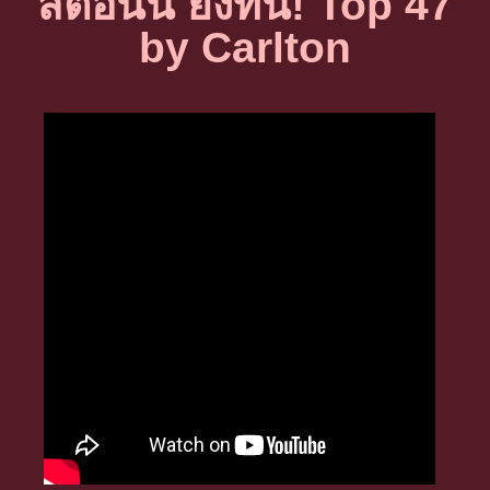
สตอนนี้ ยังทัน! Top 47
by Carlton