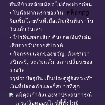
ทันทีข้างหลังสมัคร ไม่ต้องฝากก่อน
สล็อตpg
• โบนัสฝากแรกของวัน:
รับเพิ่มโดยทันทีเมื่อเติมเงินทีแรกใน
วันแล้ววันเล่า
• โปรคืนยอดเสีย: คืนยอดเงินที่เล่น
เสียรายวัน/รายสัปดาห์
• กิจกรรมแจกของขวัญ: ดังเช่นว่า
สปินฟรี, สะสมแต้ม แลกเปลี่ยนของ
รางวัล
pgslot ปัจจุบัน เป็นประตูสู่จังหวะทำ
เงินที่ปลอดภัยและก็สบายที่สุด
แม้คุณกำลังมองหาประสบการณ์
เล่นสล็อตออนไลน์ที่ทั้งไม่มี