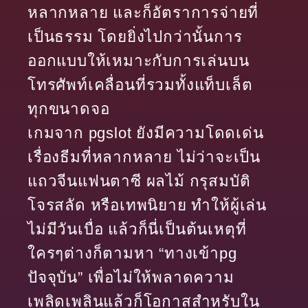
หลากหลาย และก็อัตราการจ่ายที่
เป็นธรรม โดยยิ่งไปกว่านั้นการ
ออกแบบให้เหมาะกับการเล่นบน
โทรศัพท์เคลื่อนที่รวมทั้งแท็บเล็ต
ทุกขนาดจอ
เกมจาก pgslot ยังมีความโดดเด่น
เรื่องธีมที่หลากหลาย ไม่ว่าจะเป็น
แถวจีนแฟนตาซี ผลไม้ กรุสมบัติ
โจรสลัด หรือเทพนิยาย ทำให้ผู้เล่น
ไม่มีวันเบื่อ แล้วก็นี่เป็นต้นเหตุที่
ใครๆต่างก็ตามหา “ทางเข้าpg
ปัจจุบัน” เพื่อไม่ให้พลาดความ
เพลิดเพลินแล้วก็โอกาสสำหรับใน