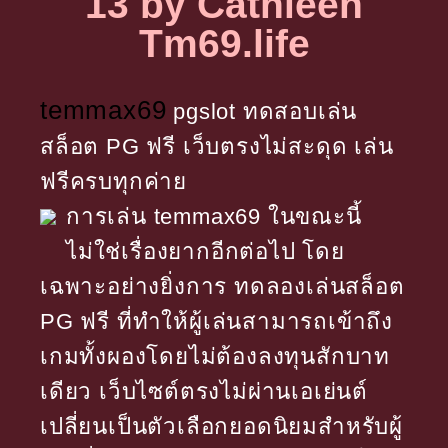
13 by Cathleen
Tm69.life
temmax69
pgslot ทดสอบเล่น
สล็อต PG ฟรี เว็บตรงไม่สะดุด เล่น
ฟรีครบทุกค่าย
การเล่น temmax69 ในขณะนี้
ไม่ใช่เรื่องยากอีกต่อไป โดย
เฉพาะอย่างยิ่งการ ทดลองเล่นสล็อต
PG ฟรี ที่ทำให้ผู้เล่นสามารถเข้าถึง
เกมทั้งผองโดยไม่ต้องลงทุนสักบาท
เดียว เว็บไซต์ตรงไม่ผ่านเอเย่นต์
เปลี่ยนเป็นตัวเลือกยอดนิยมสำหรับผู้