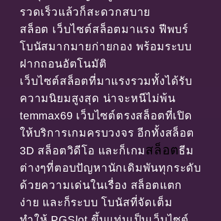
รวดเร็วแล้วก็สะดวกสบาย
สล็อต เว็บไซต์สล็อตมาแรง ฟีพบร์
โบนัสมากมายก่ายกอง พร้อมระบบ
ฝากถอนอัตโนมัติ
เว็บไซต์สล็อตที่มาแรงรวมทั้งได้รับ
ความนิยมสูงสุด น่าจะหนีไม่พ้น
temmax69 เว็บไซต์ตรงสล็อตที่เปิด
ให้บริการเกมครบวงจร อีกทั้งสล็อต
สล็อต
3D สล็อตวิดีโอ และก็เกม
ธีม
ต่างๆที่ตอบปัญหานักเดิมพันทุกระดับ
ด้วยความเด่นในเรื่อง สล็อตแตก
ง่าย และก็ระบบ โบนัสที่จัดเต็ม
ทำให้ PGSlot ขึ้นแท่นเป็นเว็บไซต์