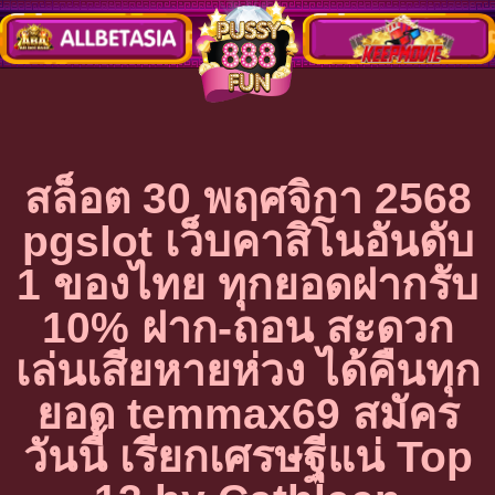
สล็อต 30 พฤศจิกา 2568
pgslot เว็บคาสิโนอันดับ
1 ของไทย ทุกยอดฝากรับ
10% ฝาก-ถอน สะดวก
เล่นเสียหายห่วง ได้คืนทุก
ยอด temmax69 สมัคร
วันนี้ เรียกเศรษฐีแน่ Top