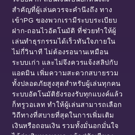
สำคัญที่ผู้เล่นควรจะคำนึงถึง ทาง
เข้าPG ของพวกเรามีระบบระเบียบ
ฝาก-ถอนไวอัตโนมัติ ที่ช่วยทำให้ผู้
เล่นทำธุรกรรมได้เร็วทันใจภายใน
ไม่กี่วินาที ไม่ต้องรอนานเหมือน
ระบบเก่า และไม่จึงควรแจ้งสลิปกับ
แอดมิน เพิ่มความสะดวกสบายรวม
ทั้งปลอดภัยสูงสุดสำหรับผู้เล่นทุกคน
ระบบอัตโนมัติยังรองรับทุกแบงค์แล้ว
ก็ทรูวอเลท ทำให้ผู้เล่นสามารถเลือก
วิถีทางที่สบายที่สุดในการเพิ่มเติม
เงินหรือถอนเงิน รวมทั้งมั่นอกมั่นใจ