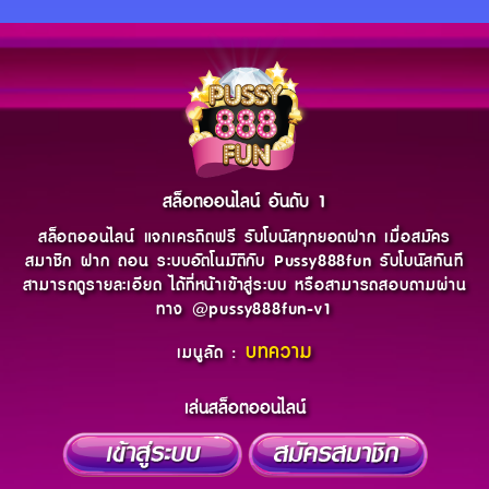
สล็อตออนไลน์ อันดับ 1
สล็อตออนไลน์ แจกเครดิตฟรี รับโบนัสทุกยอดฝาก เมื่อสมัคร
สมาชิก ฝาก ถอน ระบบอัตโนมัติกับ Pussy888fun รับโบนัสทันที
สามารถดูรายละเอียด ได้ที่หน้าเข้าสู่ระบบ หรือสามารถสอบถามผ่าน
ทาง @pussy888fun-v1
บทความ
เมนูลัด :
เล่นสล็อตออนไลน์