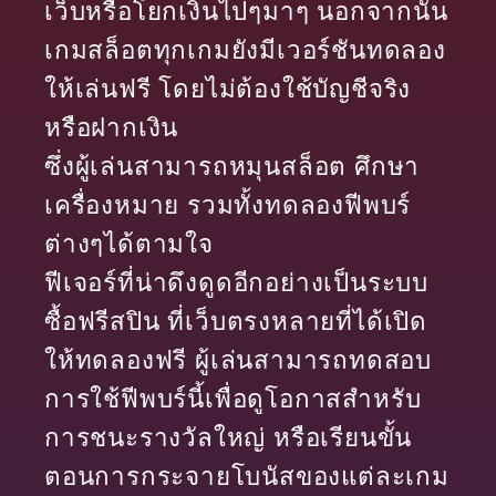
เว็บหรือโยกเงินไปๆมาๆ นอกจากนั้น
เกมสล็อตทุกเกมยังมีเวอร์ชันทดลอง
ให้เล่นฟรี โดยไม่ต้องใช้บัญชีจริง
หรือฝากเงิน
ซึ่งผู้เล่นสามารถหมุนสล็อต ศึกษา
เครื่องหมาย รวมทั้งทดลองฟีพบร์
ต่างๆได้ตามใจ
ฟีเจอร์ที่น่าดึงดูดอีกอย่างเป็นระบบ
ซื้อฟรีสปิน ที่เว็บตรงหลายที่ได้เปิด
ให้ทดลองฟรี ผู้เล่นสามารถทดสอบ
การใช้ฟีพบร์นี้เพื่อดูโอกาสสำหรับ
การชนะรางวัลใหญ่ หรือเรียนขั้น
ตอนการกระจายโบนัสของแต่ละเกม