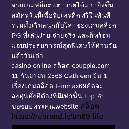
จากเกมสล็อตแตกง่ายได้มากยิ่งขึ้น
สมัครวันนี้เพื่อรับเครดิตฟรีในทันที
รวมทั้งเริ่มสนุกกับโลกของเกมสล็อต
PG ที่เล่นง่าย จ่ายจริง และก็พร้อม
มอบประสบการณ์สุดพิเศษให้ท่านวัน
แล้ววันเล่า
casino online สล็อต couppie.com
11 กันยายน 2568 Cathleen ยืน 1
เรื่องเกมสล็อต temmax69คิดจะ
ลงทุนทั้งทีต้องที่นี่เท่านั้น Top 78
สล็อต
ขอขอบพระคุณwebsite
https://rebrand.ly/tm69-life