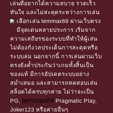
เล่นที่อยากได้ความสบาย รวดเร็ว
ทันใจ และไม่สะดุดระหว่างการเล่น
เลือกเล่น temmax69 ผ่านเว็บตรง
มีจุดเด่นหลายประการ เริ่มจาก
ความเสถียรของระบบที่ทำให้ผู้เล่น
ไม่ต้องกังวลประเด็นการสะดุดหรือ
ระบบล่ม นอกจากนี้ การเล่นผ่านเว็บ
ตรงยังค้ำประกันว่าเกมทั้งสิ้นเป็น
ของแท้ มีการอัปเดตระบบอย่าง
สม่ำเสมอ และสามารถทดสอบเล่น
สล็อตได้ครบทุกค่าย ไม่ว่าจะเป็น
temmax69
PG,
Pragmatic Play,
Joker123 หรือค่ายอื่นๆ