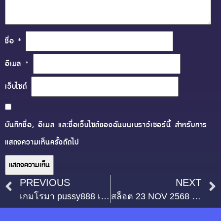
ชื่อ
*
อีเมล
*
เว็บไซต์
บันทึกชื่อ, อีเมล และชื่อเว็บไซต์ของฉันบนเบราว์เซอร์นี้ สำหรับการ
แสดงความเห็นครั้งถัดไป
PREVIOUS
NEXT
เกมโรมา pussy888 เกมสล็อตยอดฮิตจากค่ายดัง เล่นง่าย โบนัสแตกบ่อย
สล็อต 23 NOV 2568 live22 มาตรฐาน เกมคาสิโนออนไลน์ ระดับโลก คืนยอดเสียทุกวัน เหมือนยกคาสิโนมาไว้ที่เดียว มีมืออาชีพ บริการนานกว่า 15 ปี live22slot สมัครเลย รวยก่อนใคร! Top 68 by Tabitha live22slot.vip