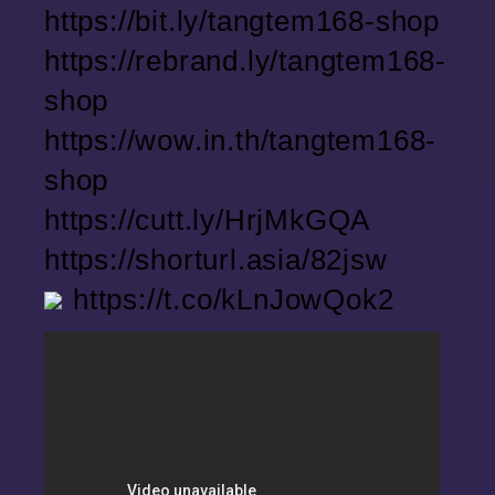
https://bit.ly/tangtem168-shop
https://rebrand.ly/tangtem168-
shop
https://wow.in.th/tangtem168-
shop
https://cutt.ly/HrjMkGQA
https://shorturl.asia/82jsw
https://t.co/kLnJowQok2