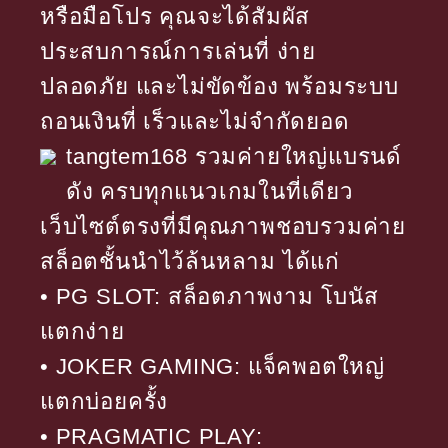
หรือมือโปร คุณจะได้สัมผัส
ประสบการณ์การเล่นที่ ง่าย
ปลอดภัย และไม่ขัดข้อง พร้อมระบบ
ถอนเงินที่ เร็วและไม่จำกัดยอด
tangtem168 รวมค่ายใหญ่แบรนด์
ดัง ครบทุกแนวเกมในที่เดียว
เว็บไซต์ตรงที่มีคุณภาพชอบรวมค่าย
สล็อตชั้นนำไว้ล้นหลาม ได้แก่
• PG SLOT: สล็อตภาพงาม โบนัส
แตกง่าย
• JOKER GAMING: แจ็คพอตใหญ่
แตกบ่อยครั้ง
• PRAGMATIC PLAY: