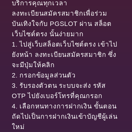
บริการคุณทุกเวลา
ลงทะเบียนสมัครสมาชิกเพื่อร่วม
บันเทิงใจกับ PGSLOT ผ่าน สล็อต
เว็บไซต์ตรง นั้นง่ายมาก
1. ไปสู่เว็บสล็อตเว็บไซต์ตรง เข้าไป
ยังหน้า ลงทะเบียนสมัครสมาชิก ซึ่ง
จะมีปุ่มให้คลิก
2. กรอกข้อมูลส่วนตัว
3. รับรองตัวตน ระบบจะส่ง รหัส
OTP ไปยังเบอร์โทรที่คุณกรอก
4. เลือกหนทางการฝากเงิน ขั้นตอน
ถัดไปเป็นการฝากเงินเข้าบัญชีผู้เล่น
ใหม่