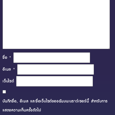
ชื่อ
*
อีเมล
*
เว็บไซต์
บันทึกชื่อ, อีเมล และชื่อเว็บไซต์ของฉันบนเบราว์เซอร์นี้ สำหรับการ
แสดงความเห็นครั้งถัดไป