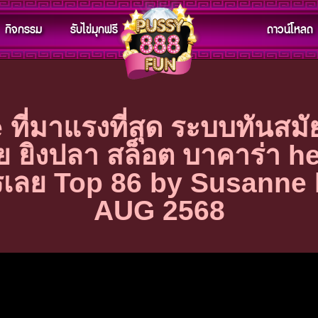
กิจกรรม
รับไข่มุกฟรี
ดาวน์โหลด
e ที่มาแรงที่สุด ระบบทันส
วย ยิงปลา สล็อต บาคาร่า
รเลย Top 86 by Susanne 
AUG 2568