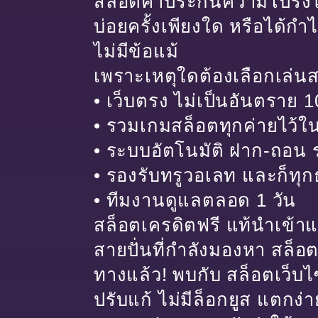
สล็อตค้ำประกันความโปร่งใส 
บ่อยครั้งเพียงใด หรือได้กำ
ไม่มีข้อแม้
เพราะเหตุใดต้องเลือกเล่น
• เว็บตรง ไม่เป็นอันตราย 
• รวมเกมสล็อตทุกค่ายไว้ใน
• ระบบอัตโนมัติ ฝาก-ถอน 
• รองรับทรูวอเลท และก็ทุ
• ทีมงานดูแลตลอด 1 วัน
สล็อตเครดิตฟรี แท้นำเข้
สายปั่นที่กำลังมองหา สล็อ
ทางแล้ว! พบกับ สล็อตเว็บไ
ปรับแก้ ไม่มีล็อกยูส แตกง