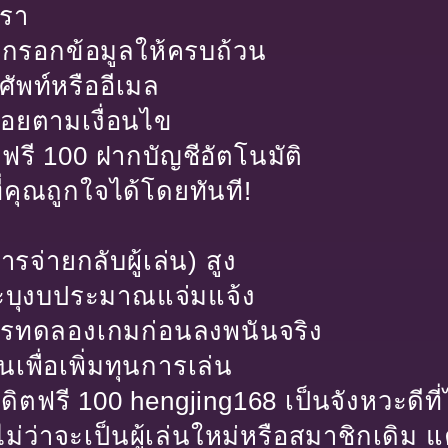
เรา
ก็กรอกข้อมูลให้ครบถ้วน
ศัพท์หรืออีเมล
้อยตามเงื่อนไข
รี 100 ฝากบัญชีอัตโนมัติ
ี่คุณถูกใจได้โดยทันที!
รจ่ายกลับผู้เล่น) สูง
ระบุงบประมาณแจ่มแจ้ง
อการทดลองเกมก่อนลงพนันจริง
ันเพื่อเพิ่มทุนการเล่น
ิตฟรี 100 hengjing168 เป็นจังหวะดีที
ว่าจะเป็นผู้เล่นใหม่หรือสมาชิกเดิม แ