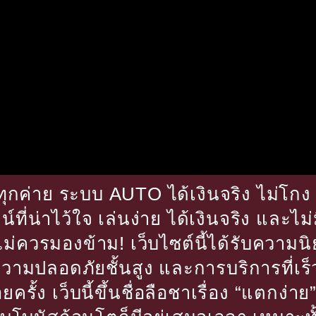
ทุกค่าย ระบบ AUTO ได้เงินจริง ไม่โก
ี่น่าไว้ใจ เล่นง่าย ได้เงินจริง และไม
ไม่ควรมองข้าม! เว็บไซต์นี้ได้รับความน
ความปลอดภัยชั้นสูง และการบริการที่เร
ั้ง เว็บนี้ขึ้นชื่อลือชาเรื่อง “แตกง่าย