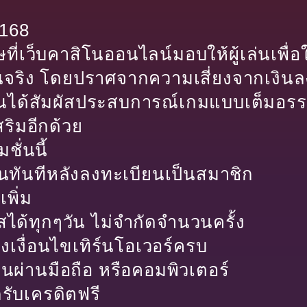
ต168
ศษที่เว็บคาสิโนออนไลน์มอบให้ผู้เล่นเ
นจริง โดยปราศจากความเสี่ยงจากเงินลง
ุณได้สัมผัสประสบการณ์เกมแบบเต็มอรร
ริมอีกด้วย
ั่นนี้
นทันทีหลังลงทะเบียนเป็นสมาชิก
เพิ่ม
นัสได้ทุกๆวัน ไม่จำกัดจำนวนครั้ง
่างเงื่อนไขเทิร์นโอเวอร์ครบ
่นผ่านมือถือ หรือคอมพิวเตอร์
็รับเครดิตฟรี