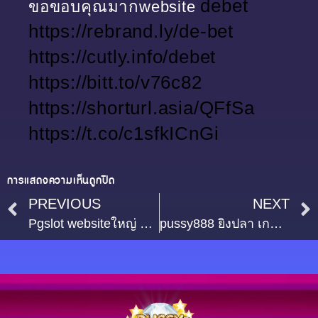
debet
ขอขอบคุณมากwebsite
https://rebrand.ly/de-bet
https://cutly.info/debet
https://bitt.to/v76c82
https://shorturl.asia/QFfSa
https://t.co/c1sfkICnGi
การแสดงความเห็นถูกปิด
PREVIOUS
NEXT
Pgslot websiteใหญ่ สัมผัสประสบการณ์สุดพิเศษกับ PGSlot! เล่นง่าย โบนัสเพียบ คาสิโนออนไลน์ เว็บแม่ สล็อต ใหม่ล่าสุด Top 15 by Sean pgslot pgslotfish3.com 9 พ.ย. 2568
pussy888 ยิงปลา เกมยิงปลาแตกง่าย เล่นสนุก ลุ้นโบนัสรัวๆ ฝากถอนเร็ว