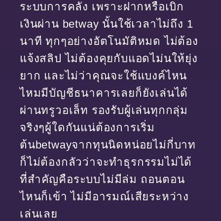
ระบบการคลัง เพราะฝากหรือเบิก
เงินผ่าน betway นั้นใช้เวลาไม่ถึง 1
นาที ทุกๆอย่างอัตโนมัติหมด ไม่ต้อง
แจ้งสลิป ไม่ต้องคุยกับแอดไม่นให้ยุ่ง
ยาก และไม่ว่าคุณจะใช้แบงค์ไหน
ไหมมีบัญชีธนาคารเลยก็ยังเล่นได้
ผ่านทรูวอเล็ท รองรับผู้เล่นทุกกลุ่ม
จริงๆผู้ใดกันแน่ต้องการเริ่ม
ต้นbetwayจากทุนนิดหน่อยไม่กี่บาท
ก็ไม่ต้องกลัวว่าจะทำธุรกรรมไม่ได้
ที่สำคัญคือระบบไม่มีล่ม ถอนตอน
ไหนก็เข้า ไม่มีอารมณ์เสียระหว่าง
เล่นเลย