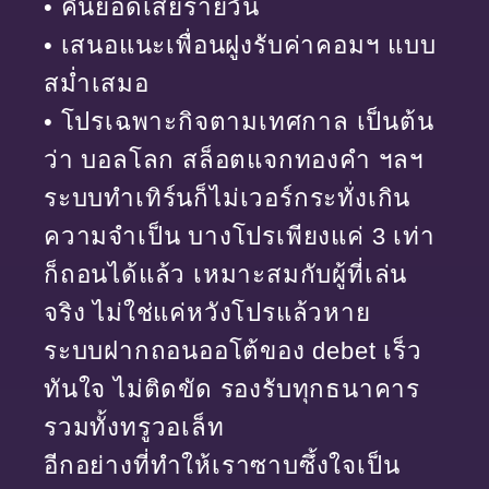
• คืนยอดเสียรายวัน
• เสนอแนะเพื่อนฝูงรับค่าคอมฯ แบบ
สม่ำเสมอ
• โปรเฉพาะกิจตามเทศกาล เป็นต้น
ว่า บอลโลก สล็อตแจกทองคำ ฯลฯ
ระบบทำเทิร์นก็ไม่เวอร์กระทั่งเกิน
ความจำเป็น บางโปรเพียงแค่ 3 เท่า
ก็ถอนได้แล้ว เหมาะสมกับผู้ที่เล่น
จริง ไม่ใช่แค่หวังโปรแล้วหาย
ระบบฝากถอนออโต้ของ debet เร็ว
ทันใจ ไม่ติดขัด รองรับทุกธนาคาร
รวมทั้งทรูวอเล็ท
อีกอย่างที่ทำให้เราซาบซึ้งใจเป็น