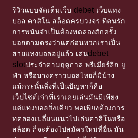
debet
รีวิวแบบจัดเต็มเว็บ
เว็บแทง
บอล คาสิโน สล็อตครบวงจร ที่คนรัก
การพนันจำเป็นต้องทดลองสักครั้ง
บอกตามตรงว่าแต่ก่อนพวกเราเป็น
debet
สายแทงบอลอยู่แล้ว เล่น
slot
ประจำตามฤดูกาล พรีเมียร์ลีก ยู
ฟ่า หรือบางคราวบอลไทยก็มีบ้าง
แม้กระนั้นสิ่งที่เป็นปัญหาก็คือ
เว็บไซต์เก่าที่เราเคยเล่นมันมีเพียง
แค่แทงบอลสิ่งเดียว พอเพียงต้องการ
ทดลองเปลี่ยนแนวไปเล่นคาสิโนหรือ
สล็อต ก็จะต้องไปสมัครใหม่ที่อื่น มัน