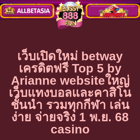
เว็บเปิดใหม่ betway
เครดิตฟรี Top 5 by
Arianne websiteใหญ่
เว็บแทงบอลและคาสิโน
ชั้นนำ รวมทุกกีฬา เล่น
ง่าย จ่ายจริง 1 พ.ย. 68
casino