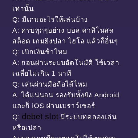
เท่านั้น
Q: มีเกมอะไรให้เล่นบ้าง
A: ครบทุกๆอย่าง บอล คาสิโนสด
สล็อต เกมยิงปลา ไฮโล แล้วก็อื่นๆ
Q: เบิกเงินช้าไหม
A: ถอนผ่านระบบอัตโนมัติ ใช้เวลา
เฉลี่ยไม่เกิน 1 นาที
Q: เล่นผ่านมือถือได้ไหม
A: ได้แน่นอน รองรับทั้งยัง Android
และก็ iOS ผ่านเบราว์เซอร์
debet slot
Q:
มีระบบทดลองเล่น
หรือเปล่า