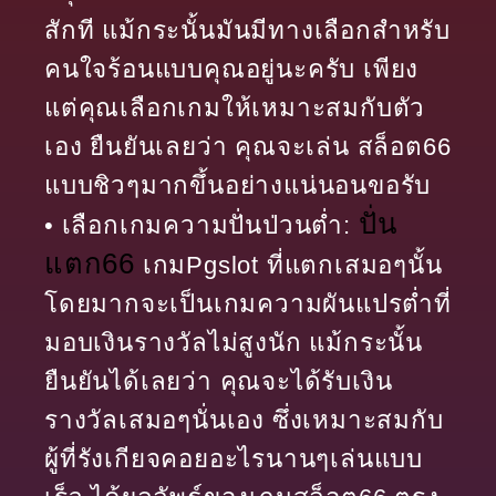
สักที แม้กระนั้นมันมีทางเลือกสำหรับ
คนใจร้อนแบบคุณอยู่นะครับ เพียง
แต่คุณเลือกเกมให้เหมาะสมกับตัว
เอง ยืนยันเลยว่า คุณจะเล่น สล็อต66
แบบชิวๆมากขึ้นอย่างแน่นอนขอรับ
ปั่น
• เลือกเกมความปั่นป่วนต่ำ:
แตก66
เกมPgslot ที่แตกเสมอๆนั้น
โดยมากจะเป็นเกมความผันแปรต่ำที่
มอบเงินรางวัลไม่สูงนัก แม้กระนั้น
ยืนยันได้เลยว่า คุณจะได้รับเงิน
รางวัลเสมอๆนั่นเอง ซึ่งเหมาะสมกับ
ผู้ที่รังเกียจคอยอะไรนานๆเล่นแบบ