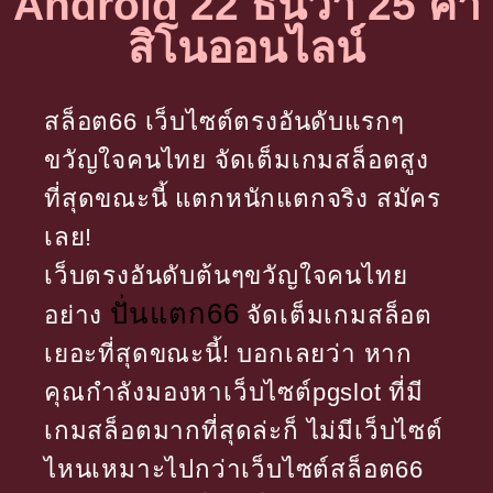
Android 22 ธันวา 25 คา
สิโนออนไลน์
สล็อต66 เว็บไซต์ตรงอันดับแรกๆ
ขวัญใจคนไทย จัดเต็มเกมสล็อตสูง
ที่สุดขณะนี้ แตกหนักแตกจริง สมัคร
เลย!
เว็บตรงอันดับต้นๆขวัญใจคนไทย
ปั่นแตก66
อย่าง
จัดเต็มเกมสล็อต
เยอะที่สุดขณะนี้! บอกเลยว่า หาก
คุณกำลังมองหาเว็บไซต์pgslot ที่มี
เกมสล็อตมากที่สุดล่ะก็ ไม่มีเว็บไซต์
ไหนเหมาะไปกว่าเว็บไซต์สล็อต66