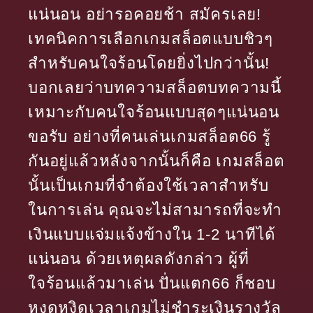
แน่นอน อย่ารอคอยช้า สมัครเลย!
เทคนิคการเลือกเกมสล็อตแบบชิวๆ
สำหรับคนใจร้อนโดยยิ่งไปกว่านั้น!
บอกเลยว่าบทความสล็อตบทความนี้
เหมาะกับคนใจร้อนแบบสุดๆแน่นอน
ขอรับ อย่างที่คนเล่นเกมสล็อต66 รู้
กันอยู่แล้วหลังจากนั้นก็คือ เกมสล็อต
นั้นเป็นเกมที่จำต้องใช้เวลาสำหรับ
ในการเล่น คุณจะไม่สามารถที่จะทำ
เงินแบบแจ่มแจ้งข้างใน 1-2 นาทีได้
แน่นอน ด้วยเหตุผลดังกล่าว ผู้ที่
ใจร้อนแล้วมาเล่น ปั่นแตก66 ก็ชอบ
หงุดหงิดเวลาเกมไม่ชำระเงินรางวัล