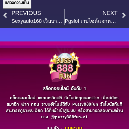
PREVIOUS
NEXT
Sexyauto168 เว็บบาคาร่าออนไลน์ อันดับ 1 วันเกิดรับของขวัญ 500 ทางเข้า ล่าสุดรูเล็ต ไฮโล สล็อต บาคาร่า168 เกมกำลังไหล สมัครเลย Top 36 by Kathy Sexyauto168s.com 19 October 25
Pgslot เวปไซต์แจกหนัก pgslot ดียังไง? ทำไมมือใหม่และเซียนสล็อตเลือกเล่นเว็บนี้ คาสิโน เว็บแม่ pgslot ใหม่ล่าสุด Top 51 by Odell fullslotpg fullslotpg.io 20 ธ.ค. 25
สล็อตออนไลน์ อันดับ 1
สล็อตออนไลน์ แจกเครดิตฟรี รับโบนัสทุกยอดฝาก เมื่อสมัคร
สมาชิก ฝาก ถอน ระบบอัตโนมัติกับ Pussy888fun รับโบนัสทันที
สามารถดูรายละเอียด ได้ที่หน้าเข้าสู่ระบบ หรือสามารถสอบถามผ่าน
ทาง @pussy888fun-v1
บทความ
เมนูลัด :