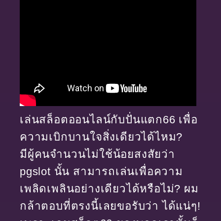
เล่นสล็อตออนไลน์กับปั่นแตก66 เพื่อ
ความเบิกบานใจสิ่งเดียวได้ไหม?
มีผู้คนจำนวนไม่ใช้น้อยสงสัยว่า
pgslot นั้น สามารถเล่นเพื่อความ
เพลิดเพลินอย่างเดียวได้หรือไม่? ผม
กล้าตอบที่ตรงนี้เลยขอรับว่า ได้แน่ๆ!