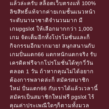
แล้วล่ะครับ สล็อตเว็บตรงแท้ 100%
ลิขสิทธิ์แท้จากค่ายเกมชั้นแนวหน้า
ระดับนานาชาติจำนวนมาก มี
เกมpgslot ให้เลือกมากกว่า 1,000
เกม จัดเต็มอีกทั้งโปรโมชั่นและก็
กิจกรรมอีกมากมาย! สนุกสนานกับ
เกมปั่นแตก66 แตกหนักแตกจริง รับ
เครดิตฟรีจากโปรโมชั่นได้ทุกวี่วัน
ตลอด 1 วัน ถ้าหากคุณไม่ได้อยาก
ต้องการพลาดล่ะก็ สมัครสมาชิก
ใหม่ ปั่นแตก66 กับเราได้แล้วเวลานี้
สมัครเป็นสมาชิกใหม่ฟรี pgslot ไร้
คุณค่าประเพณีใดๆก็ตามทั้งมวล