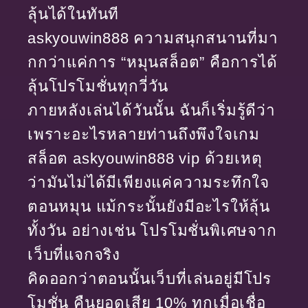
ลุ้นได้ในทันที
askyouwin888 ความสนุกสนานที่มา
กกว่าแค่การ “หมุนสล็อต” คือการได้
ลุ้นโปรโมชั่นทุกวี่วัน
ภายหลังเล่นได้วันนั้น ฉันก็เริ่มรู้ดีว่า
เพราะอะไรหลายท่านถึงพึงใจเกม
สล็อต askyouwin888 vip ด้วยเหตุ
ว่ามันไม่ได้มีเพียงแค่ความระทึกใจ
ตอนหมุน แม้กระนั้นยังมีอะไรให้ลุ้น
ทั้งวัน อย่างเช่น โปรโมชั่นพิเศษจาก
เว็บที่แจกจริง
คิดออกว่าตอนนั้นเว็บที่เล่นอยู่มีโปร
โมชั่น คืนยอดเสีย 10% ทุกเมื่อเชื่อ