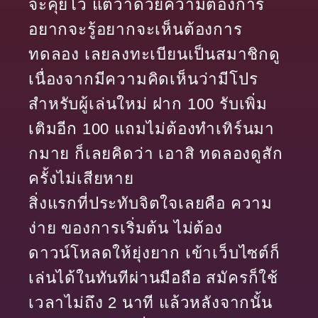
จะคุยโว แต่ว่าด้วยความต้องการ
อยากจะรู้อยากจะเห็นต้องการ
ทดลอง เลยลงทะเบียนเป็นสมาชิกดู
เนื่องจากมีความคิดเห็นว่ามีโปร
สำหรับผู้เล่นใหม่ ฝาก 100 รับเพิ่ม
เติมอีก 100 แถมไม่ต้องทำเทิร์นมา
กมาย ก็เลยคิดว่า เอาสิ ทดลองดูสัก
ครั้งไม่เสียหาย
สิ่งแรกที่ประทับจิตใจเลยคือ ความ
ง่าย ของการเริ่มต้น ไม่ต้อง
ดาวน์โหลดให้ยุ่งยาก เข้าเว็บไซต์ก็
เล่นได้ในทันทีผ่านมือถือ สมัครก็ใช้
เวลาไม่ถึง 2 นาที แล้วหลังจากนั้น