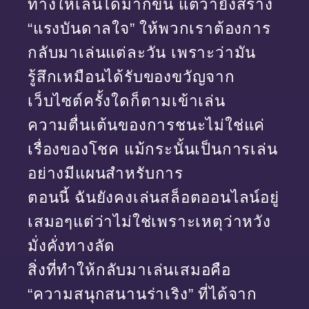
ทางให้เล่นได้มากขึ้น แต่ว่ายังสร้าง
“แรงบันดาลใจ” ให้พวกเราต้องการ
กลับมาเล่นแต่ละวัน เพราะว่ามัน
รู้สึกเหมือนได้รับของขวัญจาก
เว็บไซต์ครั้งใดก็ตามเข้าเล่น
ความตื่นเต้นของการชนะไม่ใช่แค่
เรื่องของโชค แม้กระนั้นเป็นการเล่น
อย่างมีแผนสำหรับการ
ตอนนี้ ฉันยังคงเล่นสล็อตออนไลน์อยู่
เสมอๆแต่ว่าไม่ใช่เพราะเหตุว่าหวัง
มั่งคั่งทางลัด
สิ่งที่ทำให้กลับมาเล่นเสมอคือ
“ความสนุกสนานร่าเริง” ที่ได้จาก