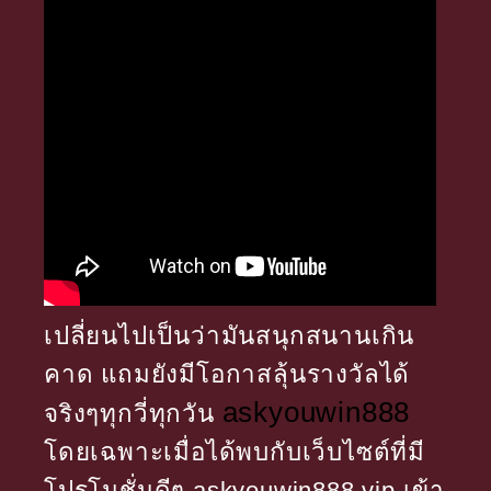
เปลี่ยนไปเป็นว่ามันสนุกสนานเกิน
คาด แถมยังมีโอกาสลุ้นรางวัลได้
askyouwin888
จริงๆทุกวี่ทุกวัน
โดยเฉพาะเมื่อได้พบกับเว็บไซต์ที่มี
โปรโมชั่นดีๆ askyouwin888 vip เข้า