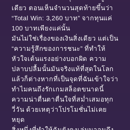
เดียว ตอนเห็นจำนวนสุดท้ายขึ้นว่า
“Total Win: 3,260 บาท” จากทุนแค่
100 บาทเพียงแค่นั้น
มันไม่ใช่เรื่องของเงินสิ่งเดียว แต่เป็น
“ความรู้สึกของการชนะ” ที่ทำให้
หัวใจเต้นแรงอย่างบอกผิด ความ
ปลาบปลื้มนั้นมันจริงแท้ที่สุดในโลก
แล้วก็ต่างหากที่เป็นจุดที่ฉันเข้าใจว่า
ทำไมคนถึงรักเกมสล็อตขนาดนี้
ความน่าตื่นตาตื่นใจที่สม่ำเสมอทุก
วี่วัน ด้วยเหตุว่าโปรโมชั่นไม่เคย
หยุด
สิ่งหนึ่งที่ทำให้ฉันยังคงเล่นมาจนถึง