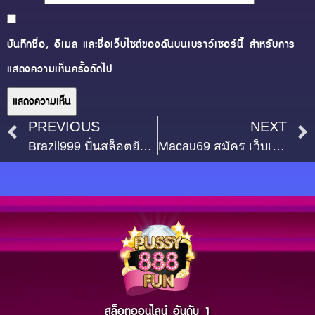
บันทึกชื่อ, อีเมล และชื่อเว็บไซต์ของฉันบนเบราว์เซอร์นี้ สำหรับการ
แสดงความเห็นครั้งถัดไป
PREVIOUS
NEXT
Brazil999 ปั่นสล็อตยังไงให้แตกไว มือใหม่ก็รวยได้ในคืนเดียว 15 ธันวา 2025 เวปไซต์ ตรง casino online เว็บใหญ่ เครดิตฟรี Top 46 by Deloras
Macau69 สมัคร เว็บเดิมพัน คาสิโนออนไลน์ อันดับ 1 ของเอเชีย Top 31 by Monte macau69 สมาชิกใหม่ 30% โบนัสแตกง่ายผู้นำวงการสล็อต มาเก๊า69 ยิ่งเล่น ยิ่งได้คืน 29 มกราคม 2026
สล็อตออนไลน์ อันดับ 1