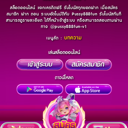
สล็อตออนไลน์ แจกเครดิตฟรี รับโบนัสทุกยอดฝาก เมื่อสมัคร
สมาชิก ฝาก ถอน ระบบอัตโนมัติกับ Pussy888fun รับโบนัสทันที
สามารถดูรายละเอียด ได้ที่หน้าเข้าสู่ระบบ หรือสามารถสอบถามผ่าน
ทาง @pussy888fun-v1
บทความ
เมนูลัด :
เล่นสล็อตออนไลน์
ดาวน์โหลด