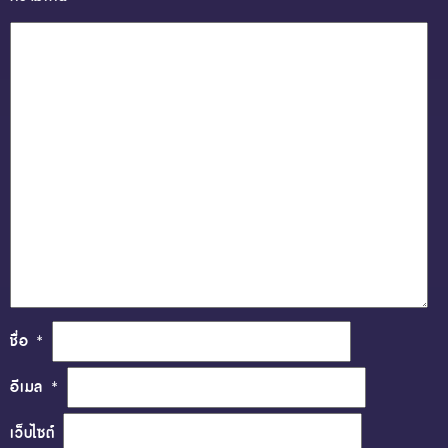
ชื่อ
*
อีเมล
*
เว็บไซต์