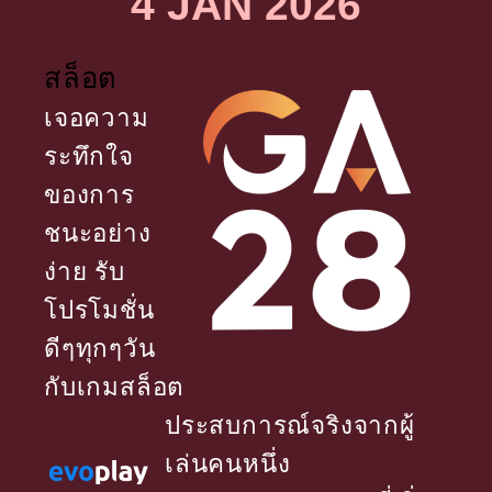
4 JAN 2026
สล็อต
เจอความ
ระทึกใจ
ของการ
ชนะอย่าง
ง่าย รับ
โปรโมชั่น
ดีๆทุกๆวัน
กับเกมสล็อต
ประสบการณ์จริงจากผู้
เล่นคนหนึ่ง