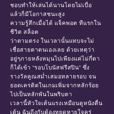
ชอบทำให้เล่นได้นานโดยไม่เบื่อ
แล้วก็มีโอกาสชนะสูง
ความรู้สึกเมื่อได้ แจ็คพอต ทีแรกใน
ชีวิต สล็อต
ว่าตามตรง ในเวลานั้นแทบจะไม่
เชื่อสายตาตนเองเลย ด้วยเหตุว่า
อยู่ๆภายหลังหมุนไปเพียงแค่ไม่กี่ตา
ก็ได้เข้า “รอบโบนัสฟรีสปิน” ซึ่ง
รางวัลคูณสม่ำเสมอหลายรอบ จน
ยอดเครดิตในเกมเพิ่มจากหลักร้อย
ไปเป็นหลักพันในพริบตา
เวลานี้หัวใจเต้นแรงเหมือนดูหนังตื่น
เต้น ฉันถึงกับต้องหยุดหายใจครู่