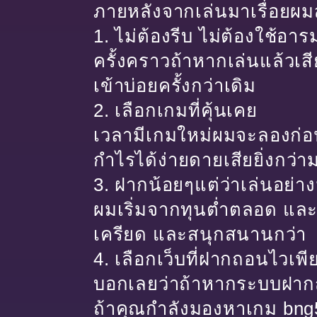
ภายหลังจากเล่นมาเรื่อยผมส
1. ไม่ต้องรีบ ไม่ต้องใช้อาร
ครั้งคราวถ้าหากเล่นแล้วเส
เข้าบ่อยครั้งกว่าเดิม
2. เลือกเกมที่คุ้นเคย
เวลามีเกมใหม่ผมจะลองก่อน แ
กำไรได้ง่ายดายเสียยิ่งกว่
3. ฝากน้อยๆแต่ว่าเล่นอย่
ผมเริ่มจากทุนต่ำตลอด และห
เครียด และสนุกสนานกว่า
4. เลือกเว็บที่ฝากถอนไวเพีย
บอกเลยว่าถ้าหากระบบฝากถอ
ถ้าคุณกำลังมองหาเกม bng5