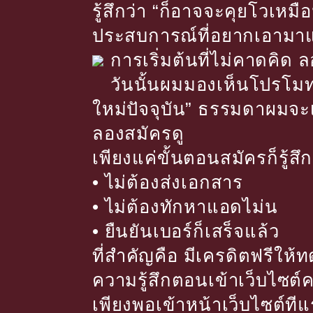
รู้สึกว่า “ก็อาจจะคุยโวเหม
ประสบการณ์ที่อยากเอามาแบ
การเริ่มต้นที่ไม่คาดคิด
วันนั้นผมมองเห็นโปรโมท
ใหม่ปัจจุบัน” ธรรมดาผมจะเ
ลองสมัครดู
เพียงแค่ขั้นตอนสมัครก็รู้ส
• ไม่ต้องส่งเอกสาร
• ไม่ต้องทักหาแอดไม่น
• ยืนยันเบอร์ก็เสร็จแล้ว
ที่สำคัญคือ มีเครดิตฟรีให
ความรู้สึกตอนเข้าเว็บไซ
เพียงพอเข้าหน้าเว็บไซต์ที