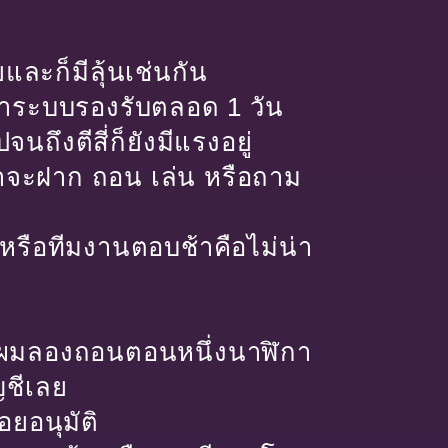
และก็มีลุ้นเช่นกัน
่าระบบรองรับตลอด 1 วัน
ึงตีสี่ก็ยังมีแรงอยู่
ว่าจะฝาก ถอน เล่น หรือถาม
้างๆหรือทีมงานตอบช้าคือไม่น่า
ก ผมลองถอนตอนหนึ่งนาฬิกา
ญชีเลย
คอยอนุมัติ