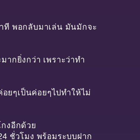
นาที พอกลับมาเล่น มันมักจะ
ะมากยิ่งกว่า เพราะว่าทำ
ค่อยๆเป็นค่อยๆไปทำให้ไม่
โกงอีกด้วย
24 ชั่วโมง พร้อมระบบฝาก