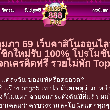
กิจกรรม
รับไข่มุกฟรี
ดาวน์โหลด
มภา 69 เว็บคาสิโนออนไลน์
ชิกใหม่รับ 100% โปรโมชั
จกเครดิตฟรี รวยไม่พัก Top
ต่ละวัน ของแท้หรือคุยอวด?
ชื่อเรื่อง bng55 เท่าไร ด้วยเหตุว่าภาพ
งไงก็ไม่แตก จวบจนกระทั่งต้นปีที่แล้ว ผ
ี่เขาเคลมว่าครบวงจรและโบนัสแตกทุกๆ