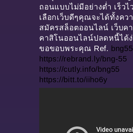
ถอนแบบไม่มีอย่างต่ำ เร็ว
เลือกเว็บดีๆคุณจะได้ทั้ง
สมัครสล็อตออนไลน์ เว็บคาส
คาสิโนออนไลน์ปลดหนี้ได้ง
ขอขอบพระคุณ Ref.
bng55
https://rebrand.ly/bng-55
https://cutly.info/bng55
https://bitt.to/iiho6y