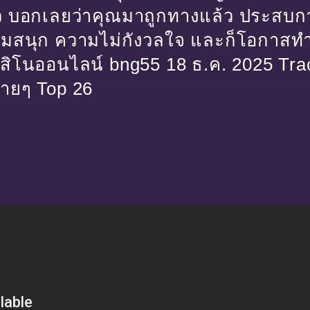
ไว บอกเลยว่าคุณมาถูกทางแล้ว ประสบกา
ความสนุก ความไม่กังวลใจ และก็โอกาสท
ิโนออนไลน์ bng55 18 ธ.ค. 2025 Tracie 
่ายๆ Top 26