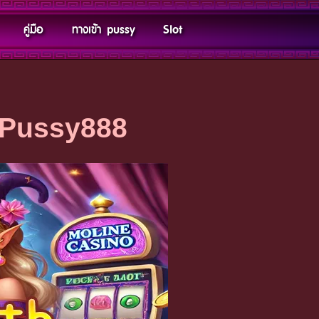
คู่มือ
ทางเข้า pussy
Slot
 Pussy888