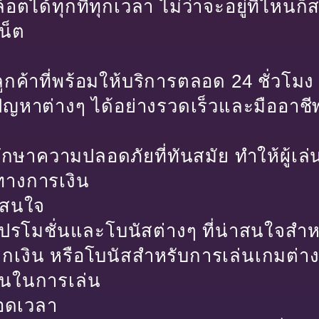
็อตได้ทุกที่ทุกเวลา ไม่ว่าจะอยู่ที่ไหนก
น็ต
ค้าที่พร้อมให้บริการตลอด 24 ชั่วโมง ทำ
ัญหาต่างๆ ได้อย่างรวดเร็วและมืออาชี
กษาความปลอดภัยที่ทันสมัย ทำให้ผู้เล่น
ทางการเงิน
่าสนใจ
ปรโมชั่นและโบนัสต่างๆ ที่น่าสนใจสำหรั
กเงิน หรือโบนัสสำหรับการเล่นเกมต่าง
นในการเล่น
อดเวลา