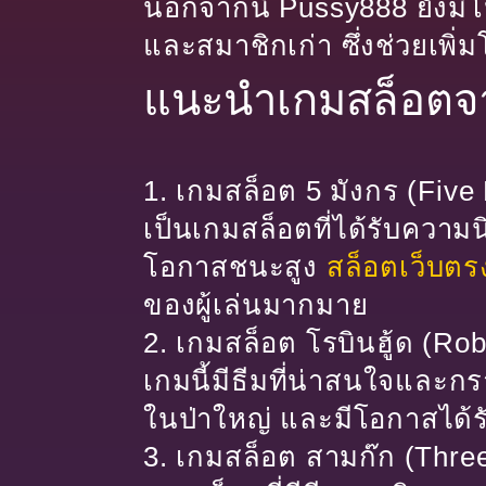
นอกจากนี้ Pussy888 ยังมีโ
และสมาชิกเก่า ซึ่งช่วยเพ
แนะนำเกมสล็อตจา
1. เกมสล็อต 5 มังกร (Five
เป็นเกมสล็อตที่ได้รับความน
โอกาสชนะสูง
สล็อตเว็บตร
ของผู้เล่นมากมาย
2. เกมสล็อต โรบินฮู้ด (Ro
เกมนี้มีธีมที่น่าสนใจและกรา
ในป่าใหญ่ และมีโอกาสได้ร
3. เกมสล็อต สามก๊ก (Thre