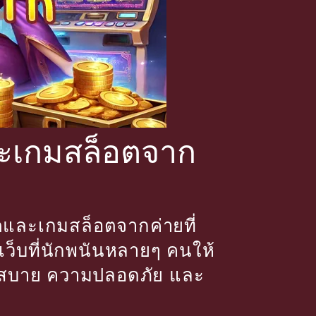
ะเกมสล็อตจาก
ตและเกมสล็อตจากค่ายที่
็นเว็บที่นักพนันหลายๆ คนให้
กสบาย ความปลอดภัย และ