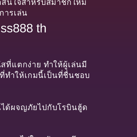
น่าสนใจสำหรับสมาชิกใหม่
การเล่น
ss888 th
ี่แตกง่าย ทำให้ผู้เล่นมี
่ทำให้เกมนี้เป็นที่ชื่นชอบ
อนได้ผจญภัยไปกับโรบินฮู้ด