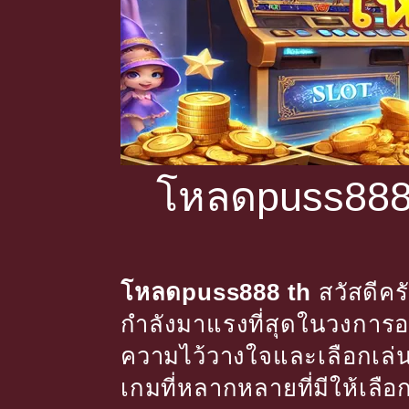
โหลดpuss888
โหลดpuss888 th
สวัสดีคร
กำลังมาแรงที่สุดในวงการ
ความไว้วางใจและเลือกเล
เกมที่หลากหลายที่มีให้เลือก