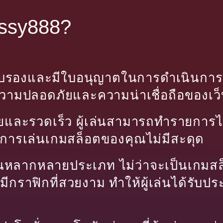
ussy888?
รับรองและมีใบอนุญาตในการดำเนินการจาก
งความปลอดภัยและความน่าเชื่อถือของเว็
และรวดเร็ว ผู้เล่นสามารถทำรายการได้
การเล่นเกมสล็อตของคุณไม่มีสะดุด
ล่นหลากหลายประเภท ไม่ว่าจะเป็นเกมส
ะมีกราฟิกที่สวยงาม ทำให้ผู้เล่นได้รับ