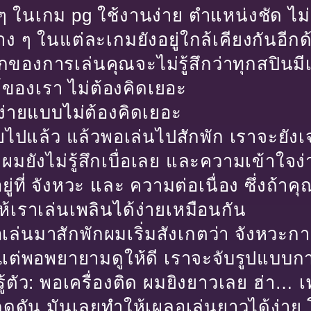
 ๆ ในเกม pg ใช้งานง่าย ตำแหน่งชัด ไม่ต
ง ๆ ในแต่ละเกมยังอยู่ใกล้เคียงกันอีกด
แรกของการเล่นคุณจะไม่รู้สึกว่าทุกสปิน
์ของเรา ไม่ต้องคิดเยอะ
ง่ายแบบไม่ต้องคิดเยอะ
ยไปแล้ว แล้วพอเล่นไปสักพัก เราจะยังเ
ยังไม่รู้สึกเบื่อเลย และความเข้าใจง่า
ยู่ที่ จังหวะ และ ความต่อเนื่อง ซึ่งถ้า
้เราเล่นเพลินได้ง่ายเหมือนกัน
พอเล่นมาสักพักผมเริ่มสังเกตว่า จังหวะ
ัน แต่พอพยายามดูให้ดี เราจะจับรูปแบบก
้ตัว: พอเครื่องติด ผมยิงยาวเลย ฮ่า… เ
ไม่กดดัน มันเลยทำให้เผลอเล่นยาวได้ง่