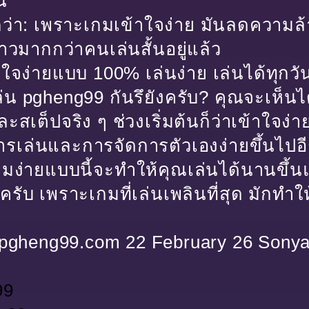
น
ว่า: เพราะเกมเข้าใจง่าย มันลดความล
วมากกว่าคนเล่นสั้นอยู่แล้ว
ใจง่ายแบบ 100% เล่นง่าย เล่นได้ทุกว
่น pgheng99 กันรึยังครับ? คุณจะเห็นไ
ละสเต็ปจริง ๆ ช่วงเริ่มต้นก็ว่าเข้าใจง่
การเล่นและการจัดการตัวเองง่ายขึ้นไปอี
มง่ายแบบนี้จะทำให้คุณเล่นได้นานขึ้นแบบ
ครับ เพราะเกมที่เล่นเพลินที่สุด มักทำใ
pgheng99.com 22 February 26 Sonya
99