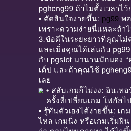
pgheng99 ถ้าไม่ตั้งเวลาไ
• ตัดสินใจง่ายขึ้น:
pg99
พอท
เพราะความง่ายนี่แหละถ้าไม
3.ข้อดีในระยะยาวที่คุณไม
และเมื่อคุณได้เล่นกับ pg9
กับ pgslot มานานมักมอง “ค
เต็ป และถ้าคุณใช้ pgheng99
เลย
• สลับเกมก็ไม่งง: อินเท
ครั้งที่เปลี่ยนเกม โฟกัส
• รู้ทันตัวเองได้ง่ายขึ้น:
ไหล เกมนิ่ง หรือเกมเริ่มฝื