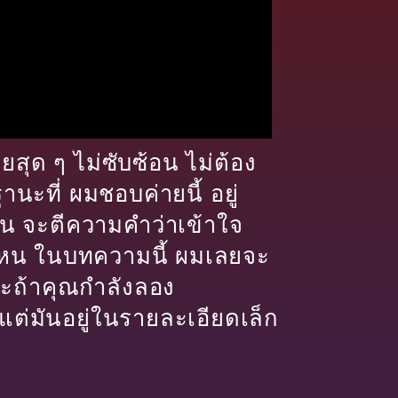
ยสุด ๆ ไม่ซับซ้อน ไม่ต้อง
นะที่ ผมชอบค่ายนี้ อยู่
น จะตีความคำว่าเข้าใจ
แค่ไหน ในบทความนี้ ผมเลยจะ
ะถ้าคุณกำลังลอง
 แต่มันอยู่ในรายละเอียดเล็ก