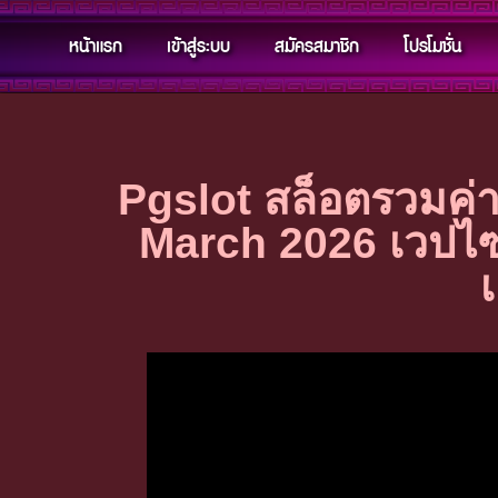
หน้าแรก
เข้าสู่ระบบ
สมัครสมาชิก
โปรโมชั่น
Pgslot สล็อตรวมค่
March 2026 เวปไซ