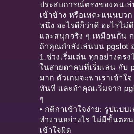
ประสบการณ์ตรงของคนเล่น p
เข้าข้าง หรือเทคะแนนบวก ใ
หนึ่ง อะไรดีก็ว่าดี อะไรไม
และสนุกจริง ๆ เหมือนกัน ก
ถ้าคุณกำลังเล่นบน pgslot อย
1.ช่วงเริ่มเล่น ทุกอย่างต
ในสายตาคนที่เริ่มเล่น กับ 
มาก ตัวเกมจะพาเราเข้าใจ ไ
ทันที และถ้าคุณเริ่มจาก pgh
ๆ
• กติกาเข้าใจง่าย: รูปแบบ
ทำงานอย่างไร ไม่มีขั้นตอนห
เข้าใจผิด