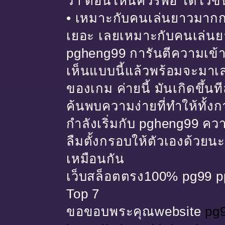
ว่า ตอนไหนควรพอ ได้ไวขึ้
• เหมาะกับคนเล่นยาวมากก
เยอะ เลยเหมาะกับคนเล่นยา
pgheng99 การันตีความเข้า
เห็นแบบนี้แล้วพร้อมจะมาเล
ของเกม ค่ายนี้ มันเกิดขึ้นที
ค้นพบความง่ายที่ทำให้ทั้ง
กำลังเริ่มกับ pgheng99 ควา
ลืมตั้งกรอบให้ตัวเองด้วยนะ
เหมือนกัน
เว็บสล็อตตรง100% pg99 p
Top 7
ขอขอบพระคุณwebsite
pg