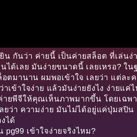
ันว่า ค่ายนี้ เป็นค่ายสล็อต ที่เล่นง่า
่นได้เลย มันง่ายขนาดนี้ เลยเหรอ? ในฐา
ล็อตมานาน ผมพอเข้าใจ เลยว่า แต่ละค
กว่าเข้าใจง่าย แล้วมันง่ายยังไง ง่าย
่ายพีจีให้คุณเห็นภาพมากขึ้น โดยเฉพา
ลยว่า ความง่าย มันไม่ได้อยู่แค่ปุ่มสปิน
างได้
pg99 เข้าใจง่ายจริงไหม?