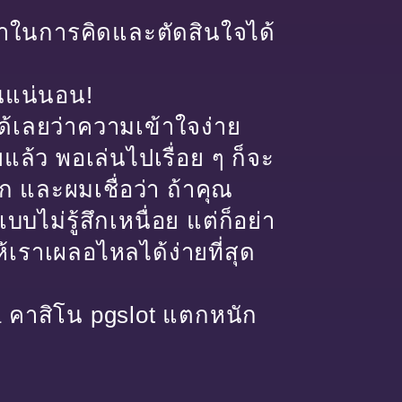
้าในการคิดและตัดสินใจได้
ันแน่นอน!
ด้เลยว่าความเข้าใจง่าย
ายแล้ว พอเล่นไปเรื่อย ๆ ก็จะ
ก และผมเชื่อว่า ถ้าคุณ
ไม่รู้สึกเหนื่อย แต่ก็อย่า
ห้เราเผลอไหลได้ง่ายที่สุด
 คาสิโน pgslot แตกหนัก