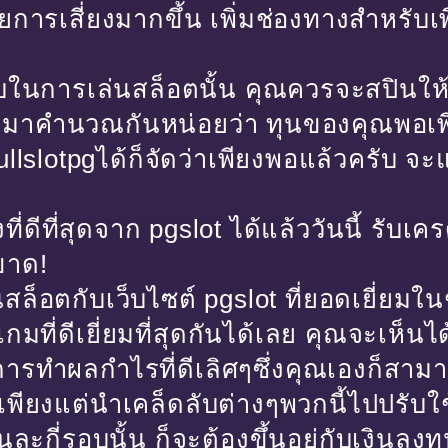
การเสี่ยงมากขึ้น เพิ่มช่องทางสำหรับเ
ับในการเล่นสล็อตนั้น คุณควรจะสปินให้ไ
้องมาคำนวณกันหน่อยว่า ทุนของคุณพอเพ
slotpgได้ก็จัดว่าเพียงพอแล้วครับ จะแ
่ดีที่สุดจาก pgslot ได้แล้ววันนี้ รับเค
ขาด!
็อตกับเว็บไซต์ pgslot ที่ยอดเยี่ยมใน
ี่ดีเยี่ยมที่สุดกันได้เลย คุณจะเห็นได้เ
การทำผลกำไรที่ดีเลิศๆซึ่งคุณเองก็สาม
เพียงแต่นำเคล็ดลับต่างๆพวกนี้ไปปรับใช
ะกี่รอบนั้น ก็จะต้องขึ้นอยู่กับเงินลงทุน