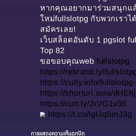
หากคุณอยากมาร่วมสนุกแล้
ใหม่fullslotpg กับพวกเราได้
สมัครเลย!
เว็บสล็อตอันดับ 1 pgslot fu
Top 82
ขอขอบคุณweb
fullslotpg
https://rebrand.ly/fullslotp
https://cutly.info/fullslotpg
https://shorturl.asia/dHEhj
https://cutt.ly/2rVG1v36
https://t.co/lgIJqSmJ3g
การแสดงความเห็นถูกปิด