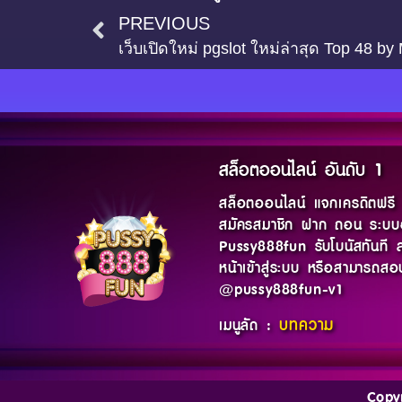
PREVIOUS
สล็อตออนไลน์ อันดับ 1
สล็อตออนไลน์ แจกเครดิตฟรี 
สมัครสมาชิก ฝาก ถอน ระบบอั
Pussy888fun รับโบนัสทันที สา
หน้าเข้าสู่ระบบ หรือสามารถส
@pussy888fun-v1
บทความ
เมนูลัด :
Copy