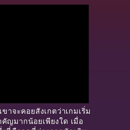
วกเขาจะคอยสังเกตว่าเกมเริ่ม
คัญมากน้อยเพียงใด เมื่อ