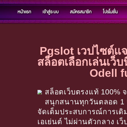
หน้าแรก
เข้าสู่ระบบ
สมัครสมาชิก
โปรโมชั่น
Pgslot เวปไซต์แจ
สล็อตเลือกเล่นเว็บ
Odell f
สล็อตเว็บตรงแท้ 100% จา
สนุกสนานทุกวันตลอด 1 
จัดเต็มประสบการณ์การเดิมพ
เอเย่นต์ ไม่ผ่านตัวกลาง เ