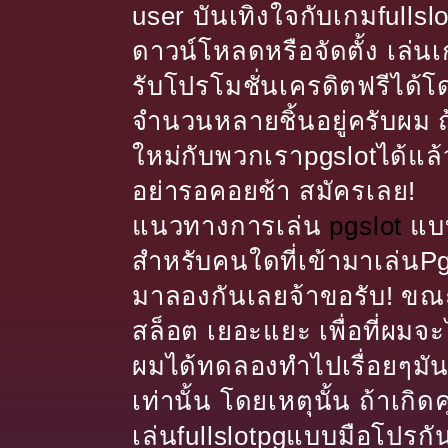
user บันเทิงใจกับเกมfullsl
ดาวน์โหลดหรือจัดตั้ง เล่น
รับโปรโมชั่นเครดิตฟรีได้
จำนวนหลายชิ้นอยู่ครับผม 
ใหม่กับพวกเราpgslotได้แล
อย่ารอคอยช้า สมัครเลย!
แนวทางการเล่น
pgslot
แบบ
สำหรับคนใดที่เข้ามาเล่นPg
มาลองกันเลยจ้าขอรับ! ขณะ
สล็อต เยอะแยะ เพื่อที่ผมจะไ
ผมได้ทดลองทำไปเรื่อยๆมันก
เท่านั้น โดยเหตุนั้น ถ้าเ
เล่นfullslotpgแบบมือโปรกั