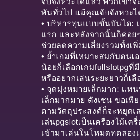
จับจังหวะได้แล้ว พวกเขาจะเพ
พันทั่วไป แม้คุณจับจังหวะได
• บริหารทุนแบบขั้นบันได:
แรก และหลังจากนั้นก็ค่อยๆเ
ช่วยลดความเสี่ยงรวมทั้งเพิ
• ย้ำเกมที่เหมาะสมกับตนเอง
น้อยก็เลือกเกมfullslotpgที่
หรืออยากเล่นระยะยาวก็เลือ
• จุดมุ่งหมายเล็กมาก: แทน
เล็กมากมาย ดังเช่น ขอเพี
ตามวัตถุประสงค์ก็จะหยุด
เล่นpgslotเป็นเครื่องไม้เครื
เข้ามาเล่นในโหมดทดลองเล่น