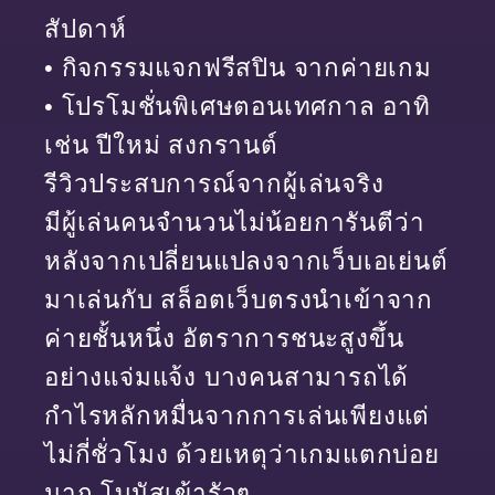
สัปดาห์
• กิจกรรมแจกฟรีสปิน จากค่ายเกม
• โปรโมชั่นพิเศษตอนเทศกาล อาทิ
เช่น ปีใหม่ สงกรานต์
รีวิวประสบการณ์จากผู้เล่นจริง
มีผู้เล่นคนจำนวนไม่น้อยการันตีว่า
หลังจากเปลี่ยนแปลงจากเว็บเอเย่นต์
มาเล่นกับ สล็อตเว็บตรงนำเข้าจาก
ค่ายชั้นหนึ่ง อัตราการชนะสูงขึ้น
อย่างแจ่มแจ้ง บางคนสามารถได้
กำไรหลักหมื่นจากการเล่นเพียงแต่
ไม่กี่ชั่วโมง ด้วยเหตุว่าเกมแตกบ่อย
มาก โบนัสเข้ารัวๆ