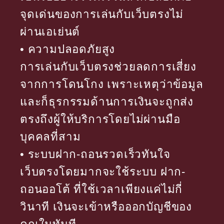
จุดเด่นของการเล่นกับเว็บตรงไม่
ผ่านเอเย่นต์
• ความปลอดภัยสูง
การเล่นกับเว็บตรงช่วยลดการเสี่ยง
จากการโดนโกง เพราะเหตุว่าข้อมูล
และก็ธุรกรรมด้านการเงินจะถูกส่ง
ตรงถึงผู้ให้บริการโดยไม่ผ่านมือ
บุคคลที่สาม
• ระบบฝาก-ถอนรวดเร็วทันใจ
เว็บตรงโดยมากจะใช้ระบบ ฝาก-
ถอนออโต้ ที่ใช้เวลาเพียงแค่ไม่กี่
วินาที เงินจะเข้าหรือออกบัญชีของ