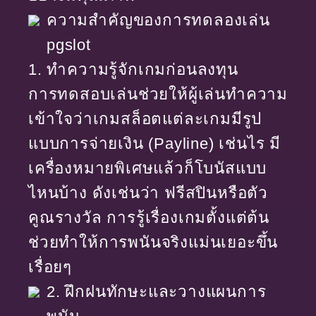
ความสำคัญของการทดลองเล่น
pgslot
1. ทำความรู้จักเกมก่อนลงทุน
การทดสอบเล่นช่วยให้ผู้เล่นทำความ
เข้าใจว่าเกมสล็อตแต่ละเกมมีรูป
แบบการจ่ายเงิน (Payline) เช่นไร มี
เครื่องหมายพิเศษแล้วก็โบนัสแบบ
ไหนบ้าง ดังเช่นว่า ฟรีสปินหรือตัว
คูณรางวัล การรู้เรื่องเกมตั้งแต่ต้น
ช่วยทำให้การพนันจริงแม่นเยอะขึ้น
เรื่อยๆ
2. ฝึกฝนทักษะและวางแผนการ