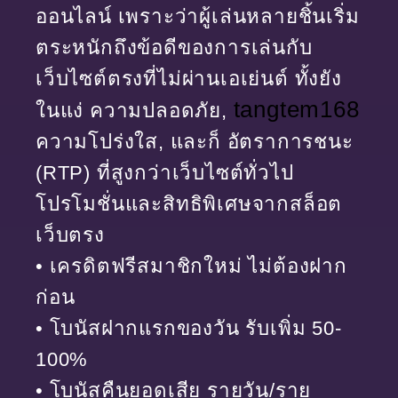
ออนไลน์ เพราะว่าผู้เล่นหลายชิ้นเริ่ม
ตระหนักถึงข้อดีของการเล่นกับ
เว็บไซต์ตรงที่ไม่ผ่านเอเย่นต์ ทั้งยัง
tangtem168
ในแง่ ความปลอดภัย,
ความโปร่งใส, และก็ อัตราการชนะ
(RTP) ที่สูงกว่าเว็บไซต์ทั่วไป
โปรโมชั่นและสิทธิพิเศษจากสล็อต
เว็บตรง
• เครดิตฟรีสมาชิกใหม่ ไม่ต้องฝาก
ก่อน
• โบนัสฝากแรกของวัน รับเพิ่ม 50-
100%
• โบนัสคืนยอดเสีย รายวัน/ราย