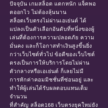
ปัจจุบัน เกมสล็อต แตกหนัก แจ็คพอ
ตออกไว ไม่ต้องลุ้นนาน
สล็อตเว็บตรงไม่ผ่านเอเย่นต์ ได้
แปลงเป็นตัวเลือกอันดับที่หนึ่งของผู้
เล่นที่ต้องการความปลอดภัย ความ
มั่นคง และก็โอกาสทำเงินสูงขึ้นยิ่ง
กว่าเว็บไซต์ทั่วไป ข้อดีของเว็บไซต์
ตรงเป็นการให้บริการโดยไม่ผ่าน
ตัวกลางหรือเอเย่นต์ ก็เลยไม่มี
การหักค่าคอมมิชชั่นที่ซ่อนอยู่ และ
ทำให้ผู้เล่นได้รับผลตอบแทนเต็ม
จำนวน
ที่สำคัญ สล็อต168 เว็บตรงยุคใหม่ยัง