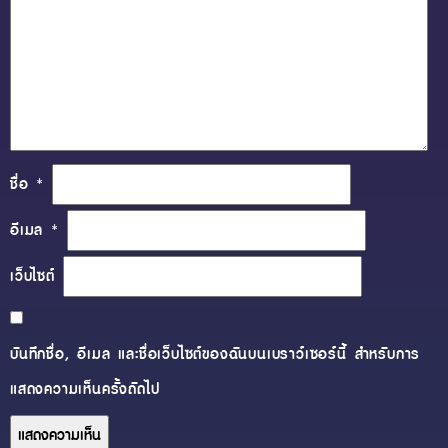
ชื่อ
*
อีเมล
*
เว็บไซต์
บันทึกชื่อ, อีเมล และชื่อเว็บไซต์ของฉันบนเบราว์เซอร์นี้ สำหรับการ
แสดงความเห็นครั้งถัดไป