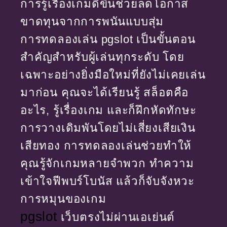
การรู้เรื่องเกมดีขึ้นช่วยลดโอกาส
ขาดทุนจากการพนันแบบสุ่ม
การทดลองเล่น pgslot เป็นขั้นตอน
สำคัญสำหรับผู้เล่นทุกระดับ โดย
เฉพาะอย่างยิ่งมือใหม่ที่ยังไม่เคยเล่น
มาก่อน คุณจะได้เรียนรู้ สล็อตคือ
อะไร, รู้เรื่องเกม และก็ฝึกหัดทักษะ
การวางเดิมพันโดยไม่เสี่ยงเสียเงิน
เสียทอง การทดลองเล่นช่วยทำให้
คุณรู้จักเกมหลายจำพวก ทำความ
เข้าใจฟีพบร์โบนัส แล้วก็จับจังหวะ
การหมุนของเกม
pgslot
เว็บตรงไม่ผ่านเอเย่นต์