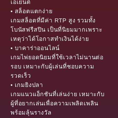
เอเย่นต์
• สล็อตแตกง่าย
เกมสล็อตที่มีค่า RTP สูง รวมทั้ง
โบนัสฟรีสปิน เป็นที่นิยมมากเพราะ
เหตุว่าได้โอกาสทำเงินได้ง่าย
• บาคาร่าออนไลน์
เกมไพ่ยอดนิยมที่ใช้เวลาไม่นานต่อ
รอบ เหมาะกับผู้เล่นที่ชอบความ
รวดเร็ว
• เกมยิงปลา
เกมแนวแอ็กชันที่เล่นง่าย เหมาะกับ
ผู้ที่อยากเล่นเพื่อความเพลิดเพลิน
พร้อมลุ้นรางวัล