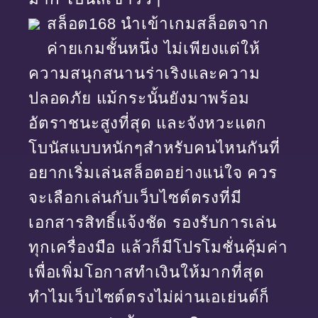
สล็อต168 นำเข้าเกมสล็อตจาก
ค่ายเกมชั้นหนึ่ง ไม่เพียงแต่ให้
ความสนุกสนานร่าเริงและความ
ปลอดภัย แม้กระนั้นยังมาพร้อม
อัตราชนะสูงที่สุด และจังหวะแตก
โบนัสแบบหนักๆสำหรับคนไหนกันที่
อยากเริ่มเล่นสล็อตอย่างแน่ใจ ควร
จะเลือกเล่นกับเว็บไซต์ตรงที่มี
เอกสารสิทธิ์แจ้งชัด รองรับการเล่น
ทุกเครื่องมือ แล้วก็มีโปรโมชั่นคุ้มค่า
เพื่อเพิ่มโอกาสทำเงินให้มากที่สุด
ทำไมเว็บไซต์ตรงไม่ผ่านเอเย่นต์ก็