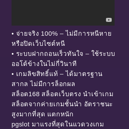
• จ่ายจริง 100% – ไม่มีการหนีหาย
หรือปิดเว็บไซต์หนี
• ระบบฝากถอนเร็วทันใจ – ใช้ระบบ
ออโต้ข้างในไม่กี่วินาที
• เกมลิขสิทธิ์แท้ – ได้มาตรฐาน
สากล ไม่มีการล็อกผล
สล็อต168 สล็อตเว็บตรง นำเข้าเกม
สล็อตจากค่ายเกมชั้นนำ อัตราชนะ
สูงมากที่สุด แตกหนัก
pgslot มาแรงที่สุดในแวดวงเกม