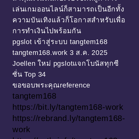
เล่นเกมออนไลน์ก็สามารถเป็นอีกทั้ง
ความบันเทิงแล้วก็โอกาสสำหรับเพื่อ
การทำเงินไปพร้อมกัน
pgslot เข้าสู่ระบบ tangtem168
tangtem168.work 3 ส.ค. 2025
Joellen ใหม่ pgslotแจกโบนัสทุกซี
ซั่น Top 34
ขอขอบพระคุณreference
tangtem168
https://bit.ly/tangtem168-work
https://rebrand.ly/tangtem168-
work