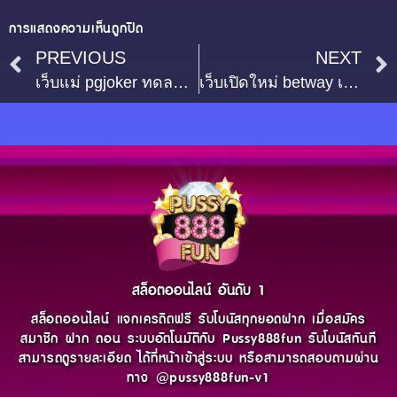
การแสดงความเห็นถูกปิด
PREVIOUS
NEXT
เว็บแม่ pgjoker ทดลองเล่น Top 43 by Marko websiteตรง รวมคาสิโนออนไลน์ที่ดีที่สุด พร้อมสล็อต PG แตกหนักทุกเกม! 16 ธันวา 68 casino online
เว็บเปิดใหม่ betway เครดิตฟรี Top 5 by Arianne websiteใหญ่ เว็บแทงบอลและคาสิโนชั้นนำ รวมทุกกีฬา เล่นง่าย จ่ายจริง 1 พ.ย. 68 casino
สล็อตออนไลน์ อันดับ 1
สล็อตออนไลน์ แจกเครดิตฟรี รับโบนัสทุกยอดฝาก เมื่อสมัคร
สมาชิก ฝาก ถอน ระบบอัตโนมัติกับ Pussy888fun รับโบนัสทันที
สามารถดูรายละเอียด ได้ที่หน้าเข้าสู่ระบบ หรือสามารถสอบถามผ่าน
ทาง @pussy888fun-v1