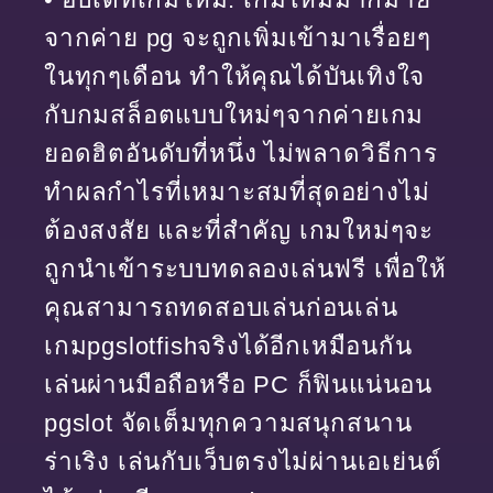
จากค่าย pg จะถูกเพิ่มเข้ามาเรื่อยๆ
ในทุกๆเดือน ทำให้คุณได้บันเทิงใจ
กับกมสล็อตแบบใหม่ๆจากค่ายเกม
ยอดฮิตอันดับที่หนึ่ง ไม่พลาดวิธีการ
ทำผลกำไรที่เหมาะสมที่สุดอย่างไม่
ต้องสงสัย และที่สำคัญ เกมใหม่ๆจะ
ถูกนำเข้าระบบทดลองเล่นฟรี เพื่อให้
คุณสามารถทดสอบเล่นก่อนเล่น
เกมpgslotfishจริงได้อีกเหมือนกัน
เล่นผ่านมือถือหรือ PC ก็ฟินแน่นอน
pgslot จัดเต็มทุกความสนุกสนาน
ร่าเริง เล่นกับเว็บตรงไม่ผ่านเอเย่นต์