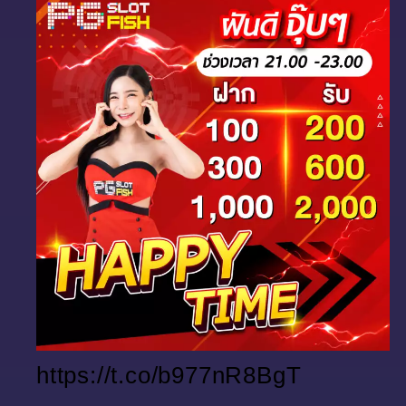
https://t.co/b977nR8BgT