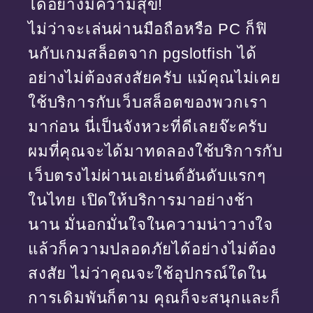
ได้อย่างมีความสุข!
ไม่ว่าจะเล่นผ่านมือถือหรือ PC ก็ฟิ
นกับเกมสล็อตจาก pgslotfish ได้
อย่างไม่ต้องสงสัยครับ แม้คุณไม่เคย
ใช้บริการกับเว็บสล็อตของพวกเรา
มาก่อน นี่เป็นจังหวะที่ดีเลยจ๊ะครับ
ผมที่คุณจะได้มาทดลองใช้บริการกับ
เว็บตรงไม่ผ่านเอเย่นต์อันดับแรกๆ
ในไทย เปิดให้บริการมาอย่างช้า
นาน มั่นอกมั่นใจในความน่าวางใจ
แล้วก็ความปลอดภัยได้อย่างไม่ต้อง
สงสัย ไม่ว่าคุณจะใช้อุปกรณ์ใดใน
การเดิมพันก็ตาม คุณก็จะสนุกและก็