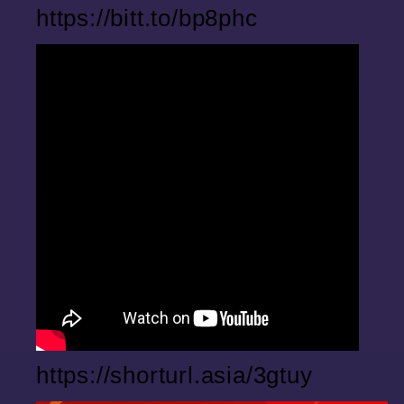
https://bitt.to/bp8phc
https://shorturl.asia/3gtuy