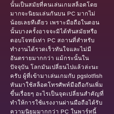
นั้นเป็นสมัยที่คนเล่นเกมสล็อตโดย
มากจะนิยมเล่นกันบน PC มากไม่
น้อยเลยทีเดียว เพราะมือถือในตอน
นั้นบางครั้งอาจจะมิได้ทันสมัยหรือ
ตอบโจทย์เท่า PC สถานที่สำหรับ
ทำงานได้รวดเร็วทันใจและไม่มี
อันตรายมากกว่า แม้กระนั้นใน
ปัจจุบัน โลกมันเปลี่ยนไปแล้วล่ะนะ
ครับ ผู้ที่เข้ามาเล่นเกมกับ pgslotfish
หันมาใช้สล็อตโทรศัพท์มือถือกันเพิ่ม
ขึ้นเรื่อยๆ อะไรเป็นจุดเปลี่ยนสำคัญที่
ทำให้การใช้แรงงานผ่านมือถือได้รับ
ความนิยมมากกว่า PC ในพาร์ทนี้