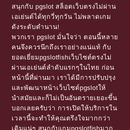
สนุกกับ pgslot สล็อตเว็บตรงไม่ผ่าน
เอเย่นต์ได้ทุกวี่ทุกวัน ไม่พลาดเกม
ดังระดับตำนาน!
พวกเรา pgslot มั่นใจว่า ตอนนี้หลาย
คนจึงควรนึกถึงเราอย่างแน่แท้ กับ
ยอดเยี่ยมpgslotfishเว็บไซต์ตรงไม่
ผ่านเอเย่นต์ลำดับแรกๆในไทย ก่อน
หน้านี้ที่ผ่านมา เราได้มีการปรับปรุง
และพัฒนาหน้าเว็บไซต์pgslotให้
นำสมัยและก็ไม่เป็นอันตรายเยอะขึ้น
บอกเลยครับว่า การเปิดให้บริการใน
เวลานี้จะทำให้คุณตรึงใจมากกว่า
เดิมแน่ๆ สนุกกับเกมpgslotfishมาก