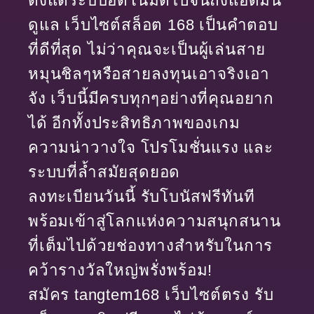
ตั้งแต่ระบบอัตโนมัติไปจนถึงแอดมิน
ดูแล เว็บไซต์สล็อต 168 เป็นคำตอบ
ที่ดีที่สุด ไม่ว่าคุณจะเป็นผู้เล่นสาย
หมุนชิลๆหรือสายลงทุนเอาจริงเอา
จัง เว็บนี้มีครบทุกๆอย่างที่คุณอยาก
ได้ อีกทั้งประสิทธิภาพของเกม
ความน่าวางใจ โปรโมชั่นแรง และ
ระบบที่ล้ำสมัยสุดยอด
ลงทะเบียนวันนี้ รับโบนัสฟรีทันที
พร้อมเข้าสู่โลกแห่งความสนุกสนาน
ที่เต็มไปด้วยช่องทางสำหรับในการ
คว้ารางวัลใหญ่พรั่งพร้อม!
สมัคร tangtem168 เว็บไซต์ตรง รับ