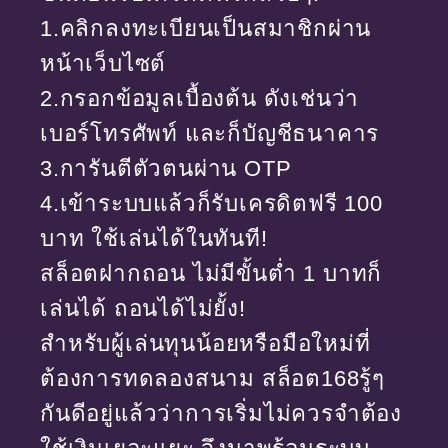
1.คลิกลงทะเบียนเป็นสมาชิกผ่าน
หน้าเว็บไซต์
2.กรอกข้อมูลเบื้องต้น ดังเช่นว่า
เบอร์โทรศัพท์ และก็บัญชีธนาคาร
3.การันตีตัวตนผ่าน OTP
4.เข้าระบบแล้วก็รับเครดิตฟรี 100
บาท ใช้เล่นได้ในทันที!
สล็อตฝากถอน ไม่มีขั้นต่ำ 1 บาทก็
เล่นได้ ถอนได้ไม่ยั้ง!
สำหรับผู้เล่นทุนน้อยหรือมือใหม่ที่
ต้องการทดลองสนาม สล็อต168รู้ๆ
กันดีอยู่แล้วว่าการเริ่มไม่ควรจำต้อง