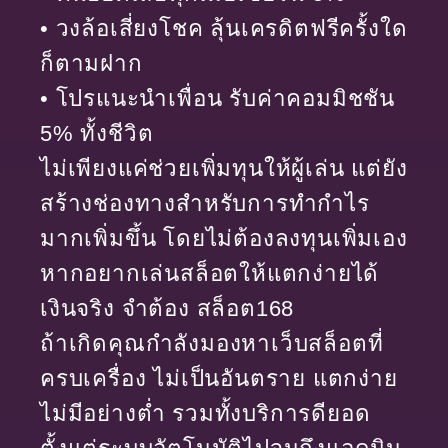
• วงล้อเสี่ยงโชค ลุ้นเครดิตฟรีครั้งใด
ก็ตามฝาก
• โปรแนะนำเพื่อน รับค่าคอมมิชชัน
5% ทั้งชีวิต
ไม่เพียงแค่ช่วยเพิ่มทุนให้ผู้เล่น แต่ยัง
สร้างช่องทางสำหรับการทำกำไร
มากเพิ่มขึ้น โดยไม่ต้องลงทุนเพิ่มเอง
หากอยากเล่นสล็อตให้แตกง่ายได้
เงินจริง จำต้อง สล็อต168
ถ้าเกิดคุณกำลังมองหาเว็บสล็อตที่
ครบเครื่อง ไม่เป็นอันตราย แตกง่าย
ไม่มีอย่างต่ำ รวมทั้งบริการดียอด