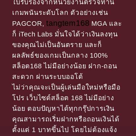
ใบรับรองจากหน่วยงานตรวจทาน
เกมพนันระดับโลก ตัวอย่างเช่น
tangtem168
PAGCOR,
MGA และ
ก็ iTech Labs มั่นใจได้ว่าเงินลงทุน
ของคุณไม่เป็นอันตราย และก็
ผลลัพธ์ของเกมเป็นกลาง 100%
สล็อต168 ไม่มีอย่างน้อย ฝาก-ถอน
สะดวก ผ่านระบบออโต้
ไม่ว่าคุณจะเป็นผู้เล่นมือใหม่หรือมือ
โปร เว็บไซต์สล็อต 168 ไม่มีอย่าง
น้อย ตอบปัญหาได้ทุกกรุ๊ปการเงิน
คุณสามารถเริ่มฝากหรือถอนเงินได้
ตั้งแต่ 1 บาทขึ้นไป โดยไม่ต้องแจ้ง