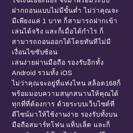
ใช้เงินเยอะแยะ จึงมาพร้อมระบบ
ฝากถอนแบบไม่มีขั้นต่ำ ไม่ว่าคุณจะ
มีเพียงแค่ 1 บาท ก็สามารถฝากเข้า
เล่นได้จริง และก็เมื่อได้กำไร ก็
สามารถถอนออกได้โดยทันทีไม่มี
เงื่อนไขซับซ้อน
เล่นง่ายผ่านมือถือ รองรับอีกทั้ง
Android รวมทั้ง iOS
ไม่ว่าคุณจะอยู่ที่แห่งไหน สล็อต168ก็
พร้อมมอบความสนุกสนานให้คุณได้
ทุกที่ที่ต้องการ ด้วยระบบเว็บไซต์ที่
ดีไซน์มาให้ใช้งานง่าย รองรับทั้งบน
มือถือสมาร์ทโฟน แท็บเล็ต และก็