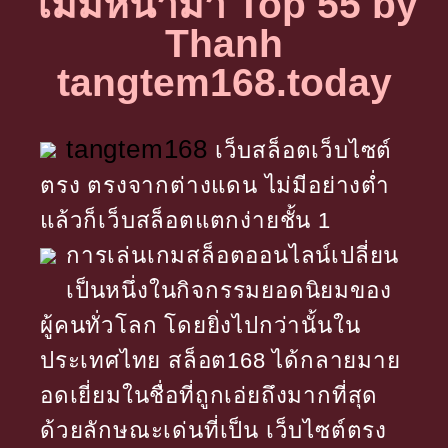
ไม่มีหน้าม้า Top 55 by
Thanh
tangtem168.today
tangtem168
เว็บสล็อตเว็บไซต์
ตรง ตรงจากต่างแดน ไม่มีอย่างต่ำ
แล้วก็เว็บสล็อตแตกง่ายชั้น 1
การเล่นเกมสล็อตออนไลน์เปลี่ยน
เป็นหนึ่งในกิจกรรมยอดนิยมของ
ผู้คนทั่วโลก โดยยิ่งไปกว่านั้นใน
ประเทศไทย สล็อต168 ได้กลายมาย
อดเยี่ยมในชื่อที่ถูกเอ่ยถึงมากที่สุด
ด้วยลักษณะเด่นที่เป็น เว็บไซต์ตรง