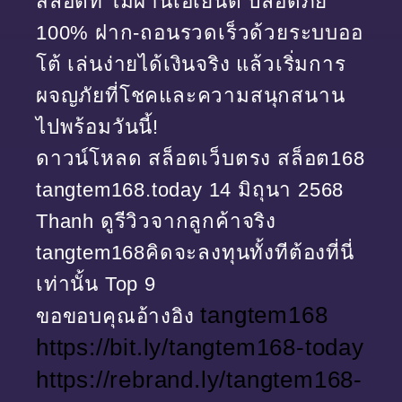
สล็อตที่ ไม่ผ่านเอเย่นต์ ปลอดภัย
100% ฝาก-ถอนรวดเร็วด้วยระบบออ
โต้ เล่นง่ายได้เงินจริง แล้วเริ่มการ
ผจญภัยที่โชคและความสนุกสนาน
ไปพร้อมวันนี้!
ดาวน์โหลด สล็อตเว็บตรง สล็อต168
tangtem168.today 14 มิถุนา 2568
Thanh ดูรีวิวจากลูกค้าจริง
tangtem168คิดจะลงทุนทั้งทีต้องที่นี่
เท่านั้น Top 9
tangtem168
ขอขอบคุณอ้างอิง
https://bit.ly/tangtem168-today
https://rebrand.ly/tangtem168-