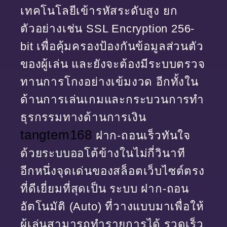
เทคโนโลยีเข้ารหัสระดับสูง ยก
ตัวอย่างเช่น SSL Encryption 256-
bit เพื่อคุ้มครองป้องกันข้อมูลส่วนตัว
ของผู้เล่น และยังจะต้องมีระบบตรวจ
ทานการโกงอย่างเข้มงวด อีกทั้งใน
ด้านการเล่นเกมและกระบวนการทำ
ธุรกรรมทางด้านการเงิน
tangtem168
ฝาก-ถอนเร็วทันใจ
ด้วยระบบออโต้ข้างในไม่กี่วินาที
อีกหนึ่งจุดเด่นของสล็อตเว็บไซต์ตรง
ที่ดีเยี่ยมที่สุดเป็น ระบบ ฝาก-ถอน
อัตโนมัติ (Auto) ที่วางแบบมาเพื่อให้
ผู้เล่นสามารถทำรายการได้ รวดเร็ว