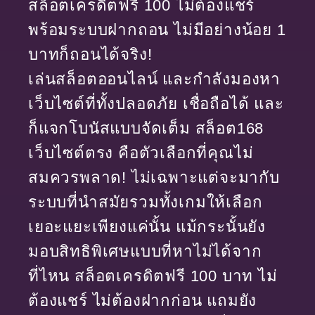
สล็อตเครดิตฟรี 100 ไม่ต้องแชร์
พร้อมระบบฝากถอน ไม่มีอย่างน้อย 1
บาทก็ถอนได้จริง!
เล่นสล็อตออนไลน์ และกำลังมองหา
เว็บไซต์ที่ทั้งปลอดภัย เชื่อถือได้ และ
ก็แจกโบนัสแบบจัดเต็ม สล็อต168
เว็บไซต์ตรง คือตัวเลือกที่คุณไม่
สมควรพลาด! ไม่เฉพาะแต่จะมากับ
ระบบที่นำสมัยรวมทั้งเกมให้เลือก
เยอะแยะเพียงแค่นั้น แม้กระนั้นยัง
มอบสิทธิพิเศษแบบที่หาไม่ได้จาก
ที่ไหน สล็อตเครดิตฟรี 100 บาท ไม่
ต้องแชร์ ไม่ต้องฝากก่อน แถมยัง