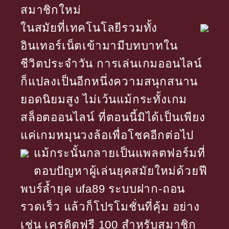
สมาชิกใหม่
ในสมัยที่เทคโนโลยีรวมทั้ง
อินเทอร์เน็ตเข้ามามีบทบาทใน
ชีวิตประจำวัน การเล่นเกมออนไลน์
ก็แปลงเป็นอีกหนึ่งความสนุกสนาน
ยอดนิยมสูง ไม่เว้นแม้กระทั้งเกม
สล็อตออนไลน์ ที่ตอนนี้มิได้เป็นเพียง
แค่เกมหมุนวงล้อเพื่อโชคอีกต่อไป
แม้กระนั้นกลายเป็นแพลตฟอร์มที่
ตอบปัญหาผู้เล่นยุคสมัยใหม่ด้วยฟี
พบร์ล้ำยุค ufa89 ระบบฝาก-ถอน
รวดเร็ว แล้วก็โปรโมชั่นที่คุ้ม อย่าง
เช่น เครดิตฟรี 100 สำหรับสมาชิก