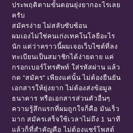
ประพฤติตามขั้นตอนยุ่งยากอะไรเลย
ครับ
สมัครง่าย ไม่สลับซับซ้อน
ผมเองไม่ใช่คนเก่งเทคโนโลยีอะไร
นัก แต่ว่าคราวนี้ผมเจอเว็บไซต์ที่ลง
ทะเบียนเป็นสมาชิกได้ง่ายดาย แค่
กรอกเบอร์โทรศัพท์ ใส่รหัสผ่าน แล้ว
กด “สมัคร” เพียงแค่นั้น ไม่ต้องยืนยัน
เอกสารให้ยุ่งยาก ไม่ต้องส่งข้อมูล
ธนาคาร หรือเอกสารส่วนตัวอื่นๆ
ความรู้สึกแรกที่ผมถูกใจก็คือ มันเร็ว
มาก สมัครเสร็จใช้เวลาไม่ถึง 1 นาที
แล้วก็ที่สำคัญคือ ไม่ต้องแชร์โพสต์