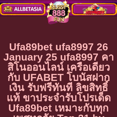
Ufa89bet ufa8997 26
January 25 ufa8997 คา
สิโนออนไลน์ เครือเดียว
กับ UFABET โบนัสฝาก
เงิน รับฟรีทันที ลิขสิทธิ์
แท้ ขาประจำรับโปรเด็ด
Ufa89bet เหมาะกับทุก