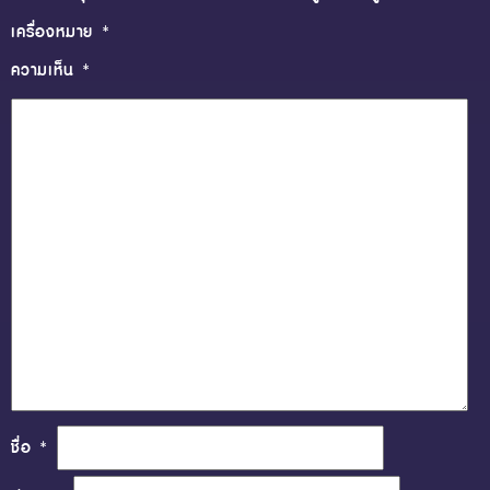
เครื่องหมาย
*
ความเห็น
*
ชื่อ
*