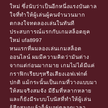
ใหม่ ซึ่งนับว่าเป็นอีกหนึ่งแรงบันดาล
ใจที่ทำให้ผู้เล่นผู้คนจำนวนมาก
ตกลงใจทดลองเล่นในทันที
ประสบการณ์แรกกับเกมสล็อตยุค
ใหม่ ufa8997
หนแรกที่ผมลองเล่นเกมสล็อต
ออนไลน์ ผมมีความคิดว่ามันต่าง
จากแต่ก่อนมากมาย เกมไม่ได้มีแค่
กราฟิกเรียบๆหรือเสียงเอฟเฟกต์
ปกติ แม้กระนั้นเป็นเกมที่วางแบบมา
ให้สมจริงสมจัง มีธีมที่หลากหลาย
และก็ยังมีระบบโบนัสที่ทำให้ผู้เล่น
รู้สึกสนุกแล้วก็ลุ้นอยู่ตลอดเวลา