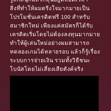
สิ่งที่ทำให้ผมตรึงใจมากมายเป็น
โปรโมชั่นเครดิตฟรี 100 สำหรับ
สมาชิกใหม่ เพียงแค่สมัครก็ได้รับ
เครดิตเริ่มโดยไม่ต้องลงทุนมากมาย
ทำให้ผู้เล่นใหม่อย่างผมสามารถ
ทดลองเกมได้หลายรอบ แล้วก็รู้เรื่อง
ระบบการจ่ายเงิน รวมทั้งวิธีชนะ
โบนัสโดยไม่เสี่ยงเสียตังค์จริง