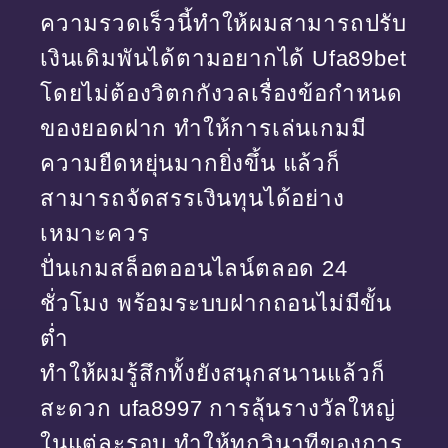
ความรวดเร็วนี้ทำให้ผมสามารถปรับ
เงินเดิมพันได้ตามอยากได้ Ufa89bet
โดยไม่ต้องวิตกกังวลเรื่องข้อกำหนด
ของยอดฝาก ทำให้การเล่นเกมมี
ความยืดหยุ่นมากยิ่งขึ้น แล้วก็
สามารถจัดสรรเงินทุนได้อย่าง
เหมาะควร
ปั่นเกมสล็อตออนไลน์ตลอด 24
ชั่วโมง พร้อมระบบฝากถอนไม่มีขั้น
ต่ำ
ทำให้ผมรู้สึกทั้งยังสนุกสนานแล้วก็
สะดวก ufa8997 การลุ้นรางวัลใหญ่
ในแต่ละรอบ ทำให้ทุกวินาทีของการ