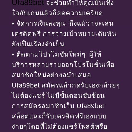
Ufa89bet
จะช่วยทำให้คุณบันเทิง
ใจกับเกมแล้วก็ลดความเครียด
• จัดการเงินลงทุน: ถึงแม้ว่าจะเล่น
เครดิตฟรี การวางเป้าหมายเดิมพัน
ยังเป็นเรื่องจำเป็น
• ติดตามโปรโมชั่นใหม่ๆ: ผู้ให้
บริการหลายรายออกโปรโมชั่นเพื่อ
สมาชิกใหม่อย่างสม่ำเสมอ
Ufa89bet สมัครแล้วกดรับเองกล้วยๆ
ไม่ต้องแชร์ ไม่มีขั้นตอนซับซ้อน
การสมัครสมาชิกเว็บ Ufa89bet
สล็อตและก็รับเครดิตฟรีเองแบบ
ง่ายๆโดยที่ไม่ต้องแชร์โพสต์หรือ