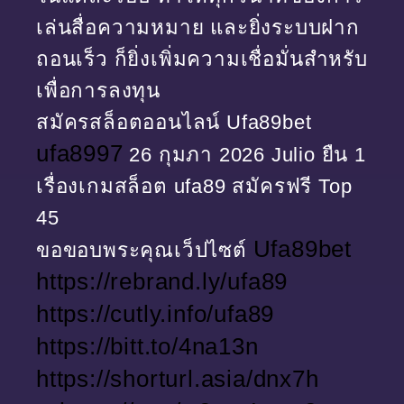
เล่นสื่อความหมาย และยิ่งระบบฝาก
ถอนเร็ว ก็ยิ่งเพิ่มความเชื่อมั่นสำหรับ
เพื่อการลงทุน
สมัครสล็อตออนไลน์ Ufa89bet
ufa8997
26 กุมภา 2026 Julio ยืน 1
เรื่องเกมสล็อต ufa89 สมัครฟรี Top
45
Ufa89bet
ขอขอบพระคุณเว็ปไซต์
https://rebrand.ly/ufa89
https://cutly.info/ufa89
https://bitt.to/4na13n
https://shorturl.asia/dnx7h