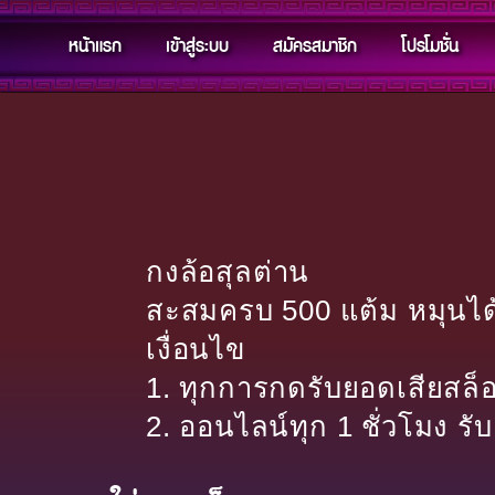
หน้าแรก
เข้าสู่ระบบ
สมัครสมาชิก
โปรโมชั่น
กงล้อสุลต่าน
สะสมครบ 500 แต้ม หมุนได้ 
เงื่อนไข
1. ทุกการกดรับยอดเสียสล็
2. ออนไลน์ทุก 1 ชั่วโมง รับ