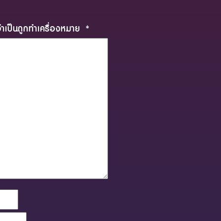
จำเป็นถูกทำเครื่องหมาย
*