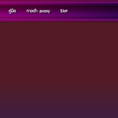
คู่มือ
ทางเข้า pussy
Slot