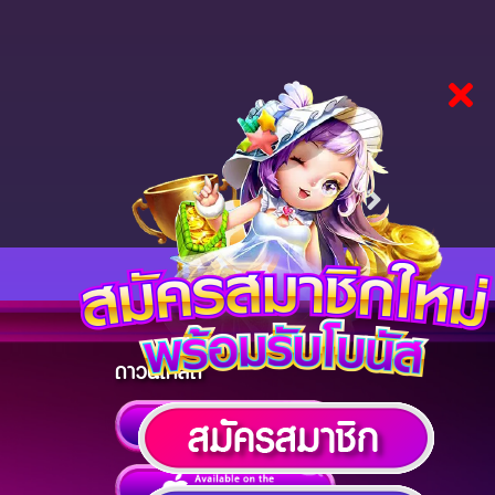
NEXT
psglot88asia
ดาวน์โหลด