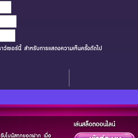
บราว์เซอร์นี้ สำหรับการแสดงความเห็นครั้งถัดไป
เล่นสล็อตออนไลน์
รับโบนัสทุกยอดฝาก เมื่อ