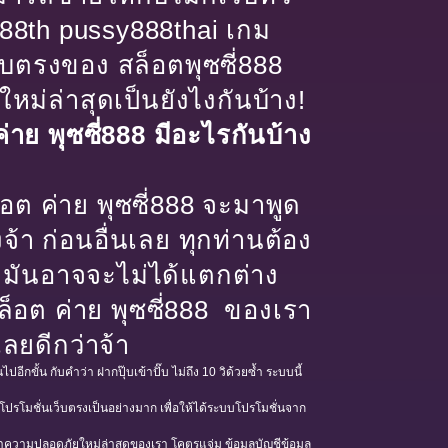
88th pussy888thai เกม
ว็บตรงของ สล็อตพุซซี่888
ใหม่ล่าสุดเป็นยังไงกันบ้าง!
าย พุซซี่888 มีอะไรกันบ้าง
อต ค่าย พุซซี่888 จะมาพูด
จ้า ก่อนอื่นเลย ทุกท่านต้อง
มันอาจจะไม่ได้แตกต่าง
็อต ค่าย พุซซี่888 ของเรา
ลยดีกว่าจ้า
กขั้น กับคำว่า ฝากปุ๊บเข้าปั๊บ ไม่ถึง 10 วิด้วยซ้ำ ระบบนี้
โปรโมชั่นเว็บตรงเป็นอย่างมาก เพื่อให้ได้ระบบโปรโมชั่นจาก
าความปลอดภัยใหม่ล่าสุดของเรา โคตรแจ่ม ข้อมูลบัญชีข้อมูล