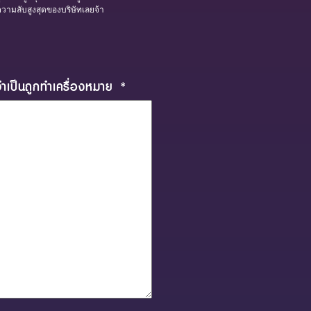
ความลับสูงสุดของบริษัทเลยจ้า
จำเป็นถูกทำเครื่องหมาย
*