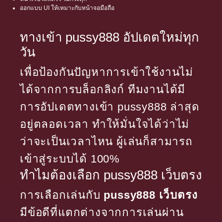
ออกแบบ UI ให้เหมาะกับหน้าจอมือถือ
ทางเข้า pussy888 อัปเดตใหม่ทุก
วัน
เพื่อป้องกันปัญหาการเข้าใช้งานไม่
ได้จากการบล็อกลิงก์ ทีมงานได้มี
การอัปเดตทางเข้า pussy888 ล่าสุด
อยู่ตลอดเวลา ทำให้มั่นใจได้ว่าไม่
ว่าจะเป็นเวลาไหน ผู้เล่นก็สามารถ
เข้าสู่ระบบได้ 100%
ทำไมต้องเลือก pussy888 เว็บตรง
การเลือกเล่นกับ
pussy888 เว็บตรง
มีข้อดีที่แตกต่างจากการเล่นผ่าน