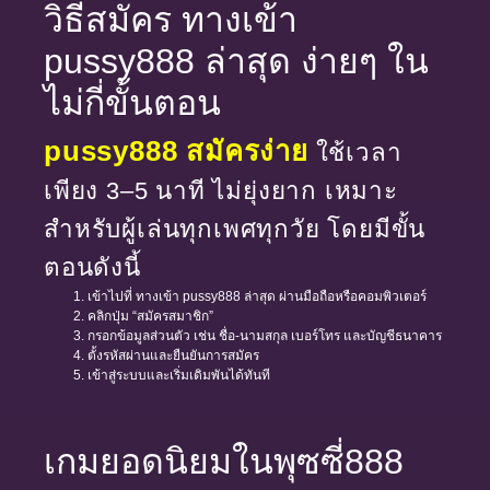
วิธีสมัคร ทางเข้า
pussy888 ล่าสุด ง่ายๆ ใน
ไม่กี่ขั้นตอน
pussy888 สมัครง่าย
ใช้เวลา
เพียง 3–5 นาที ไม่ยุ่งยาก เหมาะ
สำหรับผู้เล่นทุกเพศทุกวัย โดยมีขั้น
ตอนดังนี้
เข้าไปที่ ทางเข้า pussy888 ล่าสุด ผ่านมือถือหรือคอมพิวเตอร์
คลิกปุ่ม “สมัครสมาชิก”
กรอกข้อมูลส่วนตัว เช่น ชื่อ-นามสกุล เบอร์โทร และบัญชีธนาคาร
ตั้งรหัสผ่านและยืนยันการสมัคร
เข้าสู่ระบบและเริ่มเดิมพันได้ทันที
เกมยอดนิยมในพุซซี่888