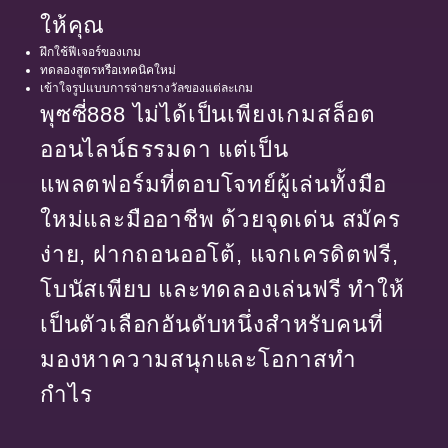
ให้คุณ
ฝึกใช้ฟีเจอร์ของเกม
ทดลองสูตรหรือเทคนิคใหม่
เข้าใจรูปแบบการจ่ายรางวัลของแต่ละเกม
พุซซี่888 ไม่ได้เป็นเพียงเกมสล็อต
ออนไลน์ธรรมดา แต่เป็น
แพลตฟอร์มที่ตอบโจทย์ผู้เล่นทั้งมือ
ใหม่และมืออาชีพ ด้วยจุดเด่น สมัคร
ง่าย, ฝากถอนออโต้, แจกเครดิตฟรี,
โบนัสเพียบ และทดลองเล่นฟรี ทำให้
เป็นตัวเลือกอันดับหนึ่งสำหรับคนที่
มองหาความสนุกและโอกาสทำ
กำไร