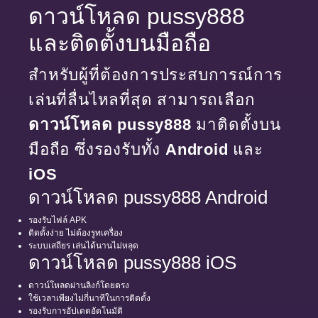
ดาวน์โหลด pussy888
และติดตั้งบนมือถือ
สำหรับผู้ที่ต้องการประสบการณ์การ
เล่นที่ลื่นไหลที่สุด สามารถเลือก
ดาวน์โหลด pussy888
มาติดตั้งบน
มือถือ ซึ่งรองรับทั้ง
Android
และ
iOS
ดาวน์โหลด pussy888 Android
รองรับไฟล์ APK
ติดตั้งง่าย ไม่ต้องรูทเครื่อง
ระบบเสถียร เล่นได้นานไม่หลุด
ดาวน์โหลด pussy888 iOS
ดาวน์โหลดผ่านลิงก์โดยตรง
ใช้เวลาเพียงไม่กี่นาทีในการติดตั้ง
รองรับการอัปเดตอัตโนมัติ