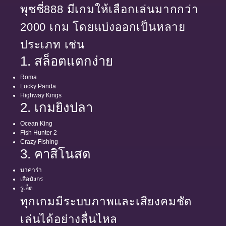
พุซซี่888 มีเกมให้เลือกเล่นมากกว่า
2000 เกม โดยแบ่งออกเป็นหลาย
ประเภท เช่น
1. สล็อตแตกง่าย
Roma
Lucky Panda
Highway Kings
2. เกมยิงปลา
Ocean King
Fish Hunter 2
Crazy Fishing
3. คาสิโนสด
บาคาร่า
เสือมังกร
รูเล็ต
ทุกเกมมีระบบภาพและเสียงคมชัด
เล่นได้อย่างลื่นไหล