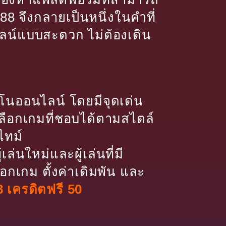
88 จึงกลายเป็นหนึ่งในคำที่
ไลน์แบบสะดวก ไม่ต้องเดิน
ิโนออนไลน์ โดยมีจุดเด่น
ือกเกมที่ชอบได้ตามสไตล์
ไทม์
ล่นใหม่และผู้เล่นที่มี
อกเกม ตั้งค่าเดิมพัน และ
 เครดิตฟรี 50