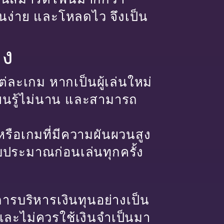
นง่าย และโหลดไว จึงเป็น
อง
ละเกม หากเป็นผู้เล่นใหม่
รียนรู้ไม่นาน และสามารถ
 หรือเกมที่มีความผันผวนสูง
บประมาณก่อนเล่นทุกครั้ง
ารบริหารเงินทุนอย่างเป็น
ละไม่ควรใช้เงินจำเป็นมา