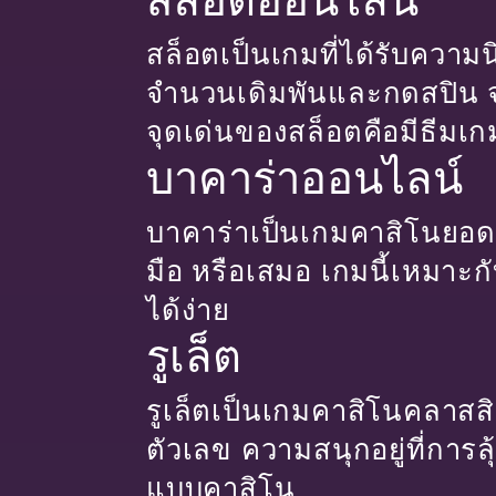
สล็อตออนไลน์
สล็อตเป็นเกมที่ได้รับความนิ
จำนวนเดิมพันและกดสปิน จา
จุดเด่นของสล็อตคือมีธีม
บาคาร่าออนไลน์
บาคาร่าเป็นเกมคาสิโนยอดนิยม
มือ หรือเสมอ เกมนี้เหมาะก
ได้ง่าย
รูเล็ต
รูเล็ตเป็นเกมคาสิโนคลาสสิก
ตัวเลข ความสนุกอยู่ที่การ
แบบคาสิโน