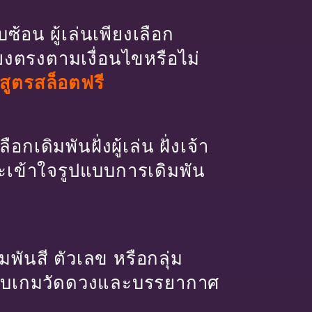
ซ้อน ผู้เล่นเพียงเลือก
ยงตรงตามเงื่อนไขหรือไม่
สูตรสล็อตฟรี
เดิมพันฝั่งผู้เล่น ฝั่งเจ้า
และเข้าใจรูปแบบการเดิมพัน
มพันสี ตัวเลข หรือกลุ่ม
ที่ชอบเกมวัดดวงและบรรยากาศ