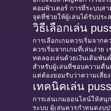
คอมพิวเตอร์ การที่ระบบสา
จุดที่ช่วยให้ผู้เล่นได้รับป
วิธีเลือกเล่น pu
การเลือกเกมควรเริ่มจากคว
ควรเริ่มจากเกมที่เล่นง่าย
ทดลองเล่นด้วยเงินเดิมพันต
สำหรับผู้เล่นที่ชอบความตื่
แต่ต้องยอมรับว่าความเสี่ย
เทคนิคเล่น pus
การเล่นเกมออนไลน์ให้สนุก
ระบบ ผู้เล่นควรกำหนดงบปร