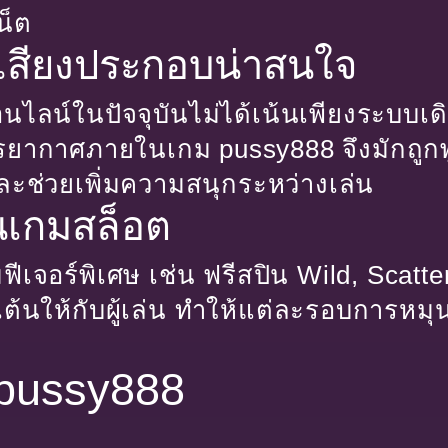
เน็ต
เสียงประกอบน่าสนใจ
น์ในปัจจุบันไม่ได้เน้นเพียงระบบเดิม
รยากาศภายในเกม pussy888 จึงมักถูก
ะช่วยเพิ่มความสนุกระหว่างเล่น
ในเกมสล็อต
เจอร์พิเศษ เช่น ฟรีสปิน Wild, Scatt
นเต้นให้กับผู้เล่น ทำให้แต่ละรอบการหมุ
pussy888