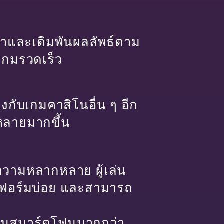
เต๋าและเดิมพันผลลัพธ์ตาม
บเกมรวดเร็ว
กับเกมคาสิโนอื่น ๆ อีก
หลายมากขึ้น
ความหลากหลาย ผู้เล่น
ลตฟอร์มบ่อย และสามารถ
ผ่านสมาร์ตโฟนมากกว่า