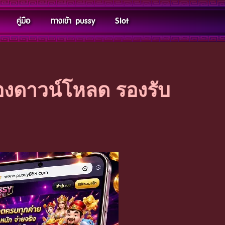
คู่มือ
ทางเข้า pussy
Slot
้องดาวน์โหลด รองรับ