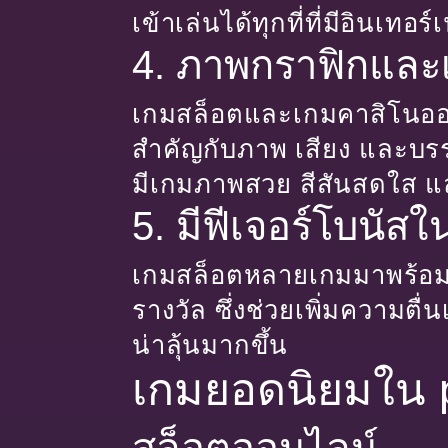
เข้าเล่นได้ทุกที่ที่มีอินเทอร์
4. ภาพกราฟิกและ
เกมสล็อตและเกมคาสิโนออนไล
สำคัญกับภาพ เสียง และบร
มีเกมภาพสวย สีสันสดใส แล
5. มีฟีเจอร์โบนัส
เกมสล็อตหลายเกมมาพร้อมฟี
รางวัล ซึ่งช่วยเพิ่มความตื่
น่าลุ้นมากขึ้น
เกมยอดนิยมใน 