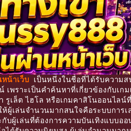
หน้าเว็บ
เป็นหนึ่งในชื่อที่ได้รับความส
เพราะเป็นคำค้นหาที่เกี่ยวข้องกับเกม
า รูเล็ต ไฮโล หรือเกมคาสิโนออนไลน์ที
ำให้ผู้เล่นจำนวนมากสนใจคือระบบการเล่น
บผู้เล่นที่ต้องการความบันเทิงแบบออ
อถือได้รับความนิยมสูง ผู้เล่นจำนวนม