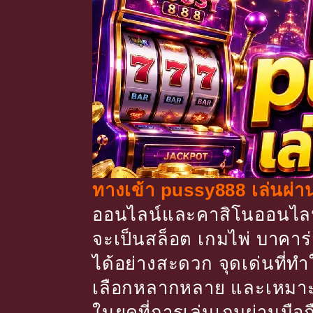
ทางเข้า pussy888 เล่นผ่าน
ออนไลน์และคาสิโนออนไลน์ 
จะเป็นสล็อต เกมไพ่ บาคาร่
ได้อย่างสะดวก จุดเด่นที่ท
เลือกหลากหลาย และเหมาะกั
ในยุคที่การเล่นเกมผ่านมื