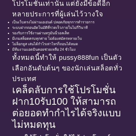
โปรโมชั่นเท่านั้น แต่ยังมีข้อดีอีก
หลายประการที่ผู้เล่นไว้วางใจ
เป็นเว็บตรงไม่ผ่านเอเย่นต์ ปลอดภัยทุกการทำรายการ
ระบบฝากถอนอัตโนมัติที่รวดเร็วภายในไม่กี่วินาที
รองรับการใช้งานผ่านทรูมันนี่วอลเล็ท
มีเกมสล็อตครบทุกค่าย ไม่ต้องสมัครหลายเว็บ
ไม่ล็อกยูส เล่นได้กำไรเท่าไหร่ก็ถอนได้หมด
มีทีมงานแอดมินคอยช่วยเหลือ 24 ชั่วโมง
ทั้งหมดนี้ทำให้ pussy888fun เป็นตัว
เลือกอันดับต้นๆ ของนักเล่นสล็อตทั่ว
ประเทศ
เคล็ดลับการใช้โปรโมชั่น
ฝาก10รับ100 ให้สามารถ
ต่อยอดทำกำไรได้จริงแบบ
ไม่หมดทุน