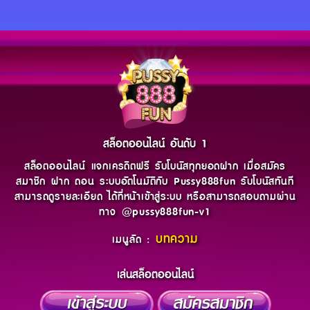
สล็อตออนไลน์ อันดับ 1
สล็อตออนไลน์ แจกเครดิตฟรี รับโบนัสทุกยอดฝาก เมื่อสมัคร
สมาชิก ฝาก ถอน ระบบอัตโนมัติกับ Pussy888fun รับโบนัสทันที
สามารถดูรายละเอียด ได้ที่หน้าเข้าสู่ระบบ หรือสามารถสอบถามผ่าน
ทาง @pussy888fun-v1
บทความ
เมนูลัด :
เล่นสล็อตออนไลน์