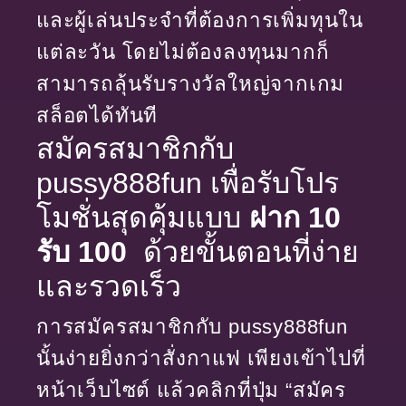
และผู้เล่นประจำที่ต้องการเพิ่มทุนใน
แต่ละวัน โดยไม่ต้องลงทุนมากก็
สามารถลุ้นรับรางวัลใหญ่จากเกม
สล็อตได้ทันที
สมัครสมาชิกกับ
pussy888fun เพื่อรับโปร
โมชั่นสุดคุ้มแบบ
ฝาก 10
รับ 100
ด้วยขั้นตอนที่ง่าย
และรวดเร็ว
การสมัครสมาชิกกับ pussy888fun
นั้นง่ายยิ่งกว่าสั่งกาแฟ เพียงเข้าไปที่
หน้าเว็บไซต์ แล้วคลิกที่ปุ่ม “สมัคร