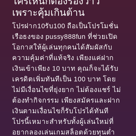
ใครเห็นก็ต้องร้องว้าว
เพราะคุ้มเกินต้าน
โปรฝาก10รับ100 ถือเป็นโปรโมชั่น
เรือธงของ pussy888fun ที่ช่วยเปิด
โอกาสให้ผู้เล่นทุกคนได้สัมผัสกับ
ความคุ้มค่าที่แท้จริง เพียงแค่ฝาก
เงินเข้าเพียง 10 บาท คุณก็จะได้รับ
เครดิตเพิ่มทันทีเป็น 100 บาท โดย
ไม่มีเงื่อนไขที่ยุ่งยาก ไม่ต้องแชร์ ไม่
ต้องทำกิจกรรม เพียงสมัครและฝาก
เงินตามเงื่อนไขก็รับโปรได้ทันที
โปรนี้เหมาะสำหรับทั้งผู้เล่นใหม่ที่
อยากลองเล่นเกมสล็อตด้วยทุนต่ำ