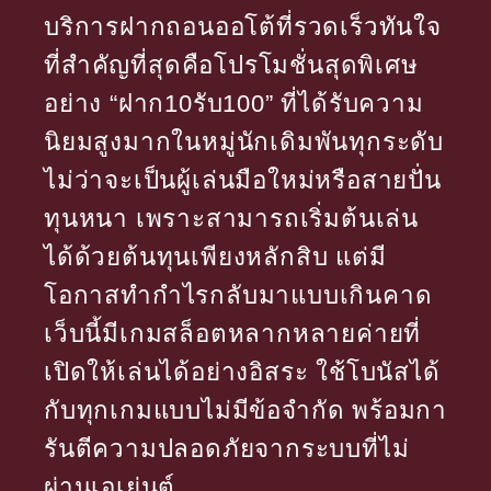
บริการฝากถอนออโต้ที่รวดเร็วทันใจ
ที่สำคัญที่สุดคือโปรโมชั่นสุดพิเศษ
อย่าง “ฝาก10รับ100” ที่ได้รับความ
นิยมสูงมากในหมู่นักเดิมพันทุกระดับ
ไม่ว่าจะเป็นผู้เล่นมือใหม่หรือสายปั่น
ทุนหนา เพราะสามารถเริ่มต้นเล่น
ได้ด้วยต้นทุนเพียงหลักสิบ แต่มี
โอกาสทำกำไรกลับมาแบบเกินคาด
เว็บนี้มีเกมสล็อตหลากหลายค่ายที่
เปิดให้เล่นได้อย่างอิสระ ใช้โบนัสได้
กับทุกเกมแบบไม่มีข้อจำกัด พร้อมกา
รันตีความปลอดภัยจากระบบที่ไม่
ผ่านเอเย่นต์