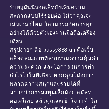
รับทรูมันนี่วอลเล็ทยังเพิ่มความ
สะดวกแบบไร้รอยต่อ ไม่ว่าคุณจะ
เล่นเวลาไหน ก็สามารถจัดการทุก
อย่างได้ด้วยตัวเองผ่านมือถือเครื่อง
เดียว
สรุปง่ายๆ คือ pussy888fun คือเว็บ
สล็อตคุณภาพที่ควบรวมความคุ้มค่า
ความสะดวก และโอกาสในการทำ
กำไรไว้ในที่เดียว หากคุณไม่อยาก
พลาดความสนุกและรายได้ที่
มากกว่าการลงทุนเล็กน้อย สมัคร
ตอนนี้เลย แล้วคุณจะเข้าใจว่าทำไม