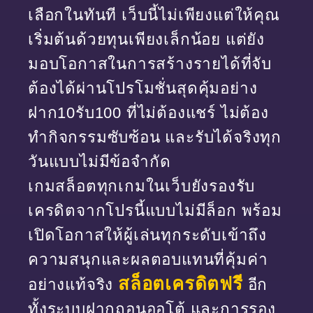
เลือกในทันที เว็บนี้ไม่เพียงแต่ให้คุณ
เริ่มต้นด้วยทุนเพียงเล็กน้อย แต่ยัง
มอบโอกาสในการสร้างรายได้ที่จับ
ต้องได้ผ่านโปรโมชั่นสุดคุ้มอย่าง
ฝาก10รับ100 ที่ไม่ต้องแชร์ ไม่ต้อง
ทำกิจกรรมซับซ้อน และรับได้จริงทุก
วันแบบไม่มีข้อจำกัด
เกมสล็อตทุกเกมในเว็บยังรองรับ
เครดิตจากโปรนี้แบบไม่มีล็อก พร้อม
เปิดโอกาสให้ผู้เล่นทุกระดับเข้าถึง
ความสนุกและผลตอบแทนที่คุ้มค่า
สล็อตเครดิตฟรี
อย่างแท้จริง
อีก
ทั้งระบบฝากถอนออโต้ และการรอง