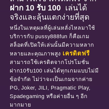
ฝาก 10 รับ 100
เล่นได้
จริงและลุ้นแตกง่ายที่สุด
หนึ่งในเหตุผลที่ผู้เล่นหลั่งไหลมาใช้
บริการกับ pussy888fun ก็คือเกม
สล็อตที่เปิดให้เล่นนั้นมีความหลาก
เครดิตฟรี
หลายและคุณภาพสูง
สามารถใช้เครดิตจากโปรโมชั่น
ฝาก10รับ100 เล่นได้ทุกเกมแบบไม่มี
ข้อจำกัด ไม่ว่าจะเป็นเกมจากค่าย
PG, Joker, JILI, Pragmatic Play,
Spadegaming หรือค่ายอื่น ๆ อีก
มากมาย