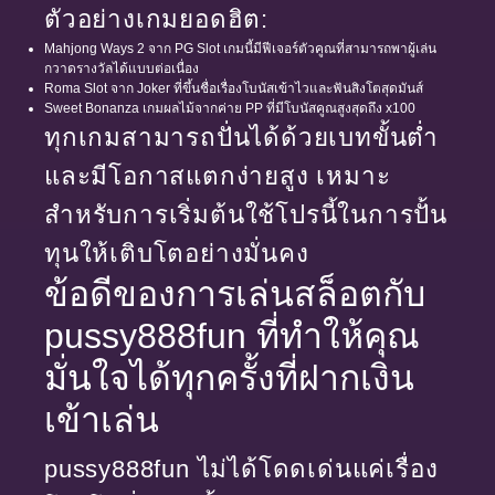
ตัวอย่างเกมยอดฮิต:
Mahjong Ways 2 จาก PG Slot เกมนี้มีฟีเจอร์ตัวคูณที่สามารถพาผู้เล่น
กวาดรางวัลได้แบบต่อเนื่อง
Roma Slot จาก Joker ที่ขึ้นชื่อเรื่องโบนัสเข้าไวและฟันสิงโตสุดมันส์
Sweet Bonanza เกมผลไม้จากค่าย PP ที่มีโบนัสคูณสูงสุดถึง x100
ทุกเกมสามารถปั่นได้ด้วยเบทขั้นต่ำ
และมีโอกาสแตกง่ายสูง เหมาะ
สำหรับการเริ่มต้นใช้โปรนี้ในการปั้น
ทุนให้เติบโตอย่างมั่นคง
ข้อดีของการเล่นสล็อตกับ
pussy888fun ที่ทำให้คุณ
มั่นใจได้ทุกครั้งที่ฝากเงิน
เข้าเล่น
pussy888fun ไม่ได้โดดเด่นแค่เรื่อง