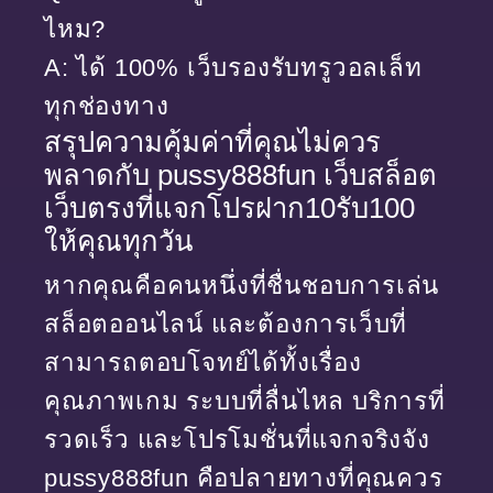
ไหม?
A: ได้ 100% เว็บรองรับทรูวอลเล็ท
ทุกช่องทาง
สรุปความคุ้มค่าที่คุณไม่ควร
พลาดกับ pussy888fun เว็บสล็อต
เว็บตรงที่แจกโปรฝาก10รับ100
ให้คุณทุกวัน
หากคุณคือคนหนึ่งที่ชื่นชอบการเล่น
สล็อตออนไลน์ และต้องการเว็บที่
สามารถตอบโจทย์ได้ทั้งเรื่อง
คุณภาพเกม ระบบที่ลื่นไหล บริการที่
รวดเร็ว และโปรโมชั่นที่แจกจริงจัง
pussy888fun คือปลายทางที่คุณควร