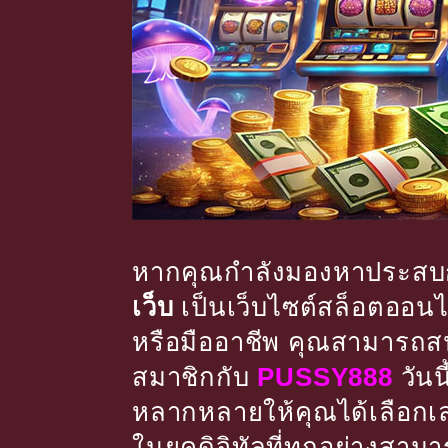
หากคุณกำลังมองหาประสบกา
เว็บ
เป็นเว็บไซต์สล็อตออนไ
หรือมืออาชีพ คุณสามารถสน
สมาชิกกับ
PUSSY888
วันน
หลากหลายให้คุณได้เลือก
ในยุคดิจิทัลที่ทุกอย่างสา