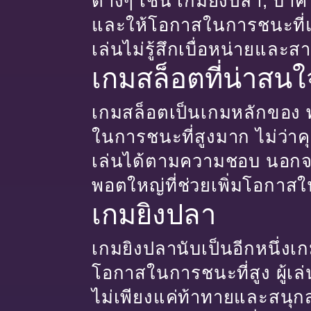
ต่างๆ เช่น เกมยิงปลา, บาคา
และให้โอกาสในการชนะที่แตกต
เล่นไม่รู้สึกเบื่อหน่ายแล
เกมสล็อตที่น่าสนใ
เกมสล็อตเป็นเกมหลักของ 
ในการชนะที่สูงมาก ไม่ว่า
เล่นได้ตามความชอบ นอกจากนี
พอตใหญ่ที่ช่วยเพิ่มโอกา
เกมยิงปลา
เกมยิงปลานับเป็นอีกหนึ่งเก
โอกาสในการชนะที่สูง ผู้เ
ไม่เพียงแค่ท้าทายและสนุกสน