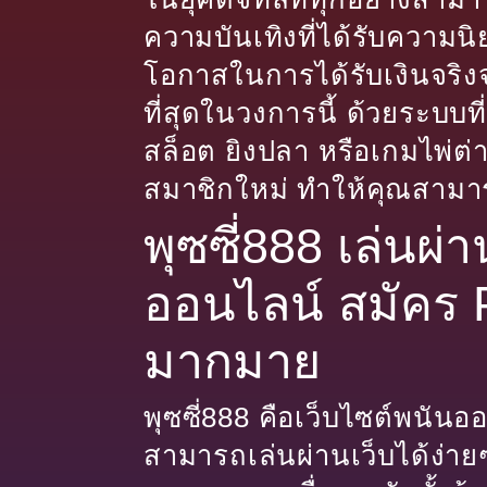
ความบันเทิงที่ได้รับความ
โอกาสในการได้รับเงินจริงจ
ที่สุดในวงการนี้ ด้วยระบบท
สล็อต ยิงปลา หรือเกมไพ่ต่า
สมาชิกใหม่ ทำให้คุณสามา
พุซซี่888 เล่นผ่
ออนไลน์ สมัคร 
มากมาย
พุซซี่888 คือเว็บไซต์พนัน
สามารถเล่นผ่านเว็บได้ง่า