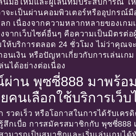
้เล่นมือใหม่และผู้เล่นที่มีประสบการณ์
ว่าจะเป็นผ่านคอมพิวเตอร์หรืออุปกรณ์มือ
ั่วโลก เนื่องจากความหลากหลายของเก
จากเว็บไซต์อื่นๆ คือความเป็นมิตรต่อผู
อมให้บริการตลอด 24 ชั่วโมง ไม่ว่าคุณ
นเงิน หรือปัญหาเกี่ยวกับการเล่นเกม 
นได้อย่างต่อเนื่อง
์ผ่าน พุซซี่888 มาพร้อ
ลายคนเลือกใช้บริการเว็บไ
ดวก รวดเร็ว หรือโอกาสในการได้รับเคร
้สึกเบื่อ การสมัครสมาชิกกับ พุซซี่888 
็สามารถเป็นสมาชิกและเริ่มเล่นเกมได้ทั