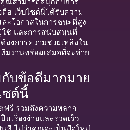
 ให้คุณสามารถสนุกกับการ
ถือ เว็บไซต์นี้ได้รับความ
มและโอกาสในการชนะที่สูง
้ใช้ และการสนับสนุนที่
จะต้องการความช่วยเหลือใน
ทีมงานพร้อมเสมอที่จะช่วย
มกับข้อดีมากมาย
ซต์นี้
ดิตฟรี รวมถึงความหลาก
เป็นเรื่องง่ายและรวดเร็ว
นที ไม่ว่าคุณจะเป็นมือใหม่