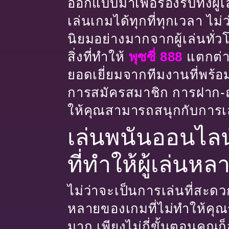
ออกแบบมาเพื่อรองรับทั้งผู
เล่นเกมได้ทุกที่ทุกเวลา ไม่
นิยมอย่างมากจากผู้เล่นท
สิ่งที่ทำให้
พุซซี่ 888
แตกต่าง
ยอดเยี่ยมจากทีมงานที่พร้
การสมัครสมาชิก การฝาก-ถอ
ให้คุณสามารถสนุกกับการเล่
เล่นพนันออนไลน
ที่ทำให้ผู้เล่นห
ไม่ว่าจะเป็นการเล่นที่สะ
หลายของเกมที่ไม่ทำให้คุณรู
มาก เพียงไม่กี่ขั้นตอนคุณก