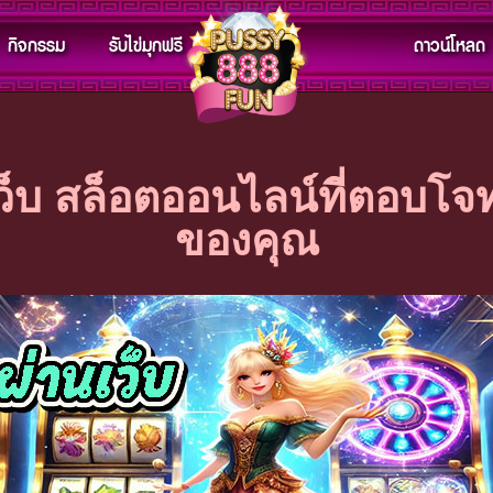
กิจกรรม
รับไข่มุกฟรี
ดาวน์โหลด
นเว็บ สล็อตออนไลน์ที่ตอบโ
ของคุณ