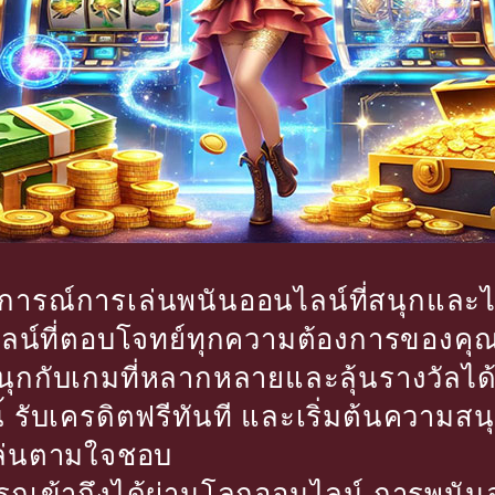
รณ์การเล่นพนันออนไลน์ที่สนุกและได
ลน์ที่ตอบโจทย์ทุกความต้องการของคุณ 
ุกกับเกมที่หลากหลายและลุ้นรางวัลได้อ
ี้ รับเครดิตฟรีทันที และเริ่มต้นความส
เล่นตามใจชอบ
มารถเข้าถึงได้ผ่านโลกออนไลน์ การพนั