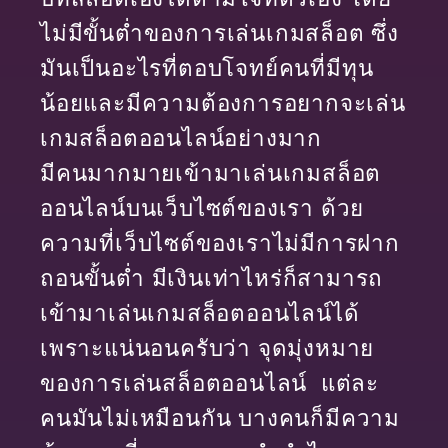
ไม่มีขั้นต่ำของการเล่นเกมสล็อต ซึ่ง
มันเป็นอะไรที่ตอบโจทย์คนที่มีทุน
น้อยและมีความต้องการอยากจะเล่น
เกมสล็อตออนไลน์อย่างมาก
มีคนมากมายเข้ามาเล่นเกมสล็อต
ออนไลน์บนเว็บไซต์ของเรา ด้วย
ความที่เว็บไซต์ของเราไม่มีการฝาก
ถอนขั้นต่ำ มีเงินเท่าไหร่ก็สามารถ
เข้ามาเล่นเกมสล็อตออนไลน์ได้
เพราะแน่นอนครับว่า จุดมุ่งหมาย
ของการเล่นสล็อตออนไลน์ แต่ละ
คนมันไม่เหมือนกัน บางคนก็มีความ