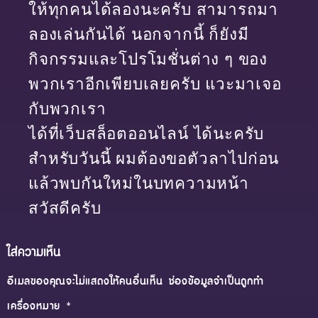
ให้ทุกคนได้ลองนะครับ สามารถมา
ลองเล่นกันได้ นอกจากนี้ ก็ยังมี
กิจกรรมและโปรโมชั่นต่าง ๆ ของ
พวกเราอีกเพียบเลยครับ แวะมาเจอ
กับพวกเรา
ได้ที่เว็บสล็อตออนไลน์ ได้นะครับ
สำหรับวันนี้ ผมต้องขอตัวลาไปก่อน
แล้วพบกันใหม่ในบทความหน้า
สวัสดีครับ
ใส่ความเห็น
อีเมลของคุณจะไม่แสดงให้คนอื่นเห็น
ช่องข้อมูลจำเป็นถูกทำ
เครื่องหมาย
*