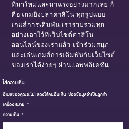
ที่มาใหม่และมาแรงอย่างมากเลย ก็
คือ เกมยิงปลาคาสิโน ทุกรูปแบบ
เกมส์การเดิมพัน เรารวบรวมทุก
อย่างเอาไว้ที่เว็บไซต์คาสิโน
ออนไลน์ของเราแล้ว เข้าร่วมสนุก
และเล่นเกมส์การเดิมพันกับเว็บไซต์
ของเราได้ง่ายๆ ผ่านแอพพลิเคชั่น
ใส่ความเห็น
อีเมลของคุณจะไม่แสดงให้คนอื่นเห็น
ช่องข้อมูลจำเป็นถูกทำ
เครื่องหมาย
*
ความเห็น
*