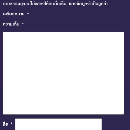
อีเมลของคุณจะไม่แสดงให้คนอื่นเห็น
ช่องข้อมูลจำเป็นถูกทำ
เครื่องหมาย
*
ความเห็น
*
ชื่อ
*