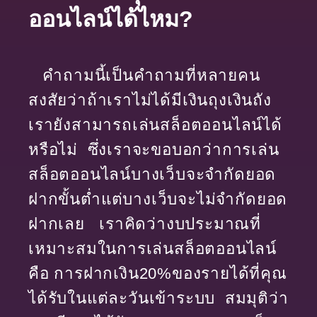
ออนไลน์ได้ไหม
?
คำถามนี้เป็นคำถามที่หลายคน
สงสัยว่าถ้าเราไม่ได้มีเงินถุงเงินถัง
เรายังสามารถเล่นสล็อตออนไลน์ได้
หรือไม่ ซึ่งเราจะขอบอกว่าการเล่น
สล็อตออนไลน์บางเว็บจะจำกัดยอด
ฝากขั้นต่ำแต่บางเว็บจะไม่จำกัดยอด
ฝากเลย เราคิดว่างบประมาณที่
เหมาะสมในการเล่นสล็อตออนไลน์
คือ การฝากเงิน20%ของรายได้ที่คุณ
ได้รับในแต่ละวันเข้าระบบ สมมุติว่า