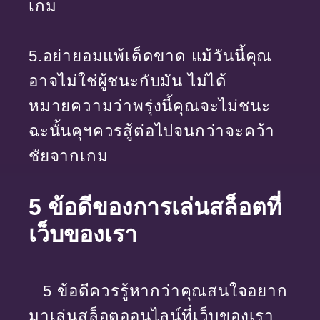
เกม
5.อย่ายอมแพ้เด็ดขาด แม้วันนี้คุณ
อาจไม่ใช่ผู้ชนะกับมัน ไม่ได้
หมายความว่าพรุ่งนี้คุณจะไม่ชนะ
ฉะนั้นคุฯควรสู้ต่อไปจนกว่าจะคว้า
ชัยจากเกม
5 ข้อดีของการเล่นสล็อตที่
เว็บของเรา
5 ข้อดีควรรู้หากว่าคุณสนใจอยาก
มาเล่นสล็อตออนไลน์ที่เว็บของเรา