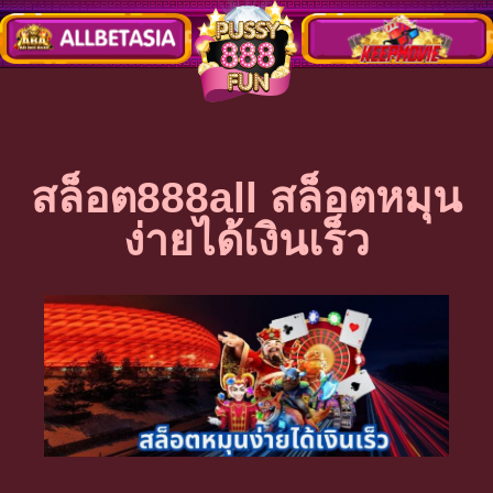
สล็อต888all สล็อตหมุน
ง่ายได้เงินเร็ว