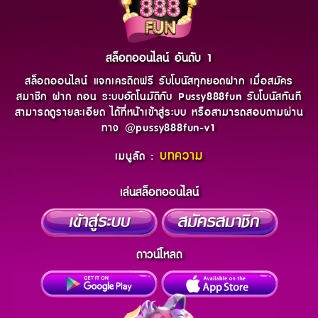
สล็อตออนไลน์ อันดับ 1
สล็อตออนไลน์ แจกเครดิตฟรี รับโบนัสทุกยอดฝาก เมื่อสมัคร
สมาชิก ฝาก ถอน ระบบอัตโนมัติกับ Pussy888fun รับโบนัสทันที
สามารถดูรายละเอียด ได้ที่หน้าเข้าสู่ระบบ หรือสามารถสอบถามผ่าน
ทาง @pussy888fun-v1
บทความ
เมนูลัด :
เล่นสล็อตออนไลน์
ดาวน์โหลด