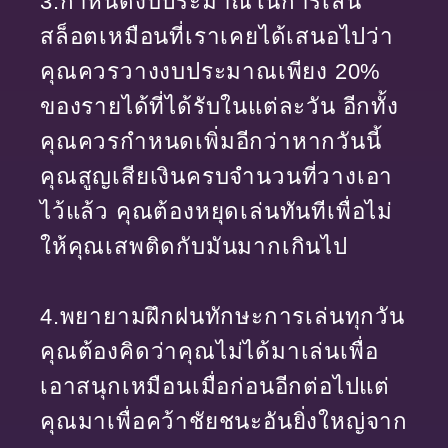
3.กำหนดงบประมาณในการเล่น
สล็อตเหมือนที่เราเคยได้เสนอไปว่า
คุณควรวางงบประมาณเพียง 20%
ของรายได้ที่ได้รับในแต่ละวัน อีกทั้ง
คุณควรกำหนดเพิ่มอีกว่าหากวันนี้
คุณสูญเสียเงินครบจำนวนที่วางเอา
ไว้แล้ว คุณต้องหยุดเล่นทันทีเพื่อไม่
ให้คุณเสพติดกับมันมากเกินไป
4.พยายามฝึกฝนทักษะการเล่นทุกวัน
คุณต้องคิดว่าคุณไม่ได้มาเล่นเพื่อ
เอาสนุกเหมือนเมื่อก่อนอีกต่อไปแต่
คุณมาเพื่อคว้าชัยชนะอันยิ่งใหญ่จาก