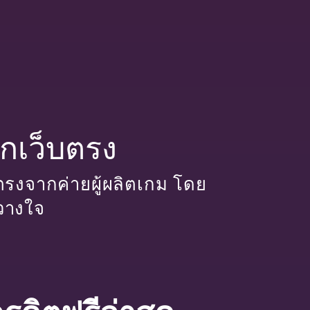
อกเว็บตรง
ตรงจากค่ายผู้ผลิตเกม โดย
้วางใจ