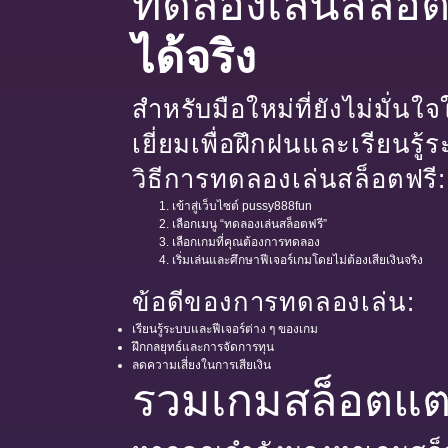
ทดลองเล่นสล็อต
ได้จริง
สำหรับมือใหม่ที่ยังไม่มั่
เยี่ยมเพื่อฝึกฝนและเรียนรู
วิธีการทดลองเล่นสล็อตฟรี:
เข้าสู่เว็บไซต์ pussy888fun
เลือกเมนู “ทดลองเล่นสล็อตฟรี”
เลือกเกมที่คุณต้องการทดลอง
เริ่มเล่นและศึกษาฟีเจอร์เกมโดยไม่ต้องเสียเงินจริง
ข้อดีของการทดลองเล่น:
เรียนรู้ระบบและฟีเจอร์ต่าง ๆ ของเกม
ฝึกกลยุทธ์และการจัดการทุน
ลดความเสี่ยงในการเสียเงิน
รวมเกมสล็อตแตก