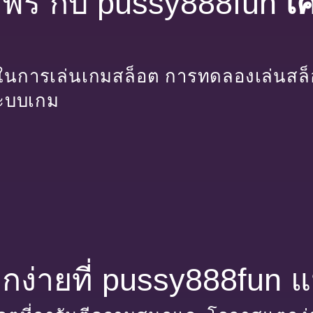
ฟรี กับ pussy888fun
เค
นใจในการเล่นเกมสล็อต การทดลองเล่นสล็อ
้ระบบเกม
ง่ายที่ pussy888fun 