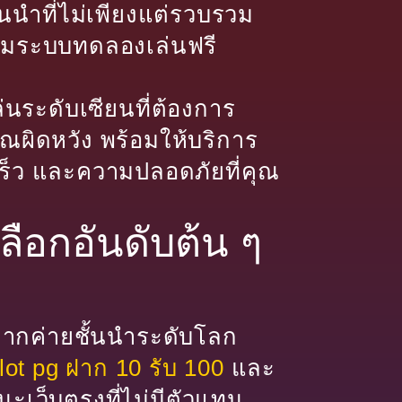
นนำที่ไม่เพียงแต่รวบรวม
ร้อมระบบทดลองเล่นฟรี
ล่นระดับเซียนที่ต้องการ
ุณผิดหวัง พร้อมให้บริการ
ร็ว และความปลอดภัยที่คุณ
ลือกอันดับต้น ๆ
ตจากค่ายชั้นนำระดับโลก
lot pg ฝาก 10 รับ 100
และ
นะเว็บตรงที่ไม่มีตัวแทน