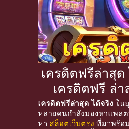
เครดิตฟรีล่าสุด
เครดิตฟรี ล่าส
เครดิตฟรีล่าสุด ได้จริง
ในยุ
หลายคนกำลังมองหาแพลตฟอร
หา
สล็อตเว็บตรง
ที่มาพร้อม