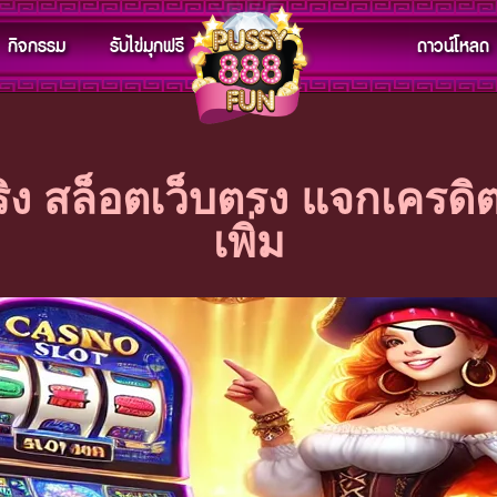
กิจกรรม
รับไข่มุกฟรี
ดาวน์โหลด
ริง สล็อตเว็บตรง แจกเครดิต
เพิ่ม