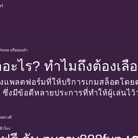
ร์
iPhone หรือทองคำ
ออะไร? ทำไมถึงต้องเลื
ึงแพลตฟอร์มที่ให้บริการเกมสล็อตโดย
ึ่งมีข้อดีหลายประการที่ทำให้ผู้เล่นไว
อย่างดี
ั่วโมง