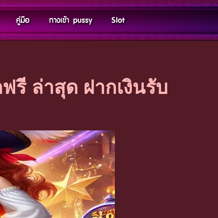
คู่มือ
ทางเข้า pussy
Slot
ฟรี ล่าสุด ฝากเงินรับ