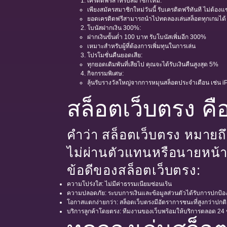
เครดิตฟรีสำหรับสมาชิกใหม่:
เพียงสมัครสมาชิกใหม่วันนี้ รับเครดิตฟรีทันที ไม่ต้องแช
ยอดเครดิตฟรีสามารถนำไปทดลองเล่นสล็อตทุกเกมได้
โบนัสฝากเงิน 300%:
ฝากเงินขั้นต่ำ 100 บาท รับโบนัสเพิ่มอีก 300%
เหมาะสำหรับผู้ที่ต้องการเพิ่มทุนในการเล่น
โปรโมชั่นคืนยอดเสีย:
ทุกยอดเดิมพันที่เสียไป คุณจะได้รับเงินคืนสูงสุด 5%
กิจกรรมพิเศษ:
ลุ้นรับรางวัลใหญ่จากการหมุนสล็อตประจำเดือน เช่น 
สล็อตเว็บตรง คื
คำว่า สล็อตเว็บตรง หมายถ
ไม่ผ่านตัวแทนหรือนายหน้า ซ
ข้อดีของสล็อตเว็บตรง:
ความโปร่งใส: ไม่มีค่าธรรมเนียมซ่อนเร้น
ความปลอดภัย: ระบบการเงินและข้อมูลส่วนตัวได้รับการปกป้อง
โอกาสแตกง่ายกว่า: สล็อตเว็บตรงมีอัตราการชนะที่สูงกว่าปกติ
บริการลูกค้าโดยตรง: ทีมงานของเว็บพร้อมให้บริการตลอด 24 ช