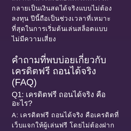
กลายเป็นเงินสดได้จริงแบบไม่ต้อง
ลงทุน ปีนี้ถือเป็นช่วงเวลาที่เหมาะ
ที่สุดในการเริ่มต้นเล่นสล็อตแบบ
ไม่มีความเสี่ยง
คำถามที่พบบ่อยเกี่ยวกับ
เครดิตฟรี ถอนได้จริง
(FAQ)
Q1: เครดิตฟรี ถอนได้จริง คือ
อะไร?
A: เครดิตฟรี ถอนได้จริง คือเครดิตที่
เว็บแจกให้ผู้เล่นฟรี โดยไม่ต้องฝาก