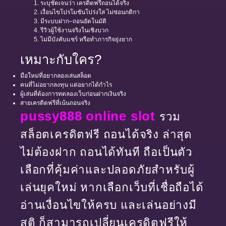
ระบุชัดเจนว่า เครดิตฟรีถอนได้จริง
เงื่อนไขโปรโมชันโปร่งใส ไม่ซ่อนกติกา
มีระบบฝาก–ถอนอัตโนมัติ
รีวิวผู้ใช้งานจริงในเชิงบวก
ไม่มีบังคับแชร์ หรือทำภารกิจยุ่งยาก
เหมาะกับใคร?
มือใหม่ที่อยากลองเล่นสล็อต
คนที่ไม่อยากลงทุน แต่อยากได้กำไร
ผู้เล่นที่ต้องการทดลองเว็บก่อนฝากเงินจริง
สายเครดิตฟรีที่เน้นถอนจริง
pussy888 online slot
รวม
สล็อตเครดิตฟรี ถอนได้จริง ล่าสุด
ไม่ต้องฝาก ถอนได้ทันที ถือเป็นตัว
เลือกที่คุ้มค่าและปลอดภัยสำหรับผู้
เล่นยุคใหม่ หากเลือกเว็บที่เชื่อถือได้
อ่านเงื่อนไขให้ครบ และเล่นอย่างมี
สติ ก็สามารถเปลี่ยนเครดิตฟรีให้