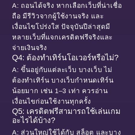
A: ถอนได้จริง หากเลือกเว็บที่น่าเชื่อ
ถือ มีรีวิวจากผู้ใช้งานจริง และ
เงื่อนไขโปร่งใส ปัจจุบันปีล่าสุดมี
หลายเว็บที่แจกเครดิตฟรีจริงและ
จ่ายเงินจริง
Q4: ต้องทำเทิร์นโอเวอร์หรือไม่?
A: ขึ้นอยู่กับแต่ละเว็บ บางเว็บ ไม่
ต้องทำเทิร์น บางเว็บกำหนดเทิร์น
น้อยมาก เช่น 1–3 เท่า ควรอ่าน
เงื่อนไขก่อนใช้งานทุกครั้ง
Q5: เครดิตฟรีสามารถใช้เล่นเกม
อะไรได้บ้าง?
A: ส่วนใหญ่ใช้ได้กับ สล็อต และบาง