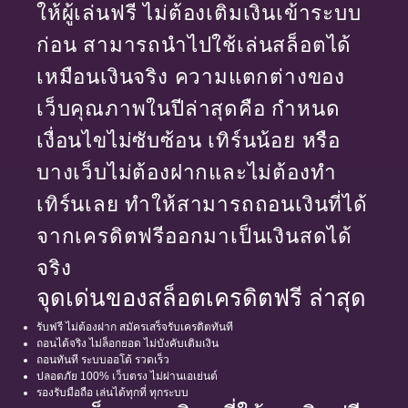
ให้ผู้เล่นฟรี ไม่ต้องเติมเงินเข้าระบบ
ก่อน สามารถนำไปใช้เล่นสล็อตได้
เหมือนเงินจริง ความแตกต่างของ
เว็บคุณภาพในปีล่าสุดคือ กำหนด
เงื่อนไขไม่ซับซ้อน เทิร์นน้อย หรือ
บางเว็บไม่ต้องฝากและไม่ต้องทำ
เทิร์นเลย ทำให้สามารถถอนเงินที่ได้
จากเครดิตฟรีออกมาเป็นเงินสดได้
จริง
จุดเด่นของสล็อตเครดิตฟรี ล่าสุด
รับฟรี ไม่ต้องฝาก สมัครเสร็จรับเครดิตทันที
ถอนได้จริง ไม่ล็อกยอด ไม่บังคับเติมเงิน
ถอนทันที ระบบออโต้ รวดเร็ว
ปลอดภัย 100% เว็บตรง ไม่ผ่านเอเย่นต์
รองรับมือถือ เล่นได้ทุกที่ ทุกระบบ