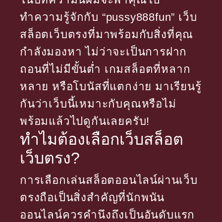
ทำความรู้จักกับ “pussy888fun” เว็บ
สล็อตเว็บตรงที่มาพร้อมกับสิ่งที่คุณ
กำลังมองหา ไม่ว่าจะเป็นการฝาก
ถอนที่ไม่มีขั้นต่ำ เกมสล็อตที่หลาก
หลาย หรือโบนัสที่แตกง่าย มาเรียนรู้
กันว่าเว็บนี้เหมาะกับคุณหรือไม่
พร้อมแล้วไปดูกันเลยครับ!
ทำไมต้องเลือกเว็บสล็อต
เว็บตรง?
การเลือกเล่นสล็อตออนไลน์ผ่านเว็บ
ตรงถือเป็นสิ่งสำคัญที่นักพนัน
ออนไลน์ควรคำนึงถึงเป็นอันดับแรก