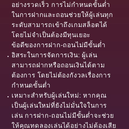
อย่างรวดเร็ว การไม่กำหนดขั้นต่ำ
ในการฝากและถอนช่วยให้ผู้เล่นทุก
ระดับสามารถเข้าถึงเกมสล็อตได้
โดยไม่จำเป็นต้องมีทุนเยอะ
ข้อดีของการฝาก-ถอนไม่มีขั้นต่ำ
อิสระในการจัดการเงิน: ผู้เล่น
สามารถฝากหรือถอนเงินได้ตาม
ต้องการ โดยไม่ต้องกังวลเรื่องการ
กำหนดขั้นต่ำ
เหมาะสำหรับผู้เล่นใหม่: หากคุณ
เป็นผู้เล่นใหม่ที่ยังไม่มั่นใจในการ
เล่น การฝาก-ถอนไม่มีขั้นต่ำจะช่วย
ให้คุณทดลองเล่นได้อย่างไม่ต้องเสีย