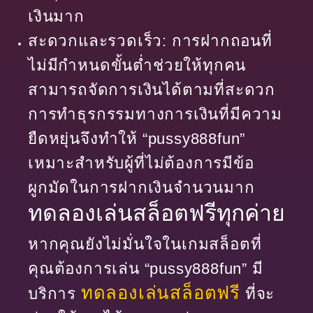
เงินมาก
สะดวกและรวดเร็ว: การฝากถอนที่
ไม่มีกำหนดขั้นต่ำช่วยให้ทุกคน
สามารถจัดการเงินได้ตามที่สะดวก
การทำธุรกรรมทางการเงินที่มีความ
ยืดหยุ่นจึงทำให้ “pussy888fun”
เหมาะสำหรับผู้ที่ไม่ต้องการมีข้อ
ผูกมัดในการฝากเงินจำนวนมาก
ทดลองเล่นสล็อตฟรีทุกค่าย
หากคุณยังไม่มั่นใจในเกมสล็อตที่
คุณต้องการเล่น “pussy888fun” มี
ทดลองเล่นสล็อตฟรี
บริการ
ที่จะ