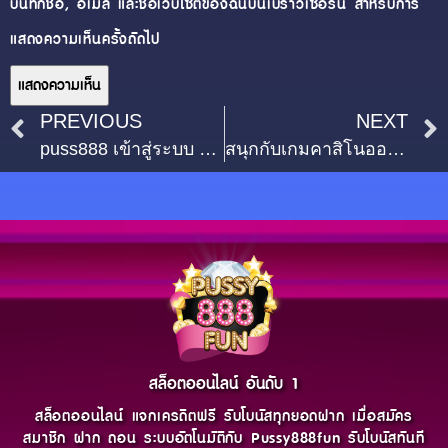
บันทึกชื่อ, อีเมล และชื่อเว็บไซต์ของฉันบนเบราว์เซอร์นี้ สำหรับการ
แสดงความเห็นครั้งถัดไป
PREVIOUS
NEXT
puss888 เข้าสู่ระบบ ทางเลือกที่ตอบโจทย์! ระบบ iOS และ Android
สนุกกับเกมคาสิโนออนไลน์ที่ Pussy888 พร้อมรับโบนัสฟรีทันที!
สล็อตออนไลน์ อันดับ 1
สล็อตออนไลน์ แจกเครดิตฟรี รับโบนัสทุกยอดฝาก เมื่อสมัคร
สมาชิก ฝาก ถอน ระบบอัตโนมัติกับ Pussy888fun รับโบนัสทันที