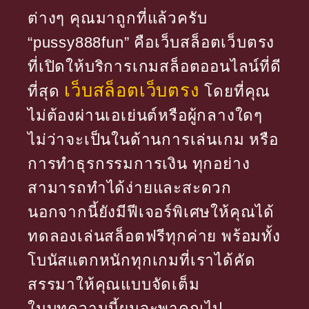
ต่างๆ คุณมาถูกที่แล้วครับ
“pussy888fun” คือเว็บสล็อตเว็บตรง
ที่เปิดให้บริการเกมสล็อตออนไลน์ที่ดี
เว็บสล็อตเว็บตรง
ที่สุด
โดยที่คุณ
ไม่ต้องผ่านเอเย่นต์หรือผู้กลางใดๆ
ไม่ว่าจะเป็นในด้านการเล่นเกม หรือ
การทำธุรกรรมการเงิน ทุกอย่าง
สามารถทำได้ง่ายและสะดวก
นอกจากนี้ยังมีฟีเจอร์พิเศษให้คุณได้
ทดลองเล่นสล็อตฟรีทุกค่าย พร้อมทั้ง
โบนัสแตกหนักทุกเกมที่เราได้คัด
สรรมาให้คุณแบบจัดเต็ม
ในบทความนี้ผมจะพาคุณไป