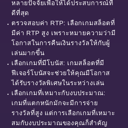
หลายปัจจัยเพื่อให้ได้ประสบการณ์ที่
ดีที่สุด
ตรวจสอบค่า RTP: เลือกเกมสล็อตที่
มีค่า RTP สูง เพราะหมายความว่ามี
โอกาสในการคืนเงินรางวัลให้กับผู้
เล่นมากขึ้น
เลือกเกมที่มีโบนัส: เกมสล็อตที่มี
ฟีเจอร์โบนัสจะช่วยให้คุณมีโอกาส
ได้รับรางวัลพิเศษในระหว่างเล่น
เลือกเกมที่เหมาะกับงบประมาณ:
เกมที่แตกหนักมักจะมีการจ่าย
รางวัลที่สูง แต่การเลือกเกมที่เหมาะ
สมกับงบประมาณของคุณก็สำคัญ