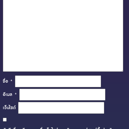
ชื่อ
*
อีเมล
*
เว็บไซต์