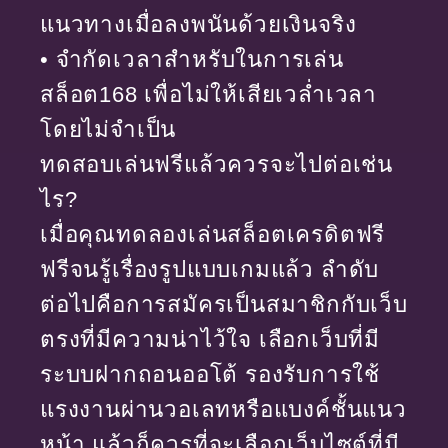
แนวทางเมื่อลงพนันด้วยเงินจริง
• จำกัดเวลาสำหรับในการเล่น
สล็อต168 เพื่อไม่ให้เสียเวล่ำเวลา
โดยไม่จำเป็น
ทดสอบเล่นฟรีแล้วควรจะไปต่อเช่น
ไร?
เมื่อคุณทดลองเล่นสล็อตเครดิตฟรี
ฟรีจนรู้เรื่องรูปแบบเกมแล้ว ลำดับ
ต่อไปคือการสมัครเป็นสมาชิกกับเว็บ
ตรงที่มีความน่าไว้ใจ เลือกเว็บที่มี
ระบบฝากถอนออโต้ รองรับการใช้
แรงงานผ่านวอเลทหรือแบงค์ชั้นแนว
หน้า แล้วก็ควรที่จะเลือกเว็บไซต์ที่มี