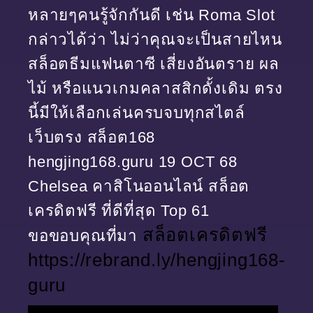
หลายๆคนรู้จักกันดี เช่น Roma Slot
กล่าวได้ว่า ไม่ว่าคุณจะเป็นสายไหน
สล็อตธีมแฟนตาซี เสี่ยงอันตราย ผล
ไม้ หรือแนวเกมคลาสสิกดั้งเดิม ตรง
นี้มีให้เลือกเล่นครบจบทุกสไตล์
เว็บตรง สล็อต168
hengjing168.guru 19 OCT 68
Chelsea คาสิโนออนไลน์ สล็อต
เครดิตฟรี ที่ดีที่สุด Top 61
สล็อตเครดิตฟรี
ขอขอบคุณที่มา
https://rebrand.ly/hengjing168-
guru