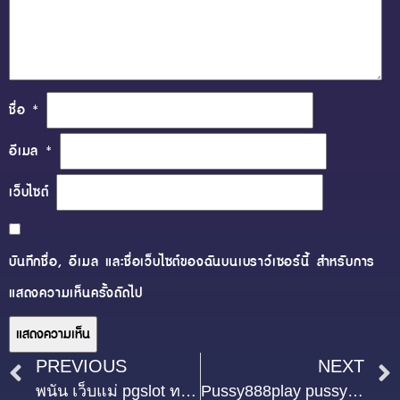
ชื่อ
*
อีเมล
*
เว็บไซต์
บันทึกชื่อ, อีเมล และชื่อเว็บไซต์ของฉันบนเบราว์เซอร์นี้ สำหรับการ
แสดงความเห็นครั้งถัดไป
PREVIOUS
NEXT
พนัน เว็บแม่ pgslot ทดลองเล่น Top 57 by Marvin สล็อต Pgslotfish1.com 4 pgslotfish websiteแตกง่าย เล่นสล็อต PGSlot สุดมันส์ พร้อมโอกาสทำเงินง่ายๆ กันยายน 68
Pussy888play pussy888play.vip 16 November 2568 pussy888play ดีจริง การันตีผู้เล่นกว่าแสนคน โปรน้องใหม่ไฟแรง รับ 500 ดีจนติดหน้า 1 google รวยแน่ ถอนได้สูงสุด 100 เท่า pussy888 สมัครเลย แจ็คพอต กำลังจะแตก Top 37 by Norma