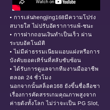
• การเล่นhengjing168มีความโปร่ง
สบายใส ไม่ปรับอัตราการแพ้-ชนะ
• การฝากถอนเงินทำเป็นเร็ว ผ่าน
ระบบอัตโนมัติ
• ไม่มีค่าธรรมเนียมแอบแฝงหรือการ
บังคับยอดเทิร์นที่สลับซับซ้อน
• ได้รับการดูแลจากทีมงานมืออาชีพ
ตลอด 24 ชั่วโมง
นอกจากนั้นสล็อต168 ยังขึ้นชื่อลือชา
เรื่องการคัดสรรเกมคุณภาพสูงจาก
ค่ายดังทั้งโลก ไม่ว่าจะเป็น PG Slot,