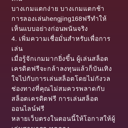
บางเกมแตกง่าย บางเกมแตกช้า
การลองเล่นhengjing168ฟรีทำให้
เห็นแบบอย่างก่อนพนันจริง
4. เพิ่มความเชื่อมั่นสำหรับเพื่อการ
เล่น
เมื่อรู้จักเกมมากยิ่งขึ้น ผู้เล่นสล็อต
เครดิตฟรีจะกล้าลงทุนแล้วก็บันเทิง
ใจไปกับการเล่นสล็อตโดยไม่กังวล
ช่องทางที่คุณไม่สมควรพลาดกับ
สล็อตเครดิตฟรี การเล่นสล็อต
ออนไลน์ฟรี
หลายเว็บตรงในตอนนี้ให้โอกาสให้ผู้