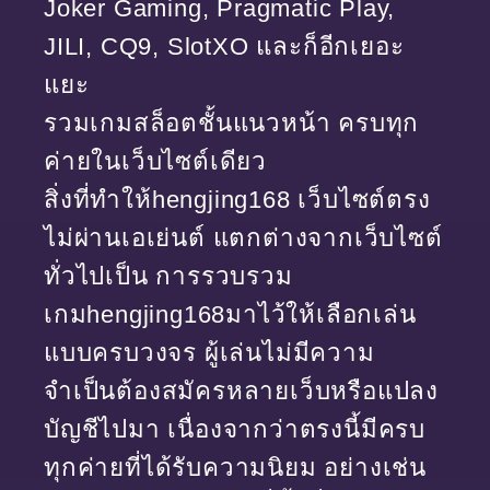
Joker Gaming, Pragmatic Play,
JILI, CQ9, SlotXO และก็อีกเยอะ
แยะ
รวมเกมสล็อตชั้นแนวหน้า ครบทุก
ค่ายในเว็บไซต์เดียว
สิ่งที่ทำให้hengjing168 เว็บไซต์ตรง
ไม่ผ่านเอเย่นต์ แตกต่างจากเว็บไซต์
ทั่วไปเป็น การรวบรวม
เกมhengjing168มาไว้ให้เลือกเล่น
แบบครบวงจร ผู้เล่นไม่มีความ
จำเป็นต้องสมัครหลายเว็บหรือแปลง
บัญชีไปมา เนื่องจากว่าตรงนี้มีครบ
ทุกค่ายที่ได้รับความนิยม อย่างเช่น