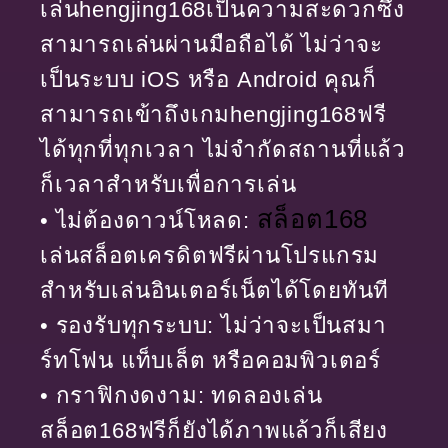
เล่นhengjing168เป็นความสะดวกซึ่ง
สามารถเล่นผ่านมือถือได้ ไม่ว่าจะ
เป็นระบบ iOS หรือ Android คุณก็
สามารถเข้าถึงเกมhengjing168ฟรี
ได้ทุกที่ทุกเวลา ไม่จำกัดสถานที่แล้ว
ก็เวลาสำหรับเพื่อการเล่น
สล็อต168
• ไม่ต้องดาวน์โหลด:
เล่นสล็อตเครดิตฟรีผ่านโปรแกรม
สำหรับเล่นอินเตอร์เน็ตได้โดยทันที
• รองรับทุกระบบ: ไม่ว่าจะเป็นสมา
ร์ทโฟน แท็บเล็ต หรือคอมพิวเตอร์
• กราฟิกงดงาม: ทดลองเล่น
สล็อต168ฟรีก็ยังได้ภาพแล้วก็เสียง