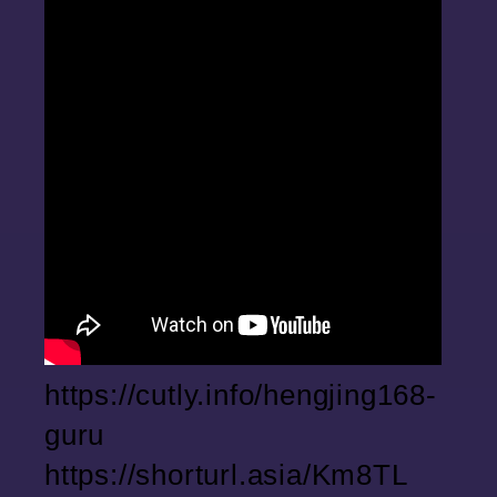
https://cutly.info/hengjing168-
guru
https://shorturl.asia/Km8TL