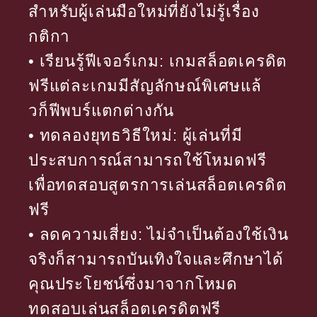
สำหรับผู้เล่นมือใหม่ที่ยังไม่รู้เรื่อง
กติกา
• เรียนรู้ฟีเจอร์เกม: เกมสล็อตเครดิต
ฟรีแต่ละเกมมีสัญลักษณ์พิเศษแล้
วก็ฟีพบร์แตกต่างกัน
• ทดลองยุทธวิธีใหม่: ผู้เล่นที่มี
ประสบการณ์สามารถใช้โหมดฟรี
เพื่อทดสอบสูตรการเล่นสล็อตเครดิต
ฟรี
• ลดความเสี่ยง: ไม่จำเป็นต้องใช้เงิน
จริงก็สามารถบันเทิงใจและศึกษาได้
คุณประโยชน์ซึ่งมาจากโหมด
ทดสอบเล่นสล็อตเครดิตฟรี