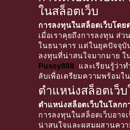
ในสล็อตเว็บ
การลงทุนในสล็อตเว็บโดยตรง
เมื่อเราคุยถึงการลงทุน ส่
ในธนาคาร แต่ในยุคปัจจุบั
ลงทุนที่น่าสนใจมากมาย 
Pussy888
และเรียนรู้ว่า
ลับเพื่อเตรียมความพร้อม
ตำแหน่งสล็อตเว็
ตำแหน่งสล็อตเว็บในโลกก
การลงทุนในสล็อตเว็บอาจเป
น่าสนใจและผสมผสานความสน