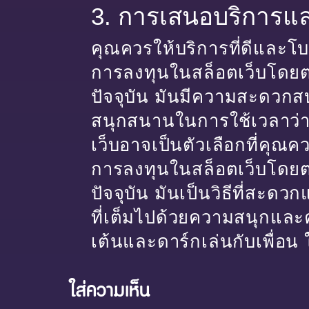
3. การเสนอบริการแ
คุณควรให้บริการที่ดีและโบนัส
การลงทุนในสล็อตเว็บโดยตร
ปัจจุบัน มันมีความสะดวกส
สนุกสนานในการใช้เวลาว่า
เว็บอาจเป็นตัวเลือกที่ค
การลงทุนในสล็อตเว็บโดยตร
ปัจจุบัน มันเป็นวิธีที่ส
ที่เต็มไปด้วยความสนุกและ
เต้นและดาร์กเล่นกับเพื่อน 
ใส่ความเห็น