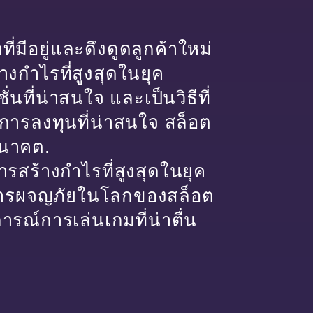
ที่มีอยู่และดึงดูดลูกค้าใหม่
งกำไรที่สูงสุดในยุค
ี่น่าสนใจ และเป็นวิธีที่
ารลงทุนที่น่าสนใจ สล็อต
อนาคต.
สร้างกำไรที่สูงสุดในยุค
ือนการผจญภัยในโลกของสล็อต
รณ์การเล่นเกมที่น่าตื่น