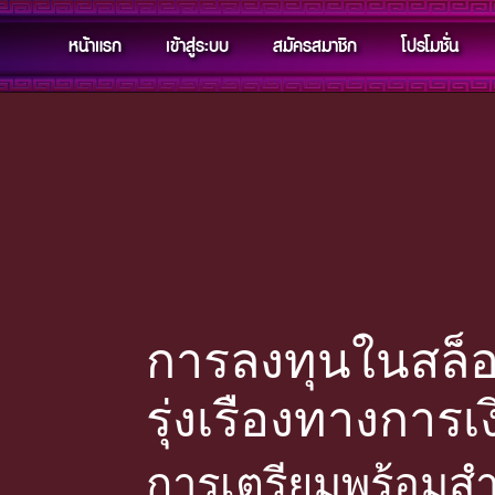
หน้าแรก
เข้าสู่ระบบ
สมัครสมาชิก
โปรโมชั่น
การลงทุนในสล็อต
รุ่งเรืองทางการเ
การเตรียมพร้อมสำ