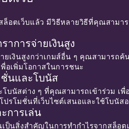
สล็อตเว็บแล้ว มีวิธีหลายวิธีที่คุณสามา
ัตราการจ่ายเงินสูง
ายเงินสูงกว่าเกมส์อื่น ๆ คุณสามารถค้น
นเพื่อเพิ่มโอกาสในการชนะ
มชั่นและโบนัส
ะโบนัสต่าง ๆ ที่คุณสามารถเข้าร่วม เพ
รโมชั่นที่เว็บไซต์เสนอและใช้โบนัส
ละการเล่น
เป็นสิ่งสำคัญในการทำกำไรจากสล็อตเ