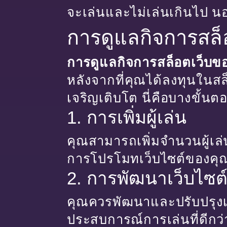
จะเล่นและไม่เล่นเกินไป นอ
การดูแลกิจการสล็
การดูแลกิจการสล็อตเว็บข
หลังจากที่คุณได้ลงทุนในสล
เจริญเติบโต นี่คือบางขั้น
1. การเพิ่มผู้เล่น
คุณสามารถเพิ่มจำนวนผู้เ
การโปรโมทเว็บไซต์ของคุ
2. การพัฒนาเว็บไซต
คุณควรพัฒนาและปรับปรุงเว
ประสบการณ์การเล่นที่ดีกว่า