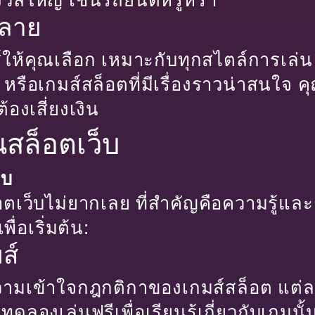
วัลใหญ่ เช่นรถยนต์หรูหรา
หลาย
ให้คุณเลือก เหมาะกับทุกสไตล์การเล่น 
รือเกมส์สล็อตที่มีเรื่องราวน่าสนใจ 
องเสี่ยงเงิน
นสล็อตเว็บ
็บ
อตเว็บไม่ยากเลย ที่สำคัญคือความรู้แล
ื่อเริ่มต้น:
ส์
ทำความเข้าใจกฎกติกาของเกมส์สล็อต แต่
ลองเล่นฟรีเพื่อเรียนรู้เกี่ยวกับเกมนั้