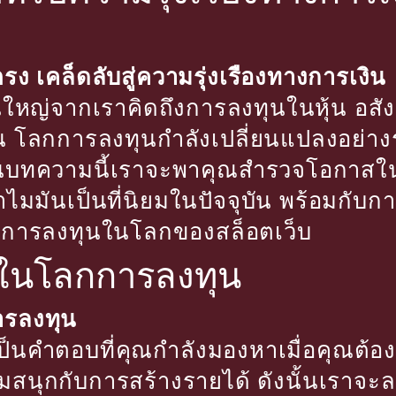
 เคล็ดลับสู่ความรุ่งเรืองทางการเงิน
วนใหญ่จากเราคิดถึงการลงทุนในหุ้น อสั
น โลกการลงทุนกำลังเปลี่ยนแปลงอย่าง
ในบทความนี้เราจะพาคุณสำรวจโอกาสใ
ทำไมมันเป็นที่นิยมในปัจจุบัน พร้อมก
ในการลงทุนในโลกของสล็อตเว็บ
บในโลกการลงทุน
ารลงทุน
็นคำตอบที่คุณกำลังมองหาเมื่อคุณต้อง
ุกกับการสร้างรายได้ ดังนั้นเราจะลง