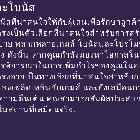
ละโบนัส
ที่น่าสนใจให้กับผู้เล่นเพื่อรักษาลูกค้า
งเป็นตัวเลือกที่น่าสนใจสำหรับการสร้า
บาย หลากหลายเกมส์ โบนัสและโปรโมชั่นท
ง ดังนั้น หากคุณกำลังมองหาโอกาสในก
ุณควรพิจารณาในการเพิ่มกำไรของคุณใน
งอาจเป็นทางเลือกที่น่าสนใจสำหรับการ
ะดวกและเพลิดเพลินกับเกมส์ และยังเสม
ความตื่นเต้น คุณสามารถสัมผัสประสบกา
ในสถานที่เสมือนจริง.