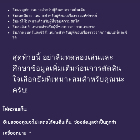
ธีมผจญภัย: เหมาะสำหรับผู้ที่ชอบความตื่นเต้น
ธีมเทพนิยาย: เหมาะสำหรับผู้ที่ชอบเรื่องราวมหัศจรรย์
ธีมผลไม้: เหมาะสำหรับผู้ที่ชอบความสดใส
ธีมฮอลิเดย์: เหมาะสำหรับผู้ที่ชอบบรรยากาศเทศกาล
ธีมภาพยนตร์และซีรีส์: เหมาะสำหรับผู้ที่ชอบเรื่องราวจากภาพยนตร์และซี
รีส์
สุดท้ายนี้ อย่าลืมทดลองเล่นและ
ศึกษาข้อมูลเพิ่มเติมก่อนการตัดสิน
ใจเลือกธีมที่เหมาะสมสำหรับคุณนะ
ครับ!
ใส่ความเห็น
อีเมลของคุณจะไม่แสดงให้คนอื่นเห็น
ช่องข้อมูลจำเป็นถูกทำ
เครื่องหมาย
*