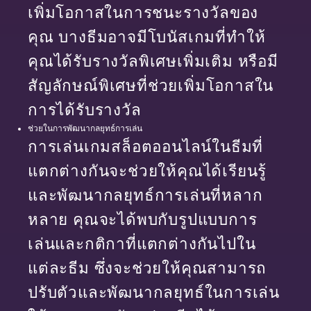
เพิ่มโอกาสในการชนะรางวัลของ
คุณ บางธีมอาจมีโบนัสเกมที่ทำให้
คุณได้รับรางวัลพิเศษเพิ่มเติม หรือมี
สัญลักษณ์พิเศษที่ช่วยเพิ่มโอกาสใน
การได้รับรางวัล
ช่วยในการพัฒนากลยุทธ์การเล่น
การเล่นเกมสล็อตออนไลน์ในธีมที่
แตกต่างกันจะช่วยให้คุณได้เรียนรู้
และพัฒนากลยุทธ์การเล่นที่หลาก
หลาย คุณจะได้พบกับรูปแบบการ
เล่นและกติกาที่แตกต่างกันไปใน
แต่ละธีม ซึ่งจะช่วยให้คุณสามารถ
ปรับตัวและพัฒนากลยุทธ์ในการเล่น