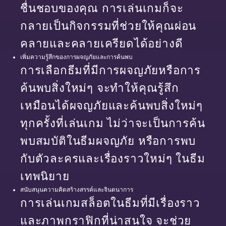
ชื่นชอบของคุณ การเล่นเกมก็จะ
กลายเป็นกิจกรรมที่ช่วยให้คุณผ่อน
คลายและคลายเครียดได้อย่างดี
เพิ่มความรู้สึกของการผจญภัยและการค้นพบ
การเลือกธีมที่มีการผจญภัยหรือการ
ค้นพบสิ่งใหม่ๆ จะทำให้คุณรู้สึก
เหมือนได้ผจญภัยและค้นพบสิ่งใหม่ๆ
ทุกครั้งที่เล่นเกม ไม่ว่าจะเป็นการค้น
พบสมบัติในธีมผจญภัย หรือการพบ
กับตัวละครและเรื่องราวใหม่ๆ ในธีม
เทพนิยาย
สนับสนุนความคิดสร้างสรรค์และจินตนาการ
การเล่นเกมสล็อตในธีมที่มีเรื่องราว
และภาพกราฟิกที่น่าสนใจ จะช่วย