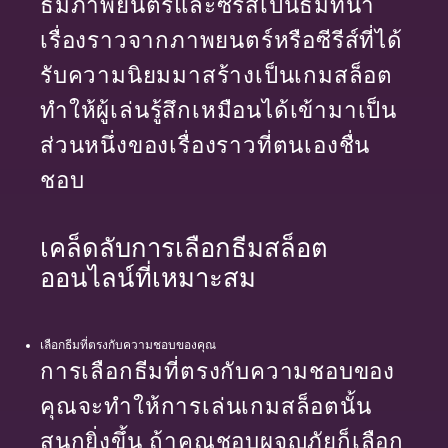
ธีมภาพยนตร์และซีรีส์เป็นธีมที่นำ
เรื่องราวจากภาพยนตร์หรือซีรีส์ที่ได้
รับความนิยมมาสร้างเป็นเกมสล็อต
ทำให้ผู้เล่นรู้สึกเหมือนได้เข้ามาเป็น
ส่วนหนึ่งของเรื่องราวที่ตนเองชื่น
ชอบ
เคล็ดลับการเลือกธีมสล็อต
ออนไลน์ที่เหมาะสม
เลือกธีมที่ตรงกับความชอบของคุณ
การเลือกธีมที่ตรงกับความชอบของ
คุณจะทำให้การเล่นเกมสล็อตนั้น
สนุกยิ่งขึ้น ถ้าคุณชอบผจญภัยก็เลือก