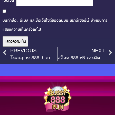
เว็บไซต์
บันทึกชื่อ, อีเมล และชื่อเว็บไซต์ของฉันบนเบราว์เซอร์นี้ สำหรับการ
แสดงความเห็นครั้งถัดไป
PREVIOUS
NEXT
โหลดpuss888 th เกมสล็อตจากค่าย Pussy888
สล็อต 888 ฟรี เครดิต 50 สมัครรับรับเครดิตฟรี ถอนได้จริง