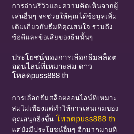
การอ่านรีวิวและความคิดเห็นจากผู้
เล่นอื่นๆ จะช่วยให้คุณได้ข้อมูลเพิ่ม
เติมเกี่ยวกับธีมที่คุณสนใจ รวมถึง
ข้อดีและข้อเสียของธีมนั้นๆ
ประโยชน์ของการเลือกธีมสล็อต
ออนไลน์ที่เหมาะสม ดาว
โหลดpuss888 th
การเลือกธีมสล็อตออนไลน์ที่เหมาะ
สมไม่เพียงแต่ทำให้การเล่นเกมของ
โหลดpuss888 th
คุณสนุกยิ่งขึ้น
แต่ยังมีประโยชน์อื่นๆ อีกมากมายที่