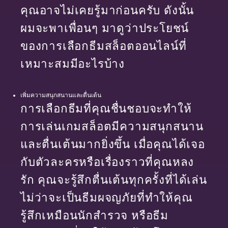
คุณอาจไม่เคยรู้มาก่อนครับ ดังนั้น
ผมจะพาเพื่อนๆ มาดูว่าประโยชน์
ของการเลือกธีมสล็อตออนไลน์ที่
เหมาะสมมีอะไรบ้าง
เพิ่มความสนุกสนานและตื่นเต้น
การเลือกธีมที่คุณชื่นชอบจะทำให้
การเล่นเกมสล็อตมีความสนุกสนาน
และตื่นเต้นมากยิ่งขึ้น เมื่อคุณได้เจอ
กับตัวละครหรือเรื่องราวที่คุณหลง
รัก คุณจะรู้สึกตื่นเต้นทุกครั้งที่ได้เล่น
ไม่ว่าจะเป็นธีมผจญภัยที่ทำให้คุณ
รู้สึกเหมือนนักสำรวจ หรือธีม