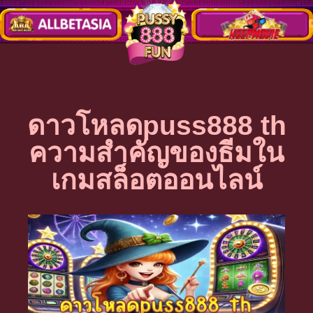
ดาวโหลดpuss888 th
ความสำคัญของธีมใน
เกมสล็อตออนไลน์