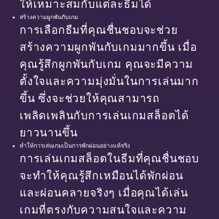
ให้เหมาะสมกับแต่ละธีมได้
สร้างความผูกพันกับเกม
การเลือกธีมที่คุณชื่นชอบจะช่วย
สร้างความผูกพันกับเกมมากขึ้น เมื่อ
คุณรู้สึกผูกพันกับเกม คุณจะมีความ
ตั้งใจและความมุ่งมั่นในการเล่นมาก
ขึ้น ซึ่งจะช่วยให้คุณสามารถ
เพลิดเพลินกับการเล่นเกมสล็อตได้
ยาวนานขึ้น
ทำให้การเล่นเกมเป็นการพักผ่อนอย่างแท้จริง
การเล่นเกมสล็อตในธีมที่คุณชื่นชอบ
จะทำให้คุณรู้สึกเหมือนได้พักผ่อน
และผ่อนคลายจริงๆ เมื่อคุณได้เล่น
เกมที่ตรงกับความสนใจและความ