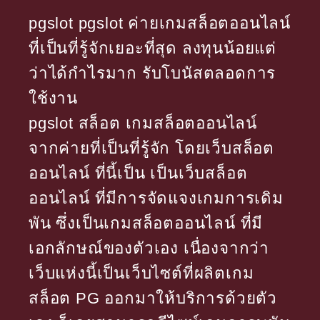
pgslot pgslot ค่ายเกมสล็อตออนไลน์
ที่เป็นที่รู้จักเยอะที่สุด ลงทุนน้อยแต่
ว่าได้กำไรมาก รับโบนัสตลอดการ
ใช้งาน
pgslot สล็อต เกมสล็อตออนไลน์
จากค่ายที่เป็นที่รู้จัก โดยเว็บสล็อต
ออนไลน์ ที่นี้เป็น เป็นเว็บสล็อต
ออนไลน์ ที่มีการจัดแจงเกมการเดิม
พัน ซึ่งเป็นเกมสล็อตออนไลน์ ที่มี
เอกลักษณ์ของตัวเอง เนื่องจากว่า
เว็บแห่งนี้เป็นเว็บไซต์ที่ผลิตเกม
สล็อต PG ออกมาให้บริการด้วยตัว