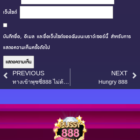
เว็บไซต์
บันทึกชื่อ, อีเมล และชื่อเว็บไซต์ของฉันบนเบราว์เซอร์นี้ สำหรับการ
แสดงความเห็นครั้งถัดไป
PREVIOUS
NEXT
ทางเข้าพุซซี่888 ไม่ต้อง โหลด
Hungry 888