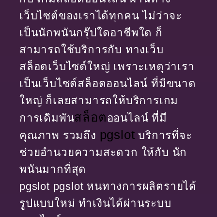
เว็บไซต์ของเราได้ทุกคน ไม่ว่าจะ
เป็นนักพนันกรุ๊ปใดอาชีพใด ก็
สามารถใช้บริการกับ ทางเว็บ
สล็อตเว็บไซต์ใหญ่ เพราะเหตุว่าเรา
เป็นเว็บไซต์สล็อตออนไลน์ ที่มีขนาด
ใหญ่ ก็เลยสามารถให้บริการเกม
สล็อต
การเดิมพัน
ออนไลน์ ที่มี
pgslot
คุณภาพ รวมถึง
บริการที่จะ
ช่วยอำนวยความสะดวก ให้กับ นัก
พนันมากที่สุด
pgslot pgslot หนทางการผลิตรายได้
รูปแบบใหม่ ทำเงินได้ผ่านระบบ