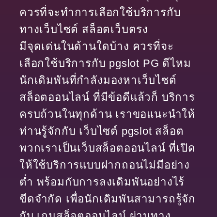
ควรที่จะทำการเลือกใช้บริการกับ
ทางเว็บไซต์ สล็อตเว็บตรง
มีจุดเด่นในด้านใดบ้าง ควรที่จะ
เลือกใช้บริการกับ pgslot PG ดีไหม
นักเดิมพันที่กำลังมองหาเว็บไซต์
สล็อตออนไลน์ ที่มีข้อดีแล้วก็ บริการ
ครบถ้วนในทุกด้าน เราขอแนะนำให้
ท่านรู้จักกับ เว็บไซต์ pgslot สล็อต
พวกเราเป็นเว็บสล็อตออนไลน์ ที่เปิด
ให้ใช้บริการแบบฝากถอนไม่มีอย่าง
ต่ำ พร้อมกับการลงเดิมพันอย่างไร้
ขีดจำกัด เพื่อนักเดิมพันสามารถรู้จัก
กับ เกมสล็อตออนไลน์ ผ่านทาง