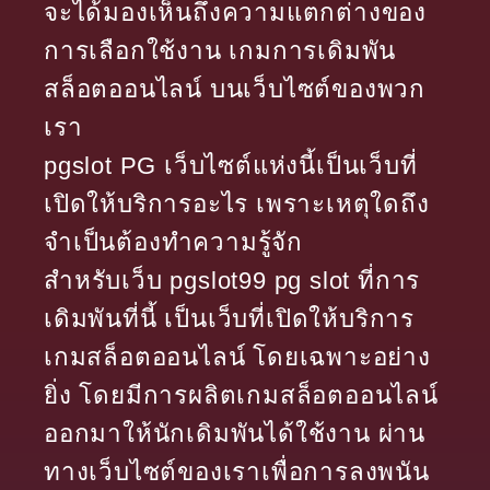
จะได้มองเห็นถึงความแตกต่างของ
การเลือกใช้งาน เกมการเดิมพัน
สล็อตออนไลน์ บนเว็บไซต์ของพวก
เรา
pgslot PG เว็บไซต์แห่งนี้เป็นเว็บที่
เปิดให้บริการอะไร เพราะเหตุใดถึง
จำเป็นต้องทำความรู้จัก
สำหรับเว็บ pgslot99 pg slot ที่การ
เดิมพันที่นี้ เป็นเว็บที่เปิดให้บริการ
เกมสล็อตออนไลน์ โดยเฉพาะอย่าง
ยิ่ง โดยมีการผลิตเกมสล็อตออนไลน์
ออกมาให้นักเดิมพันได้ใช้งาน ผ่าน
ทางเว็บไซต์ของเราเพื่อการลงพนัน