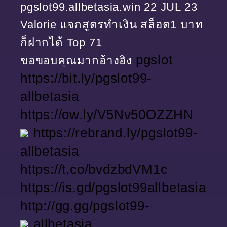
pgslot99.allbetasia.win 22 JUL 23
Valorie แจกสูตรทำเงิน สล็อต1 บาท
ก็ฝากได้ Top 71
pgslot
ขอขอบคุณมากอ้างอิง
https://bit.ly/pgslot99-
allbetasia
https://ow.ly/V5Nv50OZZHN
https://rebrand.ly/pgslot99-
allbetasia
https://t.co/bvdzbdVM1c
https://is.gd/pgslot99allbetasia
http://gg.gg/pgslot99-
allbetasia