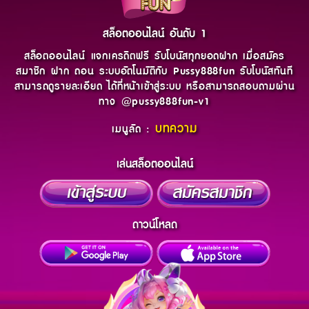
สล็อตออนไลน์ อันดับ 1
สล็อตออนไลน์ แจกเครดิตฟรี รับโบนัสทุกยอดฝาก เมื่อสมัคร
สมาชิก ฝาก ถอน ระบบอัตโนมัติกับ Pussy888fun รับโบนัสทันที
สามารถดูรายละเอียด ได้ที่หน้าเข้าสู่ระบบ หรือสามารถสอบถามผ่าน
ทาง @pussy888fun-v1
บทความ
เมนูลัด :
เล่นสล็อตออนไลน์
ดาวน์โหลด