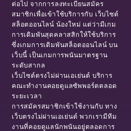
ต่อไป จากการลงทะเบียนสมัคร
สมาชิกเพื่อเข้าใช้บริการกับ เว็บไซต์
สล็อตออนไลน์ น้องใหม่ แต่ว่ามีเกม
การเดิมพันสุดคลาสสิกให้ใช้บริการ
ซึ่งเกมการเดิมพันสล็อตออนไลน์ บน
เว็บนี้ เป็นเกมการพนันมาตรฐาน
ระดับสากล
เว็บไซต์ตรงไม่ผ่านเอเย่นต์ บริการ
คณะทำงานคอยดูแลซัพพอร์ตตลอด
ระยะเวลา
การสมัครสมาชิกเข้าใช้งานกับ ทาง
เว็บตรงไม่ผ่านเอเย่นต์ พวกเรามีทีม
งานที่คอยดูแลนักพนันอยู่ตลอดการ