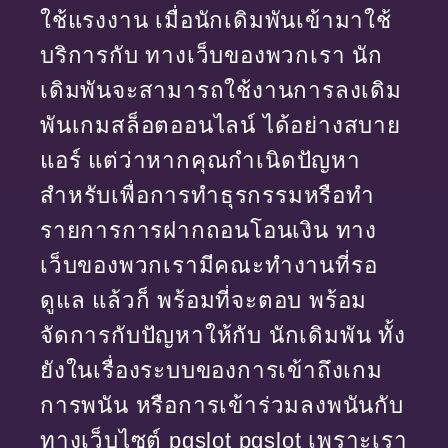
ใช้แรงงาน เมื่อนักเดิมพันเข้ามาใช้
บริการกับ ทางเว็บของพวกเรา นัก
เดิมพันจะสามารถใช้งานการลงเดิม
พันเกมสล็อตออนไลน์ ได้อย่างสบาย
แอร์ แต่ว่าหากคุณกำเนิดปัญหา
สำหรับเพื่อการทำธุรกรรมหรือทำ
รายการการฝากถอนโอนเงิน ทาง
เว็บของพวกเรามีคณะทำงานที่รอ
ดูแล แล้วก็ พร้อมที่จะตอบ พร้อม
จัดการกับปัญหาให้กับ นักเดิมพัน ทั้ง
ยังในเรื่องระบบของการเข้าถึงเกม
การพนัน หรือการเข้าร่วมลงพนันกับ
ทางเว็บไซต์ pgslot pgslot เพราะเรา