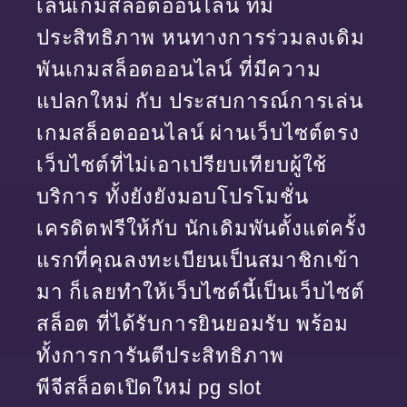
เล่นเกมสล็อตออนไลน์ ที่มี
ประสิทธิภาพ หนทางการร่วมลงเดิม
พันเกมสล็อตออนไลน์ ที่มีความ
แปลกใหม่ กับ ประสบการณ์การเล่น
เกมสล็อตออนไลน์ ผ่านเว็บไซต์ตรง
เว็บไซต์ที่ไม่เอาเปรียบเทียบผู้ใช้
บริการ ทั้งยังยังมอบโปรโมชั่น
เครดิตฟรีให้กับ นักเดิมพันตั้งแต่ครั้ง
แรกที่คุณลงทะเบียนเป็นสมาชิกเข้า
มา ก็เลยทำให้เว็บไซต์นี้เป็นเว็บไซต์
สล็อต ที่ได้รับการยินยอมรับ พร้อม
ทั้งการการันตีประสิทธิภาพ
พีจีสล็อตเปิดใหม่ pg slot