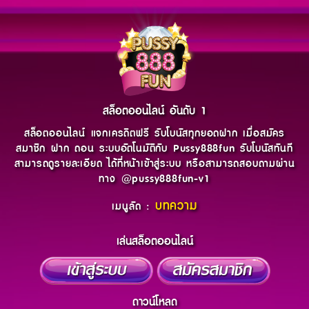
สล็อตออนไลน์ อันดับ 1
สล็อตออนไลน์ แจกเครดิตฟรี รับโบนัสทุกยอดฝาก เมื่อสมัคร
สมาชิก ฝาก ถอน ระบบอัตโนมัติกับ Pussy888fun รับโบนัสทันที
สามารถดูรายละเอียด ได้ที่หน้าเข้าสู่ระบบ หรือสามารถสอบถามผ่าน
ทาง @pussy888fun-v1
บทความ
เมนูลัด :
เล่นสล็อตออนไลน์
ดาวน์โหลด