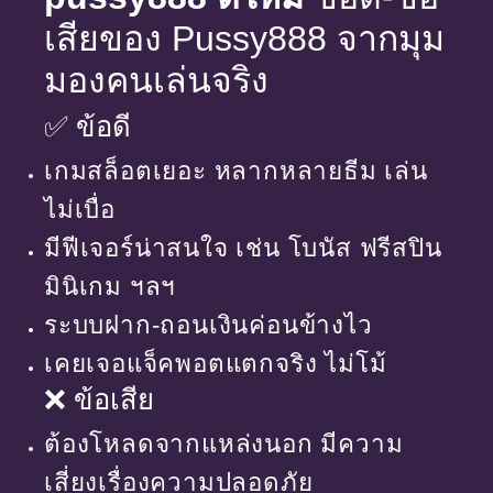
เสียของ Pussy888 จากมุม
มองคนเล่นจริง
✅ ข้อดี
เกมสล็อตเยอะ หลากหลายธีม เล่น
ไม่เบื่อ
มีฟีเจอร์น่าสนใจ เช่น โบนัส ฟรีสปิน
มินิเกม ฯลฯ
ระบบฝาก-ถอนเงินค่อนข้างไว
เคยเจอแจ็คพอตแตกจริง ไม่โม้
❌ ข้อเสีย
ต้องโหลดจากแหล่งนอก มีความ
เสี่ยงเรื่องความปลอดภัย