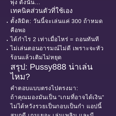
พุ่ง ดังนั้น…
เทคนิคส่วนตัวที่ใช้เอง
ตั้งลิมิต: วันนี้จะเล่นแค่ 300 ถ้าหมด
คือพอ
ได้กำไร 2 เท่าเมื่อไหร่ = ถอนทันที
ไม่เล่นตอนอารมณ์ไม่ดี เพราะจะหัว
ร้อนแล้วเติมไม่หยุด
สรุป: Pussy888 น่าเล่น
ไหม?
คำตอบแบบตรงไปตรงมา:
ถ้าคุณมองมันเป็น “เกมที่อาจได้เงิน”
ไม่ได้หวังรวยเป็นกอบเป็นกำ แอปนี้
สนุกดี เกมเยอะ เล่นเพลิน และมี