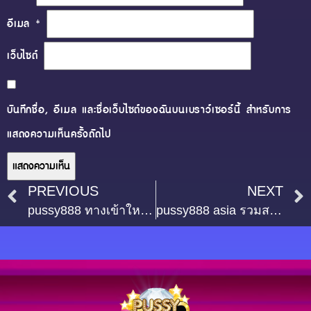
อีเมล
*
เว็บไซต์
บันทึกชื่อ, อีเมล และชื่อเว็บไซต์ของฉันบนเบราว์เซอร์นี้ สำหรับการ
แสดงความเห็นครั้งถัดไป
PREVIOUS
NEXT
pussy888 ทางเข้าใหม่ เล่นง่าย ระบบเสถียร ปลอดภัย ถอนได้จริง
pussy888 asia รวมสล็อตยอดนิยมเล่นลื่นบนมือถือ ฝากถอนรวดเร็ว