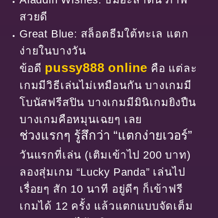
สวยดี
Great Blue: สล็อตธีมใต้ทะเล แตก
ง่ายในบางวัน
pussy888 online
ข้อดี
คือ แต่ละ
เกมมีวิธีเล่นไม่เหมือนกัน บางเกมมี
โบนัสฟรีสปิน บางเกมมีมินิเกมยิงปืน
บางเกมคือหมุนเฉยๆ เลย
ช่วงแรกๆ รู้สึกว่า “แตกง่ายเวอร์”
วันแรกที่เล่น (เติมเข้าไป 200 บาท)
ลองสุ่มเกม “Lucky Panda” เล่นไป
เรื่อยๆ สัก 10 นาที อยู่ดีๆ ก็เข้าฟรี
เกมได้ 12 ครั้ง แล้วแตกแบบจัดเต็ม