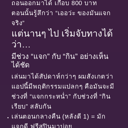
ถอนออกมาได้ เกือบ 800 บาท
ตอนนั้นรู้สึกว่า “เออว่ะ ของมันแจก
จริง”
แต่นานๆ ไป เริ่มจับทางได้
ว่า…
มีช่วง “แจก” กับ “กิน” อย่างเห็น
ได้ชัด
เล่นมาได้สัปดาห์กว่าๆ ผมสังเกตว่า
แอปนี้มีพฤติกรรมแปลกๆ คือมันจะมี
ช่วงที่ “แจกกระหน่ำ” กับช่วงที่ “กิน
เรียบ” สลับกัน
เล่นตอนกลางคืน (หลังตี 1) = มัก
แจกดี ฟรีสปินมาบ่อย