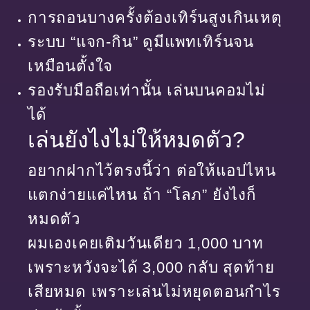
การถอนบางครั้งต้องเทิร์นสูงเกินเหตุ
ระบบ “แจก-กิน” ดูมีแพทเทิร์นจน
เหมือนตั้งใจ
รองรับมือถือเท่านั้น เล่นบนคอมไม่
ได้
เล่นยังไงไม่ให้หมดตัว?
อยากฝากไว้ตรงนี้ว่า ต่อให้แอปไหน
แตกง่ายแค่ไหน ถ้า “โลภ” ยังไงก็
หมดตัว
ผมเองเคยเติมวันเดียว 1,000 บาท
เพราะหวังจะได้ 3,000 กลับ สุดท้าย
เสียหมด เพราะเล่นไม่หยุดตอนกำไร