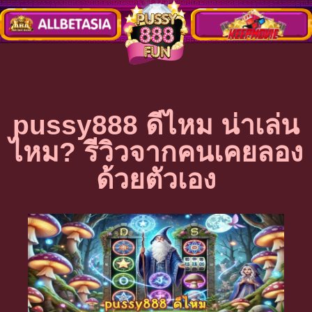
pussy888 ดีไหม น่าเล่น
ไหม? รีวิวจากคนเคยลอง
ด้วยตัวเอง