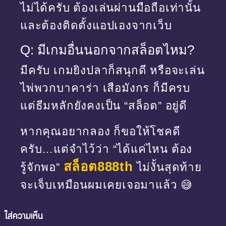
ไม่ได้ครับ ต้องเล่นผ่านมือถือเท่านั้น
และต้องติดตั้งแอปเองจากเว็บ
Q: มีเกมอื่นนอกจากสล็อตไหม?
มีครับ เกมยิงปลาก็สนุกดี หรือจะเล่น
ไพ่พวกบาคาร่า เสือมังกร ก็มีครบ
แต่ธีมหลักยังคงเป็น “สล็อต” อยู่ดี
หากคุณอยากลอง ก็ขอให้โชคดี
ครับ…แต่จำไว้ว่า “ได้แค่ไหน ต้อง
สล็อต888th
รู้จักพอ”
ไม่งั้นสุดท้าย
จะเจ็บเหมือนผมเคยเจอมาแล้ว 😅
ใส่ความเห็น