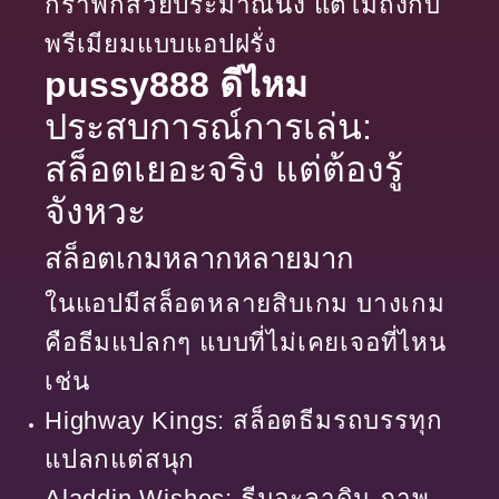
กราฟิกสวยประมาณนึง แต่ไม่ถึงกับ
พรีเมียมแบบแอปฝรั่ง
pussy888 ดีไหม
ประสบการณ์การเล่น:
สล็อตเยอะจริง แต่ต้องรู้
จังหวะ
สล็อตเกมหลากหลายมาก
ในแอปมีสล็อตหลายสิบเกม บางเกม
คือธีมแปลกๆ แบบที่ไม่เคยเจอที่ไหน
เช่น
Highway Kings: สล็อตธีมรถบรรทุก
แปลกแต่สนุก
Aladdin Wishes: ธีมอะลาดิน ภาพ