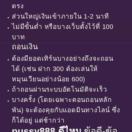
ตรง
ส่วนใหญ่เงินเข้าภายใน 1-2 นาที
ไม่มีขั้นต่ำ หรือบางเว็บตั้งไว้ที่ 100
บาท
ถอนเงิน
ต้องมียอดเทิร์นบางอย่างถึงจะถอน
ได้ (เช่น ฝาก 300 ต้องเล่นให้
หมุนเวียนอย่างน้อย 600)
ถ้าถอนผ่านระบบอัตโนมัติจะเร็ว
บางครั้ง (โดยเฉพาะตอนถอนหลัก
พัน) จะต้องคุยกับแอดมินทางไลน์ ซึ่ง
ก็ได้อยู่ แต่ช้ากว่า
pussy888 ดีไหม
ข้อดี-ข้อ