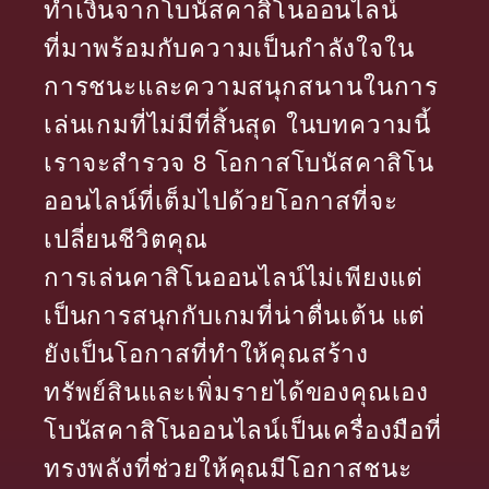
ทำเงินจากโบนัสคาสิโนออนไลน์
ที่มาพร้อมกับความเป็นกำลังใจใน
การชนะและความสนุกสนานในการ
เล่นเกมที่ไม่มีที่สิ้นสุด ในบทความนี้
เราจะสำรวจ 8 โอกาสโบนัสคาสิโน
ออนไลน์ที่เต็มไปด้วยโอกาสที่จะ
เปลี่ยนชีวิตคุณ
การเล่นคาสิโนออนไลน์ไม่เพียงแต่
เป็นการสนุกกับเกมที่น่าตื่นเต้น แต่
ยังเป็นโอกาสที่ทำให้คุณสร้าง
ทรัพย์สินและเพิ่มรายได้ของคุณเอง
โบนัสคาสิโนออนไลน์เป็นเครื่องมือที่
ทรงพลังที่ช่วยให้คุณมีโอกาสชนะ