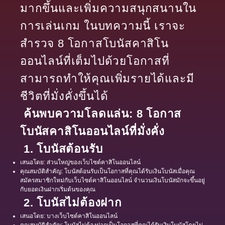
มากขึ้นและเพิ่มความสนุกสนานใน
การเล่นเกม ในบทความนี้ เราจะ
สำรวจ 8 โอกาสโบนัสคาสิโน
ออนไลน์ที่เต็มไปด้วยโอกาสที่
สามารถทำให้คุณเพิ่มรายได้และมี
ชีวิตที่มั่งคั่งขึ้นได้
ค้นพบความโลดแล่น:
8
โอกาส
โบนัสคาสิโนออนไลน์ที่มั่งคั่ง
1.
โบนัสต้อนรับ
เสนอโดย: ส่วนใหญ่ของเว็บไซต์คาสิโนออนไลน์
คุณสมบัติสำคัญ: โบนัสต้อนรับเป็นโอกาสที่คุณได้รับเงินโบนัสเมื่อคุณ
สมัครสมาชิกใหม่กับเว็บไซต์คาสิโนออนไลน์ จำนวนเงินโบนัสมักจะขึ้นอยู่
กับยอดเงินฝากเริ่มต้นของคุณ
2.
โบนัสไม่ต้องฝาก
เสนอโดย: บางเว็บไซต์คาสิโนออนไลน์