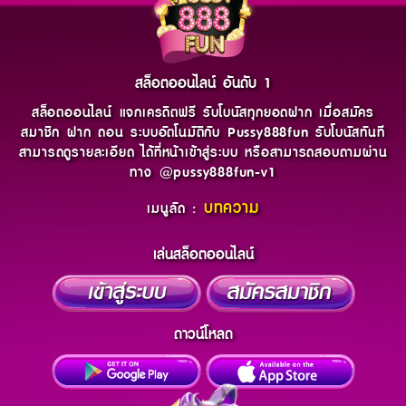
สล็อตออนไลน์ อันดับ 1
สล็อตออนไลน์ แจกเครดิตฟรี รับโบนัสทุกยอดฝาก เมื่อสมัคร
สมาชิก ฝาก ถอน ระบบอัตโนมัติกับ Pussy888fun รับโบนัสทันที
สามารถดูรายละเอียด ได้ที่หน้าเข้าสู่ระบบ หรือสามารถสอบถามผ่าน
ทาง @pussy888fun-v1
บทความ
เมนูลัด :
เล่นสล็อตออนไลน์
ดาวน์โหลด