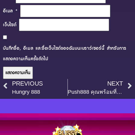
อีเมล
*
เว็บไซต์
บันทึกชื่อ, อีเมล และชื่อเว็บไซต์ของฉันบนเบราว์เซอร์นี้ สำหรับการ
แสดงความเห็นครั้งถัดไป
PREVIOUS
NEXT
Hungry 888
Push888 คุณพร้อมที่จะควบคุมวงล้อและไขความลับสู่ความสำเร็จในเกมสล็อตคาสิโนออนไลน์แล้วหรือยัง มองไม่เพิ่มเติม!