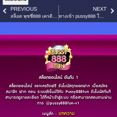
PREVIOUS
NEXT
สล็อต พุชชี่888 เครดิตฟรี กดรับเอง เว็บตรงไม่ผ่านเอเย่นต์ที่ปลอดภัยที่สุด
ทางเข้า pussy888 ใหม่ล่าสุด รีวิวจริง ล่าสุดปี 2026 เข้าได้ 100%
สล็อตออนไลน์ อันดับ 1
สล็อตออนไลน์ แจกเครดิตฟรี รับโบนัสทุกยอดฝาก เมื่อสมัคร
สมาชิก ฝาก ถอน ระบบอัตโนมัติกับ Pussy888fun รับโบนัสทันที
สามารถดูรายละเอียด ได้ที่หน้าเข้าสู่ระบบ หรือสามารถสอบถามผ่าน
ทาง @pussy888fun-v1
บทความ
เมนูลัด :