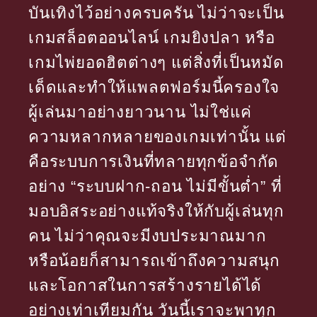
บันเทิงไว้อย่างครบครัน ไม่ว่าจะเป็น
เกมสล็อตออนไลน์ เกมยิงปลา หรือ
เกมไพ่ยอดฮิตต่างๆ แต่สิ่งที่เป็นหมัด
เด็ดและทำให้แพลตฟอร์มนี้ครองใจ
ผู้เล่นมาอย่างยาวนาน ไม่ใช่แค่
ความหลากหลายของเกมเท่านั้น แต่
คือระบบการเงินที่ทลายทุกข้อจำกัด
อย่าง “ระบบฝาก-ถอน ไม่มีขั้นต่ำ” ที่
มอบอิสระอย่างแท้จริงให้กับผู้เล่นทุก
คน ไม่ว่าคุณจะมีงบประมาณมาก
หรือน้อยก็สามารถเข้าถึงความสนุก
และโอกาสในการสร้างรายได้ได้
อย่างเท่าเทียมกัน วันนี้เราจะพาทุก