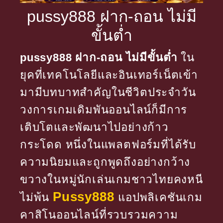
pussy888 ฝาก-ถอน ไม่มี
ขั้นต่ำ
pussy888 ฝาก-ถอน ไม่มีขั้นต่ำ
ใน
ยุคที่เทคโนโลยีและอินเทอร์เน็ตเข้า
มามีบทบาทสำคัญในชีวิตประจำวัน
วงการเกมเดิมพันออนไลน์ก็มีการ
เติบโตและพัฒนาไปอย่างก้าว
กระโดด หนึ่งในแพลตฟอร์มที่ได้รับ
ความนิยมและถูกพูดถึงอย่างกว้าง
ขวางในหมู่นักเล่นเกมชาวไทยคงหนี
Pussy888
ไม่พ้น
แอปพลิเคชันเกม
คาสิโนออนไลน์ที่รวบรวมความ