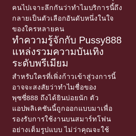
คนไปเจาะลึกกันว่าทำไมบริการนี้ถึง
กลายเป็นตัวเลือกอันดับหนึ่งในใจ
ของใครหลายคน
ทำความรู้จักกับ Pussy888
แหล่งรวมความบันเทิง
ระดับพรีเมียม
สำหรับใครที่เพิ่งก้าวเข้าสู่วงการนี้
อาจจะสงสัยว่าทำไมชื่อของ
พุซซี่888 ถึงได้ยินบ่อยนัก ตัว
แอปพลิเคชันนี้ถูกออกแบบมาเพื่อ
รองรับการใช้งานบนสมาร์ทโฟน
อย่างเต็มรูปแบบ ไม่ว่าคุณจะใช้