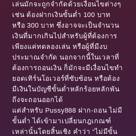
เล่นมักจะถูกจำกัดด้วยเงื่อนไขต่างๆ
เช่น ต้องฝากเงินขั้นต่ำ 100 บาท
หรือ 300 บาท ซึ่งอาจจะเป็นจำนวน
เงินที่มากเกินไปสำหรับผู้ที่ต้องการ
เพียงแค่ทดลองเล่น หรือผู้ที่มีงบ
ประมาณจำกัด นอกจากนี้ในเวลาที่
ต้องการถอนเงิน ก็มักจะมีเงื่อนไขทำ
ยอดเทิร์นโอเวอร์ที่ซับซ้อน หรือต้อง
มีเงินในบัญชีขั้นต่ำหลักร้อยหลักพัน
ถึงจะถอนออกได้
แต่สำหรับ Pussy888 ฝาก-ถอน ไม่มี
ขั้นต่ำ ได้เข้ามาเปลี่ยนกฎเกณฑ์
เหล่านั้นโดยสิ้นเชิง คำว่า “ไม่มีขั้น