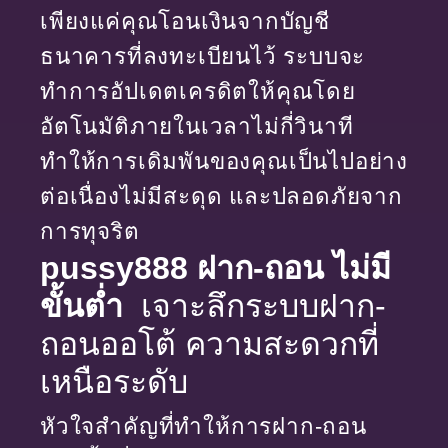
เพียงแค่คุณโอนเงินจากบัญชี
ธนาคารที่ลงทะเบียนไว้ ระบบจะ
ทำการอัปเดตเครดิตให้คุณโดย
อัตโนมัติภายในเวลาไม่กี่วินาที
ทำให้การเดิมพันของคุณเป็นไปอย่าง
ต่อเนื่องไม่มีสะดุด และปลอดภัยจาก
การทุจริต
pussy888 ฝาก-ถอน ไม่มี
ขั้นต่ำ
เจาะลึกระบบฝาก-
ถอนออโต้ ความสะดวกที่
เหนือระดับ
หัวใจสำคัญที่ทำให้การฝาก-ถอน