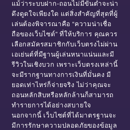
แม้ว่าระบบฝาก-ถอนไม่มีขั้นต่ำจะน่า
ดึงดูดใจเพียงใด แต่สิ่งสำคัญที่สุดที่ผู้
เล่นต้องพิจารณาคือ “ความน่าเชื่อ
ถือของเว็บไซต์” ที่ให้บริการ คุณควร
เลือกสมัครสมาชิกกับเว็บตรงไม่ผ่าน
เอเย่นต์ที่มีฐานผู้เล่นหนาแน่นและมี
รีวิวในเชิงบวก เพราะเว็บตรงเหล่านี้
จะมีรากฐานทางการเงินที่มั่นคง มี
ยอดเท่าไหร่ก็จ่ายจริง ไม่ว่าคุณจะ
ถอนหลักสิบหรือหลักล้านก็สามารถ
ทำรายการได้อย่างสบายใจ
นอกจากนี้ เว็บไซต์ที่ได้มาตรฐานจะ
มีการรักษาความปลอดภัยของข้อมูล