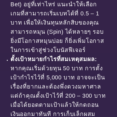
Bet) อยู่ที่เท่าไหร่ แนะนำให้เลือก
เกมที่สามารถเริ่มเบทได้ที่ 0.5 – 1
บาท เพื่อให้เงินทุนหลักสิบของคุณ
สามารถหมุน (Spin) ได้หลายๆ รอบ
ยิ่งมีโอกาสหมุนบ่อย ก็ยิ่งเพิ่มโอกาส
ในการเข้าสู่ช่วงโบนัสฟีเจอร์
ตั้งเป้าหมายกำไรที่สมเหตุสมผล:
หากคุณเริ่มด้วยทุน 50 บาท การตั้ง
เป้ากำไรไว้ที่ 5,000 บาท อาจจะเป็น
เรื่องที่ยากและต้องพึ่งดวงมหาศาล
แต่ถ้าคุณตั้งเป้าไว้ที่ 200 – 300 บาท
เมื่อได้ยอดตามเป้าแล้วให้กดถอน
เงินออกมาทันที การเก็บเล็กผสม