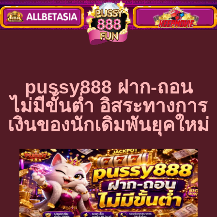
pussy888 ฝาก-ถอน
ไม่มีขั้นต่ำ อิสระทางการ
เงินของนักเดิมพันยุคใหม่