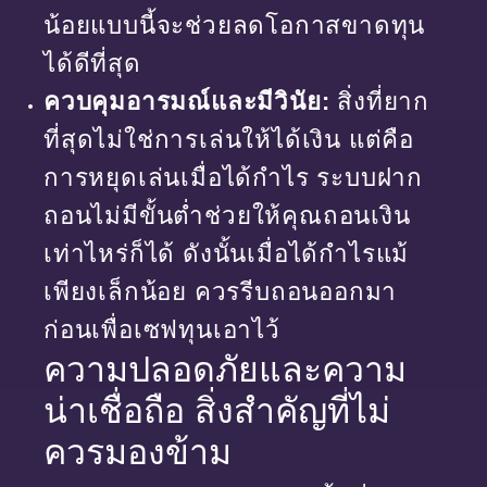
น้อยแบบนี้จะช่วยลดโอกาสขาดทุน
ได้ดีที่สุด
ควบคุมอารมณ์และมีวินัย:
สิ่งที่ยาก
ที่สุดไม่ใช่การเล่นให้ได้เงิน แต่คือ
การหยุดเล่นเมื่อได้กำไร ระบบฝาก
ถอนไม่มีขั้นต่ำช่วยให้คุณถอนเงิน
เท่าไหร่ก็ได้ ดังนั้นเมื่อได้กำไรแม้
เพียงเล็กน้อย ควรรีบถอนออกมา
ก่อนเพื่อเซฟทุนเอาไว้
ความปลอดภัยและความ
น่าเชื่อถือ สิ่งสำคัญที่ไม่
ควรมองข้าม