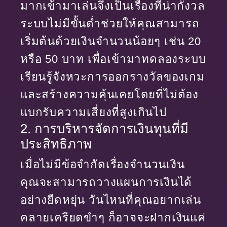
มากเข้ามาเล่นจึงเป็นเรื่องที่น่ากังวล
ระบบไม่มีขั้นต่ำช่วยให้คุณสามารถ
เริ่มต้นด้วยเงินจำนวนน้อยๆ เช่น 20
หรือ 50 บาท เพื่อเข้ามาทดลองระบบ
เรียนรู้จังหวะการออกรางวัลของเกม
และสร้างความคุ้นเคยโดยที่ไม่ต้อง
แบกรับความเสี่ยงที่สูงเกินไป
2. การบริหารจัดการเงินทุนที่มี
ประสิทธิภาพ
เมื่อไม่มีข้อจำกัดเรื่องจำนวนเงิน
คุณจะสามารถวางแผนการเงินได้
อย่างยืดหยุ่น วันไหนที่คุณอยากเล่น
คลายเครียดขำๆ ก็อาจจะฝากเงินแค่