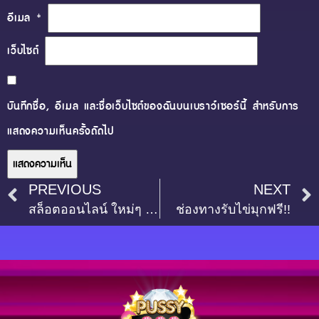
อีเมล
*
เว็บไซต์
บันทึกชื่อ, อีเมล และชื่อเว็บไซต์ของฉันบนเบราว์เซอร์นี้ สำหรับการ
แสดงความเห็นครั้งถัดไป
PREVIOUS
NEXT
สล็อตออนไลน์ ใหม่ๆ วอเลท
ช่องทางรับไข่มุกฟรี!!