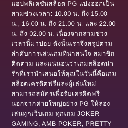
แอปพลิเคชันสล็อต PG แบ่งออกเป็น
สามช่วงเวลา: 10.00 น. ถึง 15.00
น., 16.00 น. ถึง 21.00 น. และ 22.00
น. ถึง 02.00 น. เนื่องจากสามช่วง
เวลานี้มาบ่อย ดังนั้นเราจึงสรุปตาม
ลำดับการเล่นเกมที่น่าสนใจ สมาชิก
ติดตาม และแน่นอนว่าเกมสล็อตน่า
รักที่เรานำเสนอให้คุณในวันนี้คือเกม
สล็อตเครดิตฟรีและผู้เล่นใหม่
สามารถสมัครเพื่อรับเครดิตฟรี
นอกจากค่ายใหญ่อย่าง PG ให้ลอง
เล่นทุกเว็บเกม ทุกเกม JOKER
GAMING, AMB POKER, PRETTY