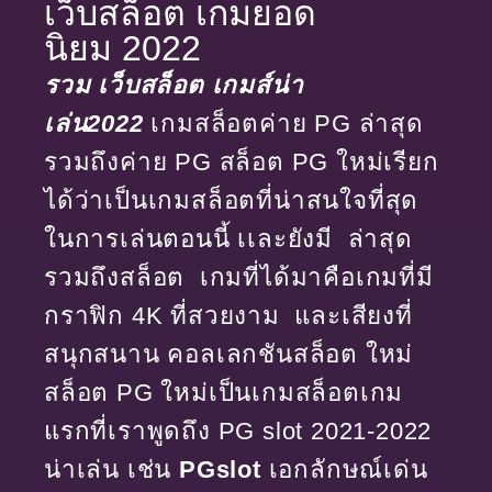
เว็บสล็อต เกมยอด
นิยม 2022
รวม เว็บสล็อต เกมส์น่า
เล่น2022
เกมสล็อตค่าย PG ล่าสุด
รวมถึงค่าย PG สล็อต PG ใหม่เรียก
ได้ว่าเป็นเกมสล็อตที่น่าสนใจที่สุด
ในการเล่นตอนนี้ เเละยังมี ล่าสุด
รวมถึงสล็อต เกมที่ได้มาคือเกมที่มี
กราฟิก 4K ที่สวยงาม และเสียงที่
สนุกสนาน คอลเลกชันสล็อต ใหม่
สล็อต PG ใหม่เป็นเกมสล็อตเกม
แรกที่เราพูดถึง PG slot 2021-2022
น่าเล่น เช่น
PGslot
เอกลักษณ์เด่น