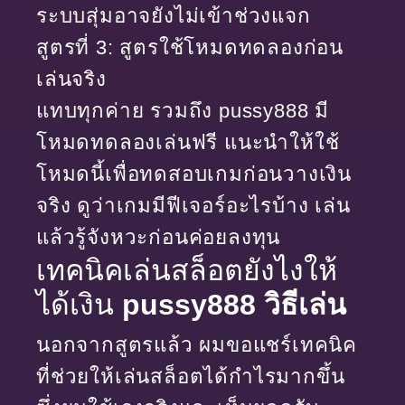
ระบบสุ่มอาจยังไม่เข้าช่วงแจก
สูตรที่ 3: สูตรใช้โหมดทดลองก่อน
เล่นจริง
แทบทุกค่าย รวมถึง pussy888 มี
โหมดทดลองเล่นฟรี แนะนำให้ใช้
โหมดนี้เพื่อทดสอบเกมก่อนวางเงิน
จริง ดูว่าเกมมีฟีเจอร์อะไรบ้าง เล่น
แล้วรู้จังหวะก่อนค่อยลงทุน
เทคนิคเล่นสล็อตยังไงให้
ได้เงิน
pussy888 วิธีเล่น
นอกจากสูตรแล้ว ผมขอแชร์เทคนิค
ที่ช่วยให้เล่นสล็อตได้กำไรมากขึ้น