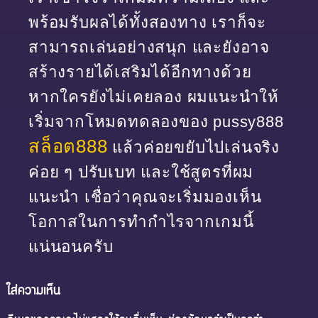
พร้อมรับผลได้ทั้งสองทาง เราก็จะ
สามารถเล่นอย่างสนุก และยังอาจ
สร้างรายได้เสริมได้อีกทางด้วย
หากใครยังไม่เคยลอง ผมแนะนำให้
เริ่มจากโหมดทดลองของ pussy888
สล็อต888
แล้วค่อยขยับไปเล่นจริง
ค่อย ๆ ปรับเบท และใช้สูตรที่ผม
แนะนำ เชื่อว่าคุณจะเริ่มมองเห็น
โอกาสในการทำกำไรจากเกมนี้
แน่นอนครับ
ใส่ความเห็น