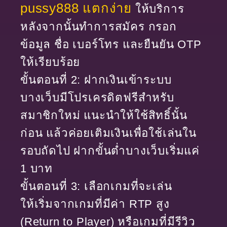
pussy888 แตกง่าย
ให้บริการ
หลังจากนั้นทำการสมัคร กรอก
ข้อมูล ชื่อ เบอร์โทร และยืนยัน OTP
ให้เรียบร้อย
ขั้นตอนที่ 2: ฝากเงินเข้าระบบ
บางเว็บมีโปรเครดิตฟรีสำหรับ
สมาชิกใหม่ แนะนำให้ใช้สิทธิ์นั้น
ก่อน แล้วค่อยเติมเงินเพื่อใช้เล่นใน
รอบถัดไป ฝากขั้นต่ำบางเว็บเริ่มแค่
1 บาท
ขั้นตอนที่ 3: เลือกเกมที่จะเล่น
ให้เริ่มจากเกมที่มีค่า RTP สูง
(Return to Player) หรือเกมที่มีรีวิว