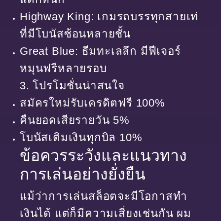
Highway King: เกมรถบรรทุกสายเท่
ที่มีโบนัสซ้อนหลายชั้น
Great Blue: ธีมทะเลลึก มีฟีเจอร์
หมุนฟรีหลายรอบ
3. โปรโมชั่นน่าสนใจ
สมัครใหม่รับเครดิตฟรี 100%
คืนยอดเสียรายวัน 5%
โบนัสเติมเงินทุกบิล 10%
ข้อควรระวังและแนวทาง
การเล่นอย่างยั่งยืน
แม้ว่าการเล่นสล็อตจะมีโอกาสทำ
เงินได้ แต่ก็มีความเสี่ยงเช่นกัน ผม