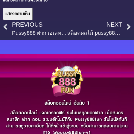
แสดงความเห็นครั้งถัดไป
PREVIOUS
NEXT
Pussy888 ฝากวอเลท เล่นเกมสล็อตและคาสิโนออนไลน์จากค่าย
สล็อตผลไม้ pussy888 ความสนุกสุดคลาสสิกที่ไม่มีวันตกยุค!
สล็อตออนไลน์ อันดับ 1
สล็อตออนไลน์ แจกเครดิตฟรี รับโบนัสทุกยอดฝาก เมื่อสมัคร
สมาชิก ฝาก ถอน ระบบอัตโนมัติกับ Pussy888fun รับโบนัสทันที
สามารถดูรายละเอียด ได้ที่หน้าเข้าสู่ระบบ หรือสามารถสอบถามผ่าน
ทาง @pussy888fun-v1