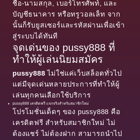
ชื่อ-นามสกุล, เบอร์โทรศัพท์, และ
บัญชีธนาคาร หรือทรูวอลเล็ท จาก
นั้นก็รับยูสเซอร์และรหัสผ่านเพื่อเข้า
สู่ระบบได้ทันที
จุดเด่นของ pussy888 ที่
ทำให้ผู้เล่นนิยมสมัคร
pussy888
ไม่ใช่แค่เว็บสล็อตทั่วไป
แต่มีจุดเด่นหลายประการที่ทำให้ผู้
เล่นทุกคนเลือกใช้บริการ
pussy888 เครดิตฟรี แจกจริงสำหรับสมาชิกใหม่
โปรโมชั่นเด็ดๆ ของ pussy888 คือ
เครดิตฟรี สำหรับสมาชิกใหม่ ไม่
ต้องแชร์ ไม่ต้องฝาก สามารถนำไป