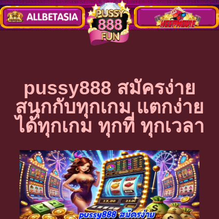
pussy888 สมัครง่าย
สนุกกับทุกเกม แตกง่าย
ได้ทุกเกม ทุกที่ ทุกเวลา