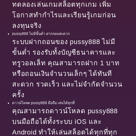
ทดลองเล่นเกมสล็อตทุกเกม เพิ่ม
โอกาสทำกำไรและเรียนรู้เกมก่อน
ลงทุนจริง
pussy888 ไม่มีขั้นต่ำ ฝากถอนสะดวก
ระบบฝากถอนของ pussy888 ไม่มี
ขั้นต่ำ รองรับทั้งบัญชีธนาคารและ
ทรูวอลเล็ท คุณสามารถฝาก 1 บาท
หรือถอนเงินจำนวนเล็กๆ ได้ทันที
สะดวก รวดเร็ว และไม่จำกัดจำนวน
ครั้ง
ดาวน์โหลด pussy888 มือถือ เล่นได้ทุกที่
คุณสามารถดาวน์โหลด pussy888
บนมือถือได้ทั้งระบบ iOS และ
Android ทำให้เล่นสล็อตได้ทุกที่ทุก