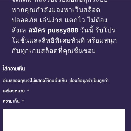
หากคุณกำลังมองหาเว็บสล็อต
ปลอดภัย เล่นง่าย แตกไว ไม่ต้อง
ลังเล
สมัคร pussy888
วันนี้ รับโปร
โมชั่นและสิทธิพิเศษทันที พร้อมสนุก
กับทุกเกมสล็อตที่คุณชื่นชอบ
ใส่ความเห็น
อีเมลของคุณจะไม่แสดงให้คนอื่นเห็น
ช่องข้อมูลจำเป็นถูกทำ
เครื่องหมาย
*
ความเห็น
*