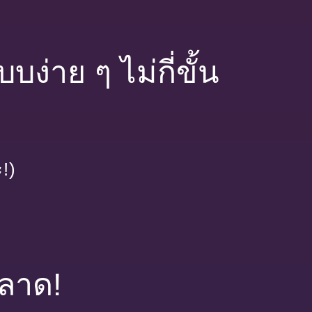
บง่าย ๆ ไม่กี่ขั้น
!)
ลาด!