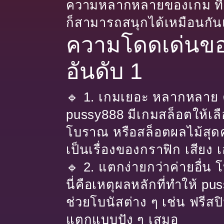
ความหลากหลายของเกม ที่ตอ
ก็สามารถสนุกได้เหมือนกัน
ความโดดเด่นข
อันดับ 1
🔹 1. เกมเยอะ หลากหลาย 
pussy888 มีเกมสล็อตให้เล
โบราณ หรือสล็อตผลไม้สุดคล
เป็นเรื่องของกราฟิก เสียง เ
🔹 2. แตกง่ายกว่าค่ายอื่น
นี่คือเหตุผลหลักที่ทำให้ p
ช่วยโบนัสต่าง ๆ เช่น ฟรีสป
แตกแบบปัง ๆ เสมอ