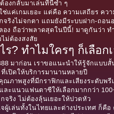
งกลับมาเล่นที่นี่ซ้ำ ๆ
่แค่เกมเยอะ แต่คือ ความเสถียร ความเ
จกจริงไม่จกตา แถมยังมีระบบฝาก-ถอนอ
อง ถือว่าพลาดสุดในปีนี้! มาดูกันว่า ท
ม่ต้องสงสัย
ไร? ทำไมใครๆ ก็เลือกเ
y888 มาก่อน เราขอแนะนำให้รู้จักแบบสั้
 ที่เปิดให้บริการมานานหลายปี
ณภาพสูงที่มีกราฟิกและเสียงระดับพรี
คและแนวแฟนตาซีให้เลือกมากกว่า 100
จริง ไม่ต้องลุ้นเยอะให้ปวดหัว
งใจผู้เล่นทั้งในไทยและต่างประเทศ ก็