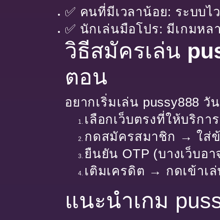
✅ คนที่มีเวลาน้อย: ระบบไว
✅ นักเล่นมือโปร: มีเกมหลา
วิธีสมัครเล่น
pus
ตอน
อยากเริ่มเล่น pussy888 วัน
เลือกเว็บตรงที่ให้บริการ
กดสมัครสมาชิก → ใส่ข้อ
ยืนยัน OTP (บางเว็บอาจไ
เติมเครดิต → กดเข้าเล่
แนะนำเกม pussy