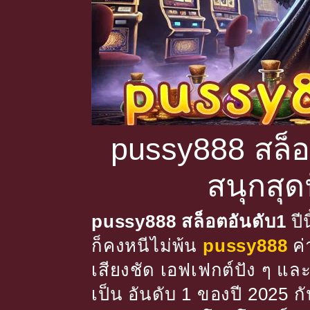
pussy888 สล็อต
สนุกสุด
pussy888 สล็อตอันดับ1
ปีน
ก็คงหนีไม่พ้น
pussy888
ค
เสียงชัด เอฟเฟกต์ปัง ๆ 
เป็น อันดับ 1 ของปี 2025 กั