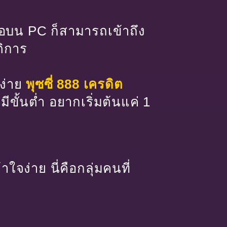
รือบน PC ก็สามารถเข้าถึง
ติการ
นง่าย
พุซซี่ 888 เครดิต
ขั้นต่ำ อยากเริ่มต้นแค่ 1
จง่าย นี่คือกลุ่มคนที่