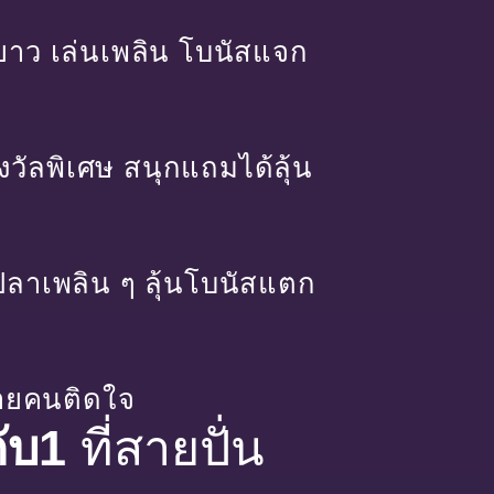
ยาว เล่นเพลิน โบนัสแจก
วัลพิเศษ สนุกแถมได้ลุ้น
ิงปลาเพลิน ๆ ลุ้นโบนัสแตก
ลายคนติดใจ
ดับ1
ที่สายปั่น