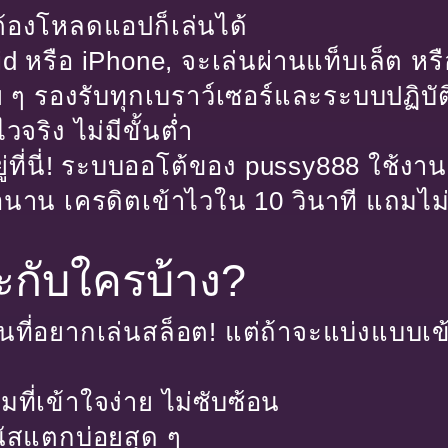
่ต้องโหลดแอปก็เล่นได้
oid หรือ iPhone, จะเล่นผ่านแท็บเล็ต ห
ๆ รองรับทุกเบราว์เซอร์และระบบปฏิบั
ริง ไม่มีขั้นต่ำ
ที่นี่! ระบบออโต้ของ pussy888 ใช้งา
นาน เครดิตเข้าไวใน 10 วินาที แถมไม่มี
กับใครบ้าง?
นที่อยากเล่นสล็อต! แต่ถ้าจะแบ่งแบบเข้าใ
มที่เข้าใจง่าย ไม่ซับซ้อน
ัสแตกบ่อยสุด ๆ