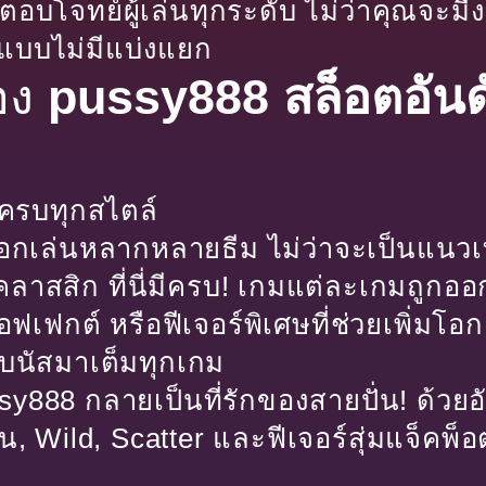
บโจทย์ผู้เล่นทุกระดับ ไม่ว่าคุณจะมี
แบบไม่มีแบ่งแยก
อง
pussy888 สล็อตอันด
ครบทุกสไตล์
ือกเล่นหลากหลายธีม ไม่ว่าจะเป็นแนว
าสสิก ที่นี่มีครบ! เกมแต่ละเกมถูกออก
อฟเฟกต์ หรือฟีเจอร์พิเศษที่ช่วยเพิ่มโอก
 โบนัสมาเต็มทุกเกม
ussy888 กลายเป็นที่รักของสายปั่น! ด้วยอ
ิน, Wild, Scatter และฟีเจอร์สุ่มแจ็คพ็อ