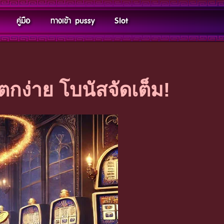
คู่มือ
ทางเข้า pussy
Slot
กง่าย โบนัสจัดเต็ม!