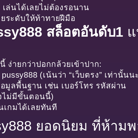
 เล่นได้เลยไม่ต้องรอนาน
ยระดับให้ท้าทายฝีมือ
sy888 สล็อตอันดับ1
แบ
นี้ ง่ายกว่าปอกกล้วยเข้าปาก:
 pussy888 (เน้นว่า “เว็บตรง” เท่านั้นนะ
มูลพื้นฐาน เช่น เบอร์โทร รหัสผ่าน
ม่มีขั้นตอนนี้)
นเกมได้เลยทันที
888 ยอดนิยม ที่ห้ามพ