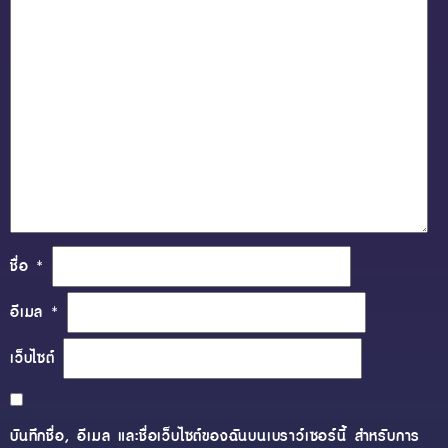
ชื่อ
*
อีเมล
*
เว็บไซต์
บันทึกชื่อ, อีเมล และชื่อเว็บไซต์ของฉันบนเบราว์เซอร์นี้ สำหรับการ