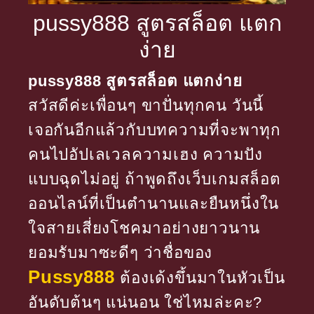
pussy888 สูตรสล็อต แตก
ง่าย
pussy888 สูตรสล็อต แตกง่าย
สวัสดีค่ะเพื่อนๆ ขาปั่นทุกคน วันนี้
เจอกันอีกแล้วกับบทความที่จะพาทุก
คนไปอัปเลเวลความเฮง ความปัง
แบบฉุดไม่อยู่ ถ้าพูดถึงเว็บเกมสล็อต
ออนไลน์ที่เป็นตำนานและยืนหนึ่งใน
ใจสายเสี่ยงโชคมาอย่างยาวนาน
ยอมรับมาซะดีๆ ว่าชื่อของ
Pussy888
ต้องเด้งขึ้นมาในหัวเป็น
อันดับต้นๆ แน่นอน ใช่ไหมล่ะคะ?