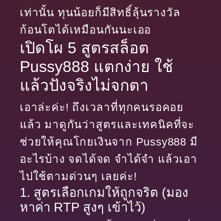
เท่านั้น ทุนน้อยก็มีสิทธิ์ลุ้นรางวัล
ก้อนโตได้เหมือนกันนะเออ
เปิดโผ 5 สูตรสล็อต
Pussy888 แตกง่าย ใช้
แล้วปังจริงไม่จกตา
เอาล่ะค่ะ! ถึงเวลาที่ทุกคนรอคอย
แล้ว มาดูกันว่าสูตรและเทคนิคที่จะ
ช่วยให้คุณโกยเงินจาก Pussy888 มี
อะไรบ้าง จดได้จด จำได้จำ แล้วเอา
ไปใช้ตามด่วนๆ เลยค่ะ!
1. สูตรเลือกเกมให้ถูกจริต (มอง
หาค่า RTP สูงๆ เข้าไว้)