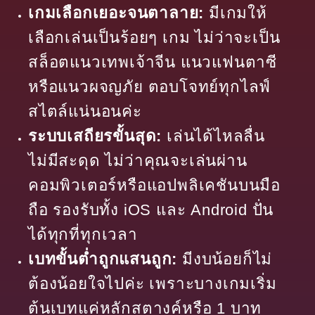
เกมเลือกเยอะจนตาลาย:
มีเกมให้
เลือกเล่นเป็นร้อยๆ เกม ไม่ว่าจะเป็น
สล็อตแนวเทพเจ้าจีน แนวแฟนตาซี
หรือแนวผจญภัย ตอบโจทย์ทุกไลฟ์
สไตล์แน่นอนค่ะ
ระบบเสถียรขั้นสุด:
เล่นได้ไหลลื่น
ไม่มีสะดุด ไม่ว่าคุณจะเล่นผ่าน
คอมพิวเตอร์หรือแอปพลิเคชันบนมือ
ถือ รองรับทั้ง iOS และ Android ปั่น
ได้ทุกที่ทุกเวลา
เบทขั้นต่ำถูกแสนถูก:
มีงบน้อยก็ไม่
ต้องน้อยใจไปค่ะ เพราะบางเกมเริ่ม
ต้นเบทแค่หลักสตางค์หรือ 1 บาท