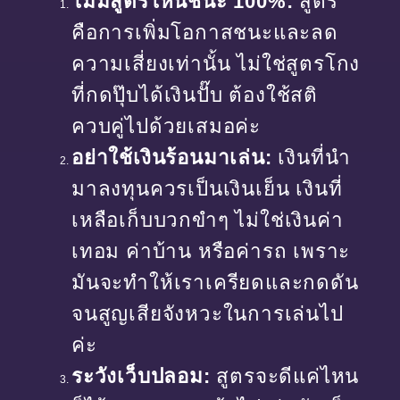
ไม่มีสูตรไหนชนะ 100%:
สูตร
คือการเพิ่มโอกาสชนะและลด
ความเสี่ยงเท่านั้น ไม่ใช่สูตรโกง
ที่กดปุ๊บได้เงินปั๊บ ต้องใช้สติ
ควบคู่ไปด้วยเสมอค่ะ
อย่าใช้เงินร้อนมาเล่น:
เงินที่นำ
มาลงทุนควรเป็นเงินเย็น เงินที่
เหลือเก็บบวกขำๆ ไม่ใช่เงินค่า
เทอม ค่าบ้าน หรือค่ารถ เพราะ
มันจะทำให้เราเครียดและกดดัน
จนสูญเสียจังหวะในการเล่นไป
ค่ะ
ระวังเว็บปลอม:
สูตรจะดีแค่ไหน