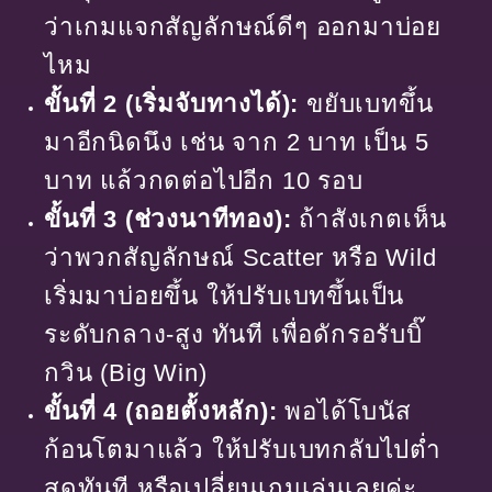
ว่าเกมแจกสัญลักษณ์ดีๆ ออกมาบ่อย
ไหม
ขั้นที่ 2 (เริ่มจับทางได้):
ขยับเบทขึ้น
มาอีกนิดนึง เช่น จาก 2 บาท เป็น 5
บาท แล้วกดต่อไปอีก 10 รอบ
ขั้นที่ 3 (ช่วงนาทีทอง):
ถ้าสังเกตเห็น
ว่าพวกสัญลักษณ์ Scatter หรือ Wild
เริ่มมาบ่อยขึ้น ให้ปรับเบทขึ้นเป็น
ระดับกลาง-สูง ทันที เพื่อดักรอรับบิ๊
กวิน (Big Win)
ขั้นที่ 4 (ถอยตั้งหลัก):
พอได้โบนัส
ก้อนโตมาแล้ว ให้ปรับเบทกลับไปต่ำ
สุดทันที หรือเปลี่ยนเกมเล่นเลยค่ะ