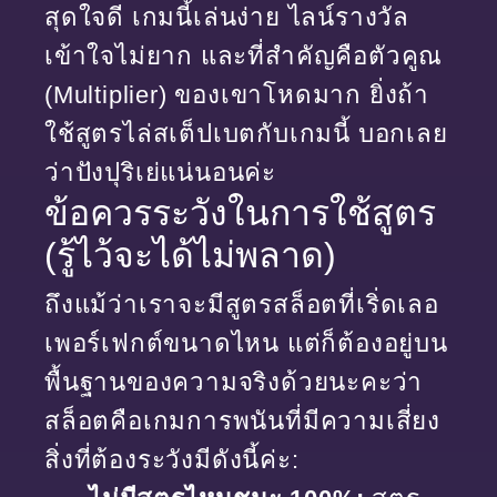
สุดใจดี เกมนี้เล่นง่าย ไลน์รางวัล
เข้าใจไม่ยาก และที่สำคัญคือตัวคูณ
(Multiplier) ของเขาโหดมาก ยิ่งถ้า
ใช้สูตรไล่สเต็ปเบตกับเกมนี้ บอกเลย
ว่าปังปุริเย่แน่นอนค่ะ
ข้อควรระวังในการใช้สูตร
(รู้ไว้จะได้ไม่พลาด)
ถึงแม้ว่าเราจะมีสูตรสล็อตที่เริ่ดเลอ
เพอร์เฟกต์ขนาดไหน แต่ก็ต้องอยู่บน
พื้นฐานของความจริงด้วยนะคะว่า
สล็อตคือเกมการพนันที่มีความเสี่ยง
สิ่งที่ต้องระวังมีดังนี้ค่ะ: