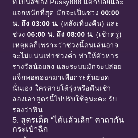
ที่โบนัสของ Pussy888 แตกบ่อยและ
แจกหนักที่สุด มักจะเป็นช่วง
00:00
น. ถึง 03:00 น.
(หลังเที่ยงคืน) และ
ช่วง
06:00 น. ถึง 08:00 น.
(เช้าตรู่)
เหตุผลก็เพราะว่าช่วงนี้คนเล่นอาจ
จะไม่แน่นเท่าช่วงค่ำ ทำให้ตัวหาร
รางวัลน้อยลง และระบบมักจะปล่อย
แจ็กพอตออกมาเพื่อกระตุ้นยอด
นั่นเอง ใครสายโต้รุ่งหรือตื่นเช้า
ลองเอาสูตรนี้ไปปรับใช้ดูนะคะ รับ
รองว่าฟิน
5. สูตรเด็ด “ได้แล้วเลิก” คาถากัน
กระเป๋าฉีก