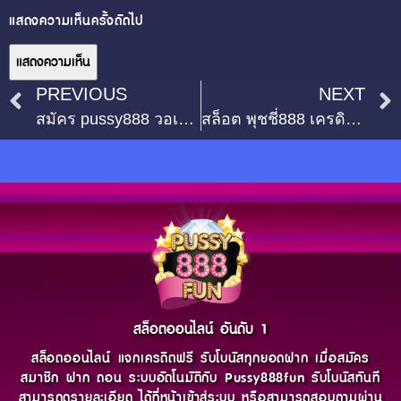
แสดงความเห็นครั้งถัดไป
PREVIOUS
NEXT
สมัคร pussy888 วอเลท ฝากถอนง่ายผ่านวอเลท ไม่มีขั้นต่ำ 2026
สล็อต พุชชี่888 เครดิตฟรี กดรับเอง เว็บตรงไม่ผ่านเอเย่นต์ที่ปลอดภัยที่สุด
สล็อตออนไลน์ อันดับ 1
สล็อตออนไลน์ แจกเครดิตฟรี รับโบนัสทุกยอดฝาก เมื่อสมัคร
สมาชิก ฝาก ถอน ระบบอัตโนมัติกับ Pussy888fun รับโบนัสทันที
สามารถดูรายละเอียด ได้ที่หน้าเข้าสู่ระบบ หรือสามารถสอบถามผ่าน