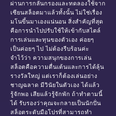
ผ่านการกลั่นกรองและทดลองใช้จาก
เซียนสล็อตมาแล้วทั้งนั้น ไม่ใช่เรื่อง
มโนขึ้นมาเองแน่นอน สิ่งสำคัญที่สุด
คือการนำไปปรับใช้ให้เข้ากับสไตล์
การเล่นและทุนของตัวเอง ค่อยๆ
เป็นค่อยๆ ไป ไม่ต้องรีบร้อนค่ะ
จำไว้ว่า ความสนุกของการเล่น
สล็อตคือความตื่นเต้นและการได้ลุ้น
รางวัลใหญ่ แต่เราก็ต้องเล่นอย่าง
ชาญฉลาด มีวินัยในตัวเอง ได้แล้ว
รู้จักพอ เสียแล้วรู้จักพัก ถ้าทำตามนี้
ได้ รับรองว่าคุณจะกลายเป็นนักปั่น
สล็อตระดับมือโปรที่สามารถทำ