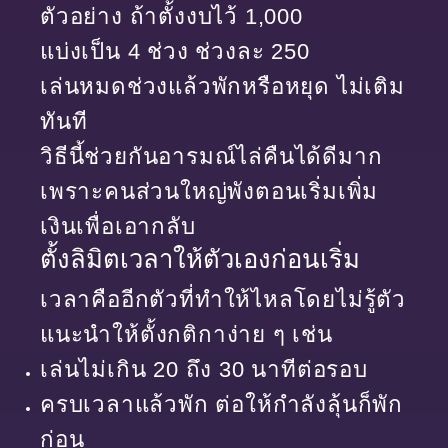
ตัวอย่าง ถ้าตั้งงบไว้ 1,000
แบ่งเป็น 4 ช่วง ช่วงละ 250
เล่นหมดช่วงแล้วพักหรือหยุด ไม่เติม
ทันที
วิธีนี้ช่วยกันอารมณ์ไล่คืนได้ดีมาก
เพราะคนส่วนใหญ่พังตอนเริ่มเพิ่ม
เงินเพื่อเอากลับ
ตั้งลิมิตเวลาให้ตัวเองก่อนเริ่ม
เวลาคืออีกตัวที่ทำให้ไหลโดยไม่รู้ตัว
แนะนำให้ตั้งกติกาง่าย ๆ เช่น
เล่นไม่เกิน 20 ถึง 30 นาทีต่อรอบ
ครบเวลาแล้วพัก ต่อให้กำลังลุ้นก็พัก
ก่อน