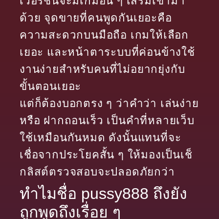
เวอร์ชันจะมีเกมอื่น ๆ เสริมเข้ามา
ด้วย จุดขายที่คนพูดกันเยอะคือ
ความสะดวกบนมือถือ เกมให้เลือก
เยอะ และหน้าตาระบบที่ค่อนข้างใช้
งานง่ายสำหรับคนที่ไม่อยากยุ่งกับ
ขั้นตอนเยอะ
แต่ก็ต้องบอกตรง ๆ ว่าคำว่า เล่นง่าย
หรือ ฝากถอนเร็ว เป็นคำที่หลายเว็บ
ใช้เหมือนกันหมด ดังนั้นแทนที่จะ
เชื่อจากประโยคสั้น ๆ ให้มองเป็นเช็
กลิสต์ตรวจสอบจะปลอดภัยกว่า
ทำไมชื่อ pussy888 ถึงยัง
ถูกพูดถึงเรื่อย ๆ