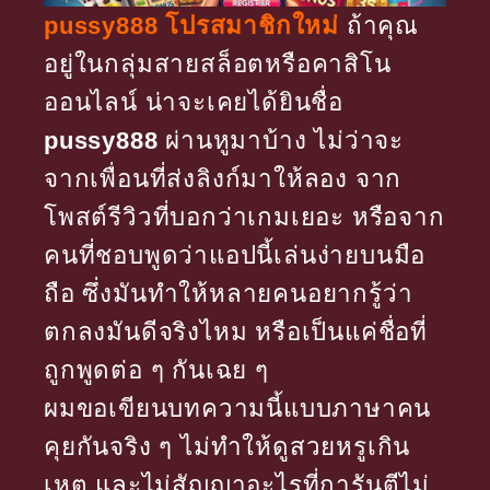
pussy888 โปรสมาชิกใหม่
ถ้าคุณ
อยู่ในกลุ่มสายสล็อตหรือคาสิโน
ออนไลน์ น่าจะเคยได้ยินชื่อ
pussy888
ผ่านหูมาบ้าง ไม่ว่าจะ
จากเพื่อนที่ส่งลิงก์มาให้ลอง จาก
โพสต์รีวิวที่บอกว่าเกมเยอะ หรือจาก
คนที่ชอบพูดว่าแอปนี้เล่นง่ายบนมือ
ถือ ซึ่งมันทำให้หลายคนอยากรู้ว่า
ตกลงมันดีจริงไหม หรือเป็นแค่ชื่อที่
ถูกพูดต่อ ๆ กันเฉย ๆ
ผมขอเขียนบทความนี้แบบภาษาคน
คุยกันจริง ๆ ไม่ทำให้ดูสวยหรูเกิน
เหตุ และไม่สัญญาอะไรที่การันตีไม่