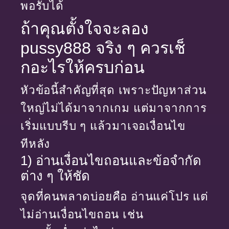
พอรับได้
ถ้าคุณตั้งใจจะลอง
pussy888 จริง ๆ ควรเช็
กอะไรให้ครบก่อน
หัวข้อนี้สำคัญที่สุด เพราะปัญหาส่วน
ใหญ่ไม่ได้มาจากเกม แต่มาจากการ
เริ่มแบบรีบ ๆ แล้วมาเจอเงื่อนไข
ทีหลัง
1) อ่านเงื่อนไขถอนและข้อจำกัด
ต่าง ๆ ให้ชัด
จุดที่คนพลาดบ่อยคือ อ่านแค่โปร แต่
ไม่อ่านเงื่อนไขถอน เช่น