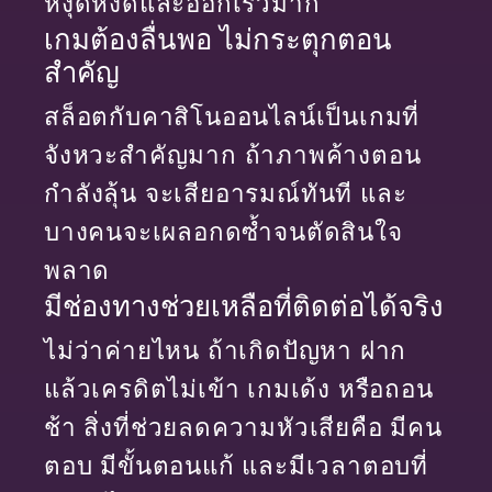
หงุดหงิดและออกเร็วมาก
เกมต้องลื่นพอ ไม่กระตุกตอน
สำคัญ
สล็อตกับคาสิโนออนไลน์เป็นเกมที่
จังหวะสำคัญมาก ถ้าภาพค้างตอน
กำลังลุ้น จะเสียอารมณ์ทันที และ
บางคนจะเผลอกดซ้ำจนตัดสินใจ
พลาด
มีช่องทางช่วยเหลือที่ติดต่อได้จริง
ไม่ว่าค่ายไหน ถ้าเกิดปัญหา ฝาก
แล้วเครดิตไม่เข้า เกมเด้ง หรือถอน
ช้า สิ่งที่ช่วยลดความหัวเสียคือ มีคน
ตอบ มีขั้นตอนแก้ และมีเวลาตอบที่