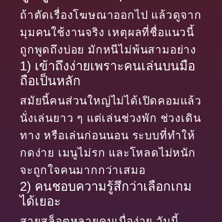
ถ้าตัดเรื่องโฆษณาออกไป แล้วดูจาก
มุมคนใช้งานจริง เหตุผลที่ชื่อแนวนี้
ถูกพูดถึงบ่อย มักหนีไม่พ้นสามอย่าง
1) เข้าถึงง่ายเพราะคนเล่นบนมือ
ถือเป็นหลัก
สมัยนี้คนส่วนใหญ่ไม่ได้เปิดคอมแล้ว
นั่งเล่นยาว ๆ แต่เล่นช่วงพัก ช่วงเดิน
ทาง หรือเล่นก่อนนอน ระบบที่ทำให้
กดง่าย เมนูไม่รก และโหลดไม่หนัก
จะถูกใจคนมากกว่าเสมอ
2) คนชอบความรู้สึกว่าเลือกเกม
ได้เยอะ
สายสล็อตหลายคนเบื่อง่าย วันนี้