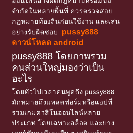
ออนไลน์อาจผิดกฎหมายหรือมีข้อ
จำกัดในหลายพื้นที่ ควรตรวจสอบ
กฎหมายท้องถิ่นก่อนใช้งาน และเล่น
pussy888
อย่างรับผิดชอบ
ดาวน์โหลด android
pussy888 โดยภาพรวม
คนส่วนใหญ่มองว่าเป็น
อะไร
โดยทั่วไปเวลาคนพูดถึง pussy888
มักหมายถึงแพลตฟอร์มหรือแอปที่
รวมเกมคาสิโนออนไลน์หลาย
ประเภท โดยเฉพาะสล็อต และบาง