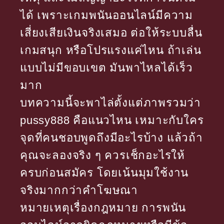
ได้ เพราะเกมพนันออนไลน์มีความ
เสี่ยงเสียเงินจริงเสมอ ต่อให้ระบบลื่น
เกมสนุก หรือโปรแรงแค่ไหน ถ้าเล่น
แบบไม่มีขอบเขต มันพาไหลได้เร็ว
มาก
บทความนี้จะพาไล่ตั้งแต่ภาพรวมว่า
pussy888 คือแนวไหน เหมาะกับใคร
จุดที่คนชอบพูดถึงมีอะไรบ้าง แล้วถ้า
คุณจะลองจริง ๆ ควรเช็กอะไรให้
ครบก่อนสมัคร โดยเน้นมุมใช้งาน
จริงมากกว่าคำโฆษณา
หมายเหตุเรื่องกฎหมาย การพนัน