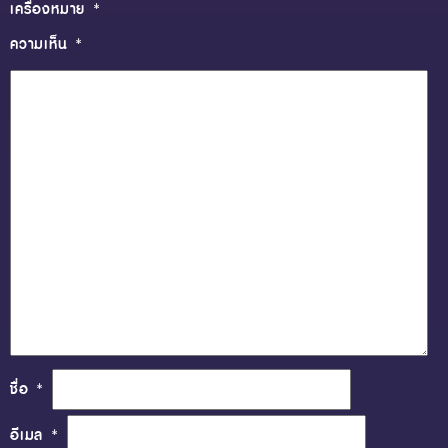
เครื่องหมาย
*
ความเห็น
*
ชื่อ
*
อีเมล
*