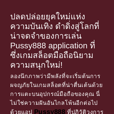
ปลดปล่อยยุคใหม่แห่ง
ความบันเทิง ดำดิ่งสู่โลกที่
น่าจดจำของการเล่น
Pussy888 application ที่
ซึ่งเกมสล็อตมือถือนิยาม
ความสนุกใหม่!
ลองนึกภาพว่ามีพลังที่จะเริ่มต้นการ
ผจญภัยในเกมสล็อตที่น่าตื่นเต้นด้วย
การแตะบนอุปกรณ์มือถือของคุณ นี่
ไม่ใช่ความฝันอันไกลโพ้นอีกต่อไป
Pussy888
ด้วยแอป
ที่ปฏิวัติวงการ