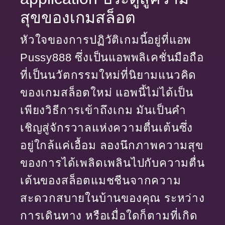
สุขของเกมสล็อต
หัวใจของการปฏิวัติเกมนี้อยู่ที่แอพ
Pussy888 ซึ่งเป็นแอพพลิเคชั่นมือถือ
ที่เป็นนวัตกรรมใหม่ที่นิยามแนวคิด
ของเกมสล็อตใหม่ แอพนี้ไม่ได้เป็น
เพียงวิธีการเข้าถึงเกม มันเป็นคำ
เชิญสู่จักรวาลแห่งความตื่นเต้นซึ่ง
อยู่ใกล้แค่เอื้อม ลองนึกภาพความสุข
ของการได้เพลิดเพลินไปกับความตื่น
เต้นของสล็อตแมชชีนจากความ
สะดวกสบายในบ้านของคุณ ระหว่าง
การเดินทาง หรือเมื่อใดก็ตามที่เกิด