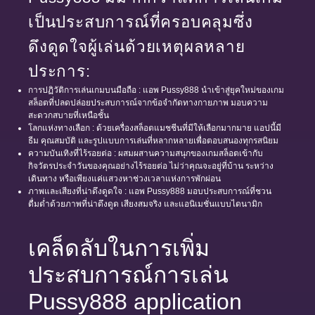
เป็นประสบการณ์ที่ครอบคลุมซึ่ง
ดึงดูดใจผู้เล่นด้วยเหตุผลหลาย
ประการ:
การปฏิวัติการเล่นเกมบนมือถือ : แอพ Pussy888 นำเข้าสู่ยุคใหม่ของเกม
สล็อตที่ปลดปล่อยประสบการณ์จากข้อจำกัดทางกายภาพ มอบความ
สะดวกสบายที่เหนือชั้น
โลกแห่งทางเลือก : ด้วยเครื่องสล็อตแมชชีนที่มีให้เลือกมากมาย แอปนี้มี
ธีม คุณสมบัติ และรูปแบบการเล่นที่หลากหลายเพื่อตอบสนองทุกรสนิยม
ความบันเทิงที่ไร้รอยต่อ : ผสมผสานความสนุกของเกมสล็อตเข้ากับ
กิจวัตรประจำวันของคุณอย่างไร้รอยต่อ ไม่ว่าคุณจะอยู่ที่บ้าน ระหว่าง
เดินทาง หรือเพียงแค่แสวงหาช่วงเวลาแห่งการพักผ่อน
ภาพและเสียงที่น่าดึงดูดใจ : แอพ Pussy888 มอบประสบการณ์ที่ชวน
ดื่มด่ำด้วยภาพที่น่าดึงดูด เสียงสมจริง และแอนิเมชั่นแบบไดนามิก
เคล็ดลับในการเพิ่ม
ประสบการณ์การเล่น
Pussy888 application