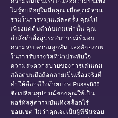
ความตื่นเต้นเร้าใจและความบันเทิง
ไม่รู้จบที่อยู่ในมือคุณ เมื่อคุณมีส่วน
ร่วมในการหมุนแต่ละครั้ง คุณไม่
เพียงแค่ดื่มด่ำกับเกมเท่านั้น คุณ
กำลังดำดิ่งสู่ประสบการณ์ที่มอบ
ความสุข ความผูกพัน และศักยภาพ
ในการรับรางวัลที่น่าประทับใจ
ความสะดวกสบายของการเล่นเกม
สล็อตบนมือถือกลายเป็นเรื่องจริงที่
ทำให้ดีอกดีใจด้วยแอพ Pussy888
ซึ่งเปลี่ยนอุปกรณ์ของคุณให้เป็น
พอร์ทัลสู่ความบันเทิงสล็อตไร้
ขอบเขต ไม่ว่าคุณจะเป็นผู้ที่ชื่นชอบ