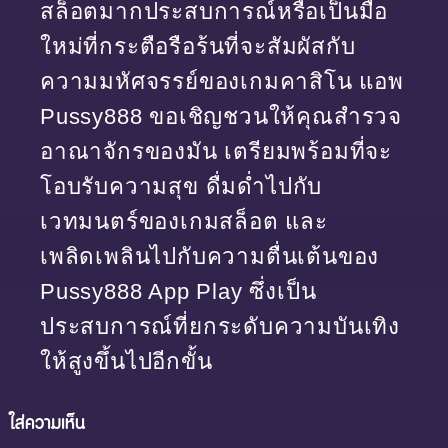
สล็อตมากประสบการณ์หรือเป็นมือ
ใหม่ที่กระตือรือร้นที่จะสัมผัสกับ
ความมหัศจรรย์ของเกมคาสิโน แอพ
Pussy888 ขอเชิญชวนให้คุณสำรวจ
อาณาจักรของมัน เตรียมพร้อมที่จะ
โอบรับความสุข ดื่มด่ำไปกับ
เวทมนตร์ของเกมสล็อต และ
เพลิดเพลินไปกับความตื่นเต้นของ
Pussy888 App Play ซึ่งเป็น
ประสบการณ์ที่ยกระดับความบันเทิง
ให้สูงขึ้นไปอีกขั้น
ใส่ความเห็น