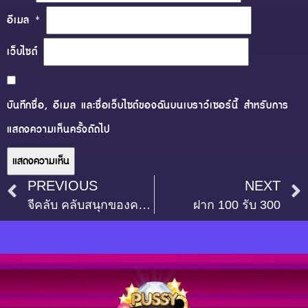
อีเมล
*
เว็บไซต์
บันทึกชื่อ, อีเมล และชื่อเว็บไซต์ของฉันบนเบราว์เซอร์นี้ สำหรับการ
แสดงความเห็นครั้งถัดไป
PREVIOUS
NEXT
จีคลับ คลับสนุกของคนรักสล็อต
ฝาก 100 รับ 300