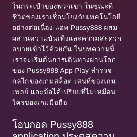
ในกระเป๋าของพวกเขา ในขณะที่
ชีวิตของเราเชื่อมโยงกับเทคโนโลยี
อย่างต่อเนื่อง แอพ Pussy888 ผสม
ผสานความบันเทิงและความสะดวก
สบายเข้าไว้ด้วยกัน ในบทความนี้
เราจะเริ่มต้นการเดินทางผ่านโลก
ของ Pussy888 App Play สำรวจ
กลไกของเกมสล็อต เสน่ห์ของเกม
เพลย์ และข้อได้เปรียบที่ไม่เหมือน
ใครของเกมมือถือ
โอบกอด Pussy888
application ประตูสู่ความ