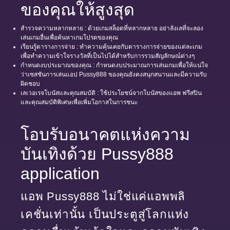
ของคุณให้สูงสุด
สำรวจความหลากหลาย : ด้วยเกมสล็อตที่หลากหลาย อย่าลังเลที่จะลอง
เล่นเกมอื่นเพื่อค้นหาเกมโปรดของคุณ
เรียนรู้ตารางการจ่าย : ทำความคุ้นเคยกับตารางการจ่ายของแต่ละเกม
เพื่อทำความเข้าใจรางวัลที่เป็นไปได้สำหรับการรวมสัญลักษณ์ต่างๆ
กำหนดงบประมาณของคุณ : กำหนดงบประมาณการเล่นเกมเพื่อให้แน่ใจ
ว่าเซสชันการเล่นแอป Pussy888 ของคุณยังคงสนุกสนานและมีความรับ
ผิดชอบ
เลเวอเรจโบนัสและคุณสมบัติ : ใช้ประโยชน์จากโบนัสของแอพ ฟรีสปิน
และคุณสมบัติพิเศษเพื่อเพิ่มโอกาสในการชนะ
โอบรับอนาคตแห่งความ
บันเทิงด้วย Pussy888
application
แอพ Pussy888 ไม่ใช่แค่แอพพลิ
เคชั่นเท่านั้น เป็นประตูสู่โลกแห่ง