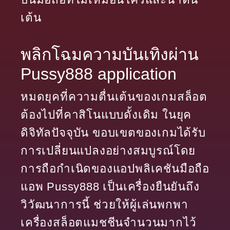
เต้น
พลิกโฉมความบันเทิงผ่าน
Pussy888 application
หมดยุคที่ความตื่นเต้นของเกมสล็อต
ต้องไปที่คาสิโนแบบดั้งเดิม ในยุค
ดิจิทัลปัจจุบัน ขอบเขตของเกมได้รับ
การเปลี่ยนแปลงอย่างสมบูรณ์โดย
การถือกำเนิดของแอปพลิเคชันมือถือ
แอพ Pussy888 เป็นเครื่องยืนยันถึง
วิวัฒนาการนี้ ช่วยให้ผู้เล่นพกพา
เครื่องสล็อตแมชชีนจำนวนมากไว้