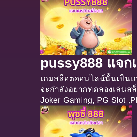
pussy888
แจกเ
เกมสล็อตออนไลน์นั้นเป็น
จะกำลังอยากทดลองเล่นสล็อ
Joker Gaming, PG Slot ,P