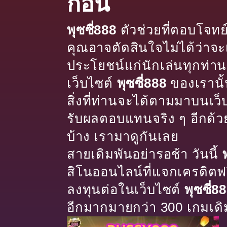
ก่อน
พุซซี่888
ตัวช่วยที่ตอบโจทย
คุณอาจตัดสินใจไม่ได้ว่าจะเ
ประโยชน์แก่นักเล่นทุกท่าน 
เว็บไซต์
พุซซี่888
ของเรานั้
สิ่งที่ท่านจะได้ตามมาบนเว
รับผลตอบแทนจริง ๆ อีกด้ว
บ้าง เรามาดูกันเลย
สายเดิมพันอย่ารอช้า วันนี้
สิโนออนไลน์ที่แจกเครดิตฟ
ลงทุนต่อในเว็บไซต์
พุซซี่8
อีกมากมายกว่า 300 เกมเดิ