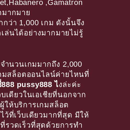
bet,Habanero ,Gamatron
อีกมากมาย
่า 1,000 เกม ดังนั้นจึง
เล่นได้อย่างมากมายไม่รู้
่มีจำนวนเกมมากถึง 2,000
กมสล็อตออนไลน์ค่ายไหนที่
ี่888
pussy888
ไ
งล่ะค่ะ
ว็บเดียวในเอเชียที่นอกจาก
ู้ให้บริการเกมสล็อต
ว้ที่เว็บเดียวมากที่สุด มีให้
่รวดเร็วที่สุดด้วยการทำ