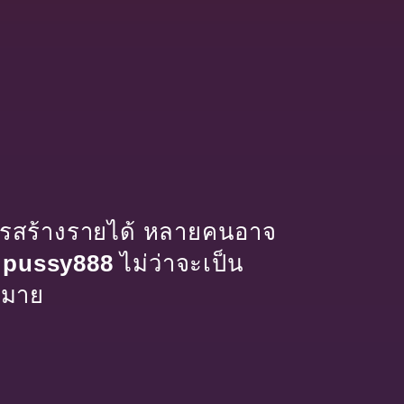
การสร้างรายได้ หลายคนอาจ
์
pussy888
ไม่ว่าจะเป็น
กมาย