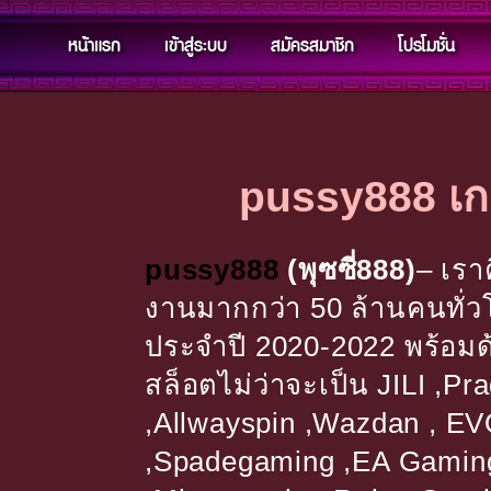
หน้าแรก
เข้าสู่ระบบ
สมัครสมาชิก
โปรโมชั่น
pussy888 เก
pussy888
(พุซซี่888)
– เรา
งานมากกว่า 50 ล้านคนทั่วโ
ประจำปี 2020-2022 พร้อมด
สล็อตไม่ว่าจะเป็น JILI ,
,Allwayspin ,Wazdan , E
,Spadegaming ,EA Gaming