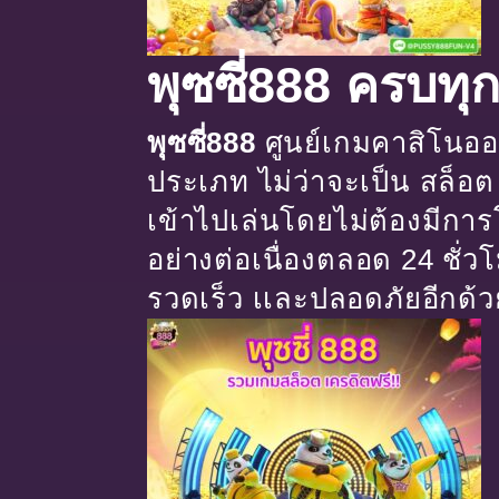
พุซซี่888
ครบทุก
พุซซี่888
ศูนย์เกมคาสิโนออ
ประเภท ไม่ว่าจะเป็น สล็อต
เข้าไปเล่นโดยไม่ต้องมีการ
อย่างต่อเนื่องตลอด 24 ชั่
รวดเร็ว เเละปลอดภัยอีกด้ว