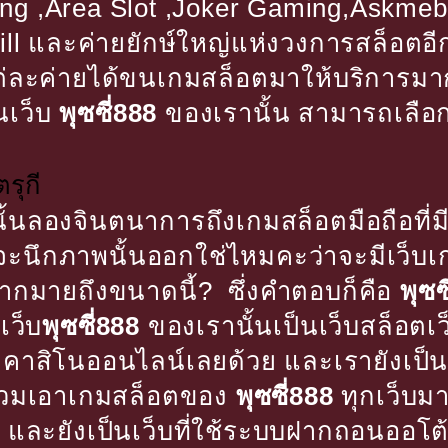
ng ,Area Slot ,Joker Gaming,Askme
Mill และค่ายยักษ์ใหญ่แห่งวงการสล็อต
่ละค่ายได้ขนเกมสล็อตมาให้บริการมากกว
นเว็บ
พุซซี่888
ของเรานั้น สามารถเลือก
รุกี
นั้นลองจินตนาการถึงเกมสล็อตมือถือที
จะนึกภาพนั้นออกใช่ไหมคะว่าจะมีเว็บเ
มากมายถึงขนาดนี้? ซึ่งคำตอบก็คือ
พุซซ
เว็บ
พุซซี่888
ของเรานั้นเป็นเว็บสล็อตเ
าสิโนออนไลน์เลยด้วย และเรายังเป็นผ
่รวมเอาเกมสล็อตของ
พุซซี่888
ทุกเว็บมาไ
ละยังเป็นเว็บที่ใช้ระบบฝากถอนออโต้ที