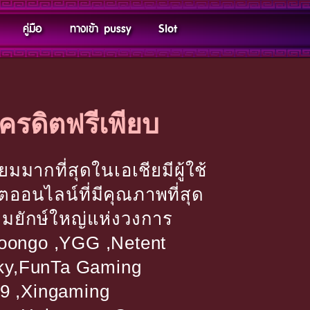
คู่มือ
ทางเข้า pussy
Slot
รดิตฟรีเพียบ
มมากที่สุดในเอเชียมีผู้ใช้
ออนไลน์ที่มีคุณภาพที่สุด
กมยักษ์ใหญ่แห่งวงการ
ooongo ,YGG ,Netent
nky,FunTa Gaming
9 ,Xingaming