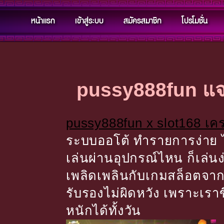
หน้าแรก
เข้าสู่ระบบ
สมัครสมาชิก
โปรโมชั่น
pussy888fun แจกเ
pussy888fun x slot168 เคร
ระบบออโต้ ทำรายการง่าย ไ
เล่นผ่านอุปกรณ์ไหน ก็เล่น
เพลิดเพลินกับเกมสล็อตจากค่
รับรองไม่ผิดหวัง เพราะเราข
หนักได้ทั้งวัน