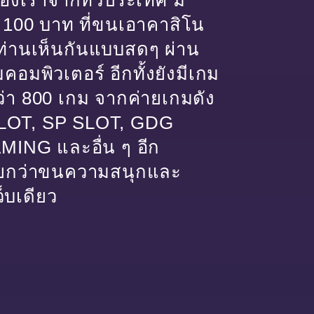
ของเราจากทั่วประเทศ มี
 100 บาท ที่ขนเอาคาสิโน
้ท่านเห็นกันแบบสดๆ ผ่าน
มพิวเตอร์ อีกทั้งยังมีเกม
่า 800 เกม จากค่ายเกมดัง
SLOT, SP SLOT, GDG
NG และอื่น ๆ อีก
เรียกว่าขนความสนุกและ
็บเดียว