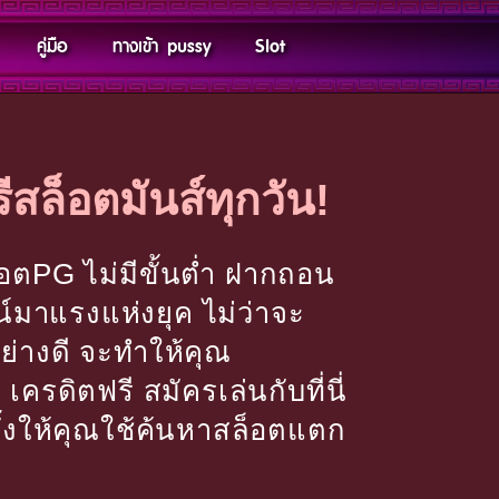
คู่มือ
ทางเข้า pussy
Slot
สล็อตมันส์ทุกวัน!
็อตPG ไม่มีขั้นต่ำ ฝากถอน
์มาแรงแห่งยุค ไม่ว่าจะ
ย่างดี จะทำให้คุณ
รดิตฟรี สมัครเล่นกับที่นี่
่ยั้งให้คุณใช้ค้นหาสล็อตแตก