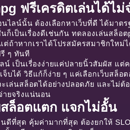
g ฟรีเครดิตเล่นได้ไม่
ไลน์นั้น ต้องเลือกหาเว็บที่ดี ได้มาตรฐ
่นก็เป็นเรื่องดีเช่นกัน ทดลองเล่นสล็อต
0 แต่ถ้าหากเราได้โปรสมัครสมาชิกใหม่
ี ๆ ทันที
น์ เป็นเรื่องง่ายแค่ปลายนิ้วสัมผัส แต
จ็บได้ วิธีแก้ก็ง่าย ๆ แค่เลือกเว็บสล็
ณก็จะเล่นสล็อตได้อย่างปลอดภัย และไม่ต
่ายจริงแน่นอน
บสล็อตแตก แจกไม่อั้น
นดีที่สุด คุ้มค่ามากที่สุด ต้องยกให้ 