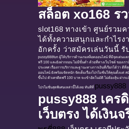
สล็อต xo168 รว
slot168 ทางเข้า ศูนย์รวม
ได้ทั้งความสนุกและกำไรงาม
อักครั้ง ว่าสมัครเล่นวันนี
pussy888fun ผู้ให้บริการด้านเกมสล็อตออนไลน์ ที่มีจุดเด่นแตก
ฟรี 100 และยังฝากถอน ไม่มีขั้นต่ำ ด้วยที่ทางเว็บไซต์ ของเราน
ประเทศ เรื่องการบริการและฐานะทางการเงินที่เรียกได้ว่า ดีที่ส
ออนไลน์ ยังพร้อมจัดหนัก จัดเต็มเรื่องโปรโมชั่นให้คุณตั้งแ
ขึ้นไป ตัวเครดิตฟรี 100 บาท จะเข้าอัตโนมัติ ไม่ต้องลุ้น ฝา
pussy888
โปรโมชั่นสุดพิเศษเหล่านี้ได้เลย ทันทีที่
pussy888 เครดิ
เว็บตรง ได้เงินจร