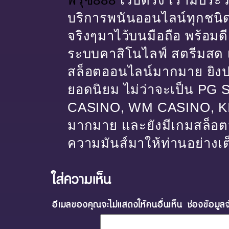
พรุซี่888
เว็บตรง เรามีประว
บริการพนันออนไลน์ทุกชนิด
จริงๆมาไว้บนมือถือ พร้อมด
ระบบคาสิโนไลฟ์ สตรีมสด เ
สล็อตออนไลน์มากมาย ยิงปล
ยอดนิยม ไม่ว่าจะเป็น P
CASINO, WM CASINO, KI
มากมาย และยังมีเกมสล็อตม
ความมันส์มาให้ท่านอย่างเ
ใส่ความเห็น
อีเมลของคุณจะไม่แสดงให้คนอื่นเห็น
ช่องข้อมูล