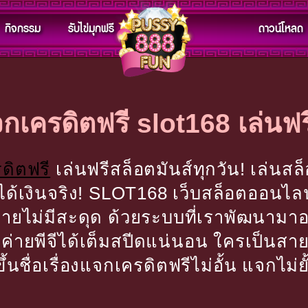
กิจกรรม
รับไข่มุกฟรี
ดาวน์โหลด
ครดิตฟรี slot168 เล่นฟรี
ดิตฟรี
เล่นฟรีสล็อตมันส์ทุกวัน! เล่นสล
ด้เงินจริง! SLOT168 เว็บสล็อตออนไลน
ง่ายไม่มีสะดุด ด้วยระบบที่เราพัฒนามาอ
ายพีจีได้เต็มสปีดแน่นอน ใครเป็นสาย เค
ึ้นชื่อเรื่องแจกเครดิตฟรีไม่อั้น แจกไม