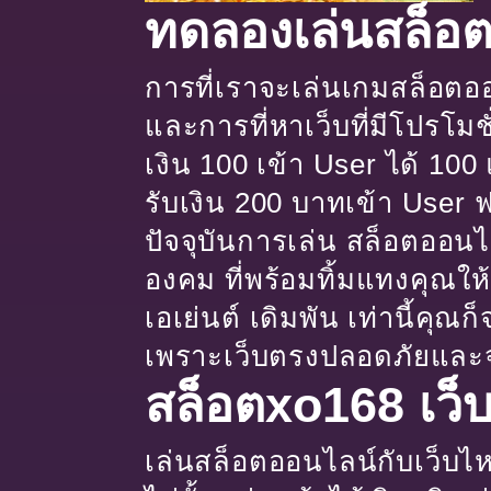
ทดลองเล่นสล็อตp
การที่เราจะเล่นเกมสล็อตออน
และการที่หาเว็บที่มีโปรโมชั
เงิน 100 เข้า User ได้ 10
รับเงิน 200 บาทเข้า User ฟร
ปัจจุบันการเล่น สล็อตออนไล
องคม ที่พร้อมทิ้มแทงคุณให้เ
เอเย่นต์ เดิมพัน เท่านี้คุ
เพราะเว็บตรงปลอดภัยและจ
สล็อตxo168 เว็
เล่นสล็อตออนไลน์กับเว็บไห