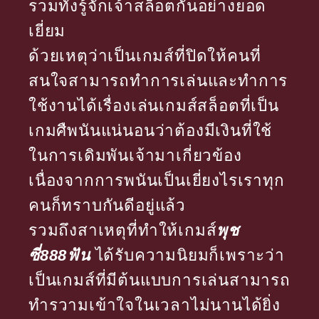
รวมทั้งรู้จักเจ้าสล็อตกันอย่างยอด
เยี่ยม
ด้วยเหตุว่าเป็นเกมส์ที่ปิดให้คนที่
สนใจสามารถทำการเล่นและทำการ
ใช้งานได้เรื่องเล่นเกมส์สล็อตที่เป็น
เกมศืพนันแน่นอนว่าต้องมีเงินที่ใช้
ในการเดิมพันเจ้ามาเกี่ยวข้อง
เนื่องจากการพนันเป็นเยี่ยงไรเราทุก
คนก็ทราบกันดีอยู่แล้ว
รวมถึงสาเหตุที่ทำให้เกมส์
พุช
ซี่888ฟัน
ได้รับความนิยมก็เพราะว่า
เป็นเกมส์ที่มีต้นแบบการเล่นสามารถ
ทำรวามเข้าใจในเวลาไม่นานได้ยิ่ง