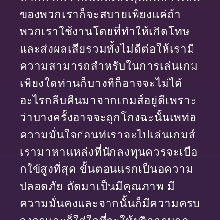
ของพวกเราก็จะสบายเพียงแค่ถ้า
พวกเราใช้งานโดยที่ทำให้เกิดโทษ
และส่งผลเสียรวมทั้งไม่ดีต่อให้เรามี
ความสามารถสำหรับในการเล่นเกม
เพียงใดท่านก็บางทีก็อาจจะไม่ได้
อะไรกลีบคืนมาจากเกมส์อยู่ดีเพราะ
ว่าบางครั้งอาจจะถูกโกงฉะนั้นเพท่อ
ความมั่นใจก่อนท่เราจะไปเล่นเกมส์
เรามาหาแหล่งที่นักลงทุนควรจะเบือ
กใข้สูงที่สุด ขั้นตอนแรกเป็นอความ
ปลอดภัย ถัดมาเป็นมีคุณภาพ มี
ความมั่นคงและจากนั้นก็มีความครบ