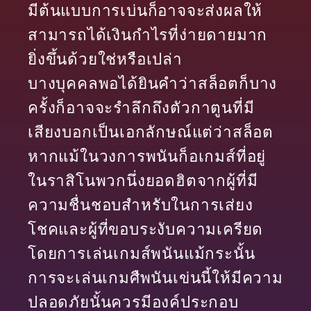
มีต้นแบบการเบ่นก็อาจจะส่งผลให้
สามารถได้เงินกำไรที่ง่ายดายมาก
ยิ่งขึ้นด้วยใช่หรือเปล่า
บางบุคคลพอได้ยินคำว่าสล็อตก็บาง
ครั้งก็อาจจะรำลึกถึงตัวกาตูนที่มี
เสียงบอกเป็นเอกลักษณ์แต่ว่าสล็อต
หากแม้ในวงการพนันก็อเกมส์ที่อยู่
ในราสิโนพวกนึ่งยอดฮิตจากผู้ที่มี
ความชื่นชอบสำหรับในการเส่ยง
โชคและผู้ที่ขอบระงับความเครียด
โดยการเล่นเกมส์พนันแม้กระนั้น
การจะเล่นเกมศืพนันเข่นนี้ให้มีความ
ปลอดภัยนั้นควรมีองค์ประกอบ