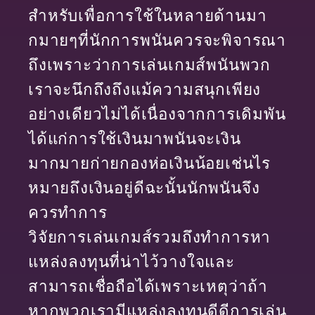
สำหรับเพื่อการใช้ในหลายด้านมา
กมายๆที่นักการพนันควรจะพิจารณา
ถึงเพราะว่าการเล่นเกมส์พนันพวก
เราจะนึกถึงถึงแม้ความสนุกเพียง
อย่างเดียวไม่ได้เนื่องจากการเดิมพัน
ได้แก่การใช้เงินมาพนันจะเงิน
มากมายก่ายกองห่อเงินน้อยเช่นไร
หมายถึงเงินอยู่ดีฉะนั้นนักพนันจึง
ควรทำการ
วิจัยการเล่นเกมส์รวมถึงทำการหา
แหล่งลงทุนที่น่าไว้วางใจและ
สามารถเชื่อถือได้เพราะเหตุว่าถ้า
หากพวกเรามีแหล่งลงทุนดีดีการเล่น