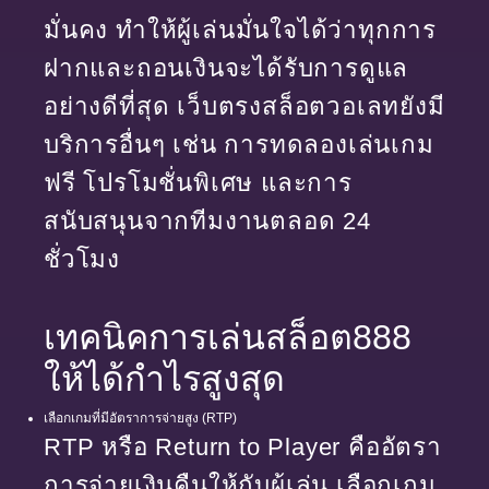
มั่นคง ทำให้ผู้เล่นมั่นใจได้ว่าทุกการ
ฝากและถอนเงินจะได้รับการดูแล
อย่างดีที่สุด เว็บตรงสล็อตวอเลทยังมี
บริการอื่นๆ เช่น การทดลองเล่นเกม
ฟรี โปรโมชั่นพิเศษ และการ
สนับสนุนจากทีมงานตลอด 24
ชั่วโมง
เทคนิคการเล่นสล็อต888
ให้ได้กำไรสูงสุด
เลือกเกมที่มีอัตราการจ่ายสูง (RTP)
RTP หรือ Return to Player คืออัตรา
การจ่ายเงินคืนให้กับผู้เล่น เลือกเกม