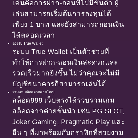
เด่นคือการฝาก-ถอนที่ไม่มีขั้นต่ำ ผู้
เล่นสามารถเริ่มต้นการลงทุนได้
เพียง 1 บาท และยังสามารถถอนเงิน
ได้ตลอดเวลา
รองรับ True Wallet
ระบบ True Wallet เป็นตัวช่วยที่
ทำให้การฝาก-ถอนเงินสะดวกและ
รวดเร็วมากยิ่งขึ้น ไม่ว่าคุณจะไม่มี
บัญชีธนาคารก็สามารถเล่นได้
รวมเกมสล็อตจากค่ายใหญ่
สล็อต888 เว็บตรงได้รวบรวมเกม
สล็อตจากค่ายชั้นนำ เช่น PG SLOT,
Joker Gaming, Pragmatic Play และ
อื่น ๆ ที่มาพร้อมกับกราฟิกที่สวยงาม