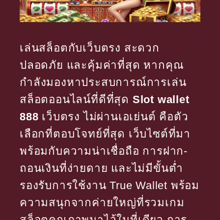
เล่นสล็อตกับเว็บตรง สะดวก
ปลอดภัย และคุ้มค่าที่สุด หากคุณ
กำลังมองหาประสบการณ์การเล่น
สล็อตออนไลน์ที่ดีที่สุด
Slot wallet
888
เว็บตรง ไม่ผ่านเอเย่นต์ คือตัว
เลือกที่ตอบโจทย์ที่สุด เว็บไซต์ที่มา
พร้อมกับความน่าเชื่อถือ การฝาก-
ถอนเงินที่ง่ายดาย และไม่มีขั้นต่ำ
รองรับการใช้งาน True Wallet พร้อม
ความสนุกจากค่ายใหญ่ที่รวมเกม
สล็อตคุณภาพมาไว้ในที่เดียว การ