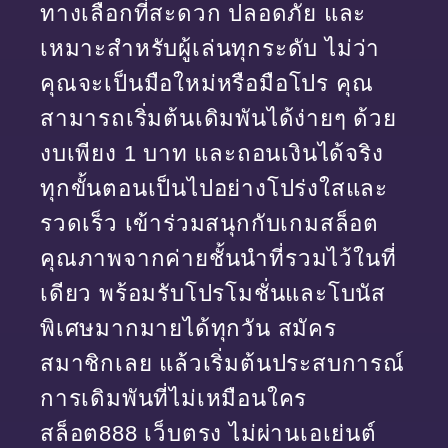
ทางเลือกที่สะดวก ปลอดภัย และ
เหมาะสำหรับผู้เล่นทุกระดับ ไม่ว่า
คุณจะเป็นมือใหม่หรือมือโปร คุณ
สามารถเริ่มต้นเดิมพันได้ง่ายๆ ด้วย
งบเพียง 1 บาท และถอนเงินได้จริง
ทุกขั้นตอนเป็นไปอย่างโปร่งใสและ
รวดเร็ว เข้าร่วมสนุกกับเกมสล็อต
คุณภาพจากค่ายชั้นนำที่รวมไว้ในที่
เดียว พร้อมรับโปรโมชั่นและโบนัส
พิเศษมากมายได้ทุกวัน สมัคร
สมาชิกเลย แล้วเริ่มต้นประสบการณ์
การเดิมพันที่ไม่เหมือนใคร
สล็อต888 เว็บตรง ไม่ผ่านเอเย่นต์