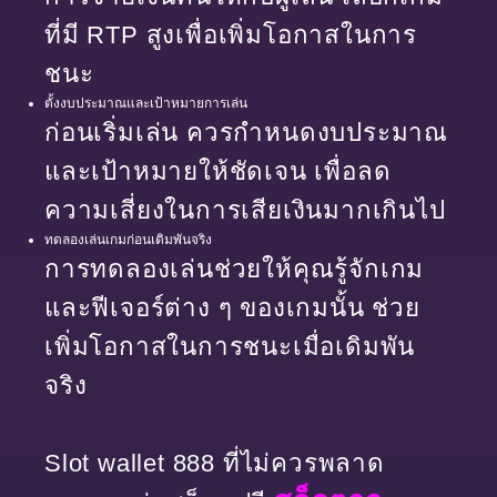
ที่มี RTP สูงเพื่อเพิ่มโอกาสในการ
ชนะ
ตั้งงบประมาณและเป้าหมายการเล่น
ก่อนเริ่มเล่น ควรกำหนดงบประมาณ
และเป้าหมายให้ชัดเจน เพื่อลด
ความเสี่ยงในการเสียเงินมากเกินไป
ทดลองเล่นเกมก่อนเดิมพันจริง
การทดลองเล่นช่วยให้คุณรู้จักเกม
และฟีเจอร์ต่าง ๆ ของเกมนั้น ช่วย
เพิ่มโอกาสในการชนะเมื่อเดิมพัน
จริง
Slot wallet 888
ที่ไม่ควรพลาด