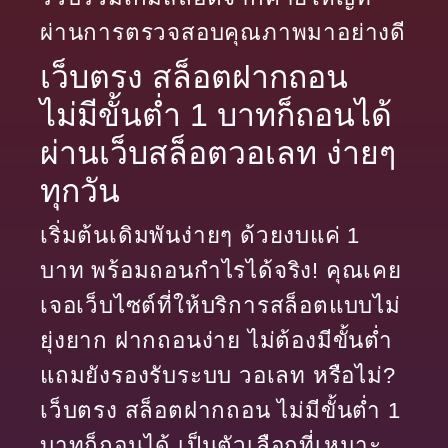
ผ่านการตรวจสอบคุณภาพมาอย่างดี
เว็บตรง สล็อตฝากถอน
ไม่มีขั้นต่ำ 1 บาทก็ถอนได้
ผ่านเว็บสล็อตวอเลท ง่ายๆ
ทุกวัน
เริ่มต้นเดิมพันง่ายๆ ด้วยงบแค่ 1
บาท พร้อมถอนกำไรได้จริง! คุณเคย
เจอเว็บไซต์ที่ให้บริการสล็อตแบบไม่
ยุ่งยาก ฝากถอนง่าย ไม่ต้องมีขั้นต่ำ
แถมยังรองรับระบบ วอเลท หรือไม่?
เว็บตรง สล็อตฝากถอน ไม่มีขั้นต่ำ 1
บาทก็ถอนได้ เป็นตัวเลือกที่เหมาะ