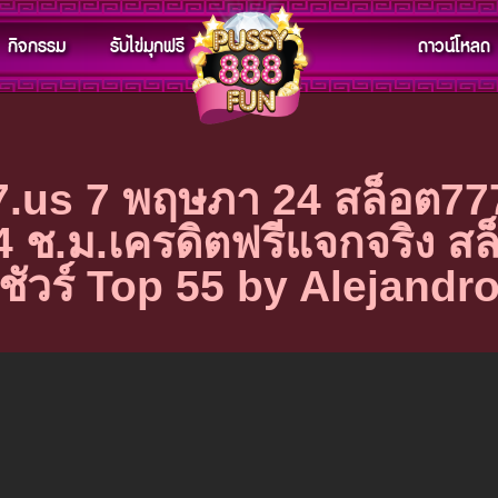
กิจกรรม
รับไข่มุกฟรี
ดาวน์โหลด
7.us 7 พฤษภา 24 สล็อต77
 ช.ม.เครดิตฟรีแจกจริง สล็อ
ชัวร์ Top 55 by Alejandr