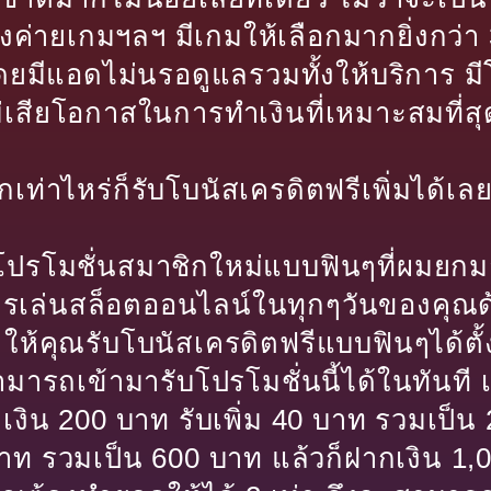
ค่ายเกมฯลฯ มีเกมให้เลือกมากยิ่งกว่า 
โดยมีแอดไม่นรอดูแลรวมทั้งให้บริการ มี
สียโอกาสในการทำเงินที่เหมาะสมที่สุดกั
าไหร่ก็รับโบนัสเครดิตฟรีเพิ่มได้เลย 
โปรโมชั่นสมาชิกใหม่แบบฟินๆที่ผมยกมา
รเล่นสล็อตออนไลน์ในทุกๆวันของคุณด้
ให้คุณรับโบนัสเครดิตฟรีแบบฟินๆได้ตั้
ามารถเข้ามารับโปรโมชั่นนี้ได้ในทันที 
เงิน 200 บาท รับเพิ่ม 40 บาท รวมเป็น
 บาท รวมเป็น 600 บาท แล้วก็ฝากเงิน 1,