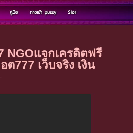
คู่มือ
ทางเข้า pussy
Slot
7 NGOแจกเครดิตฟรี
ต777 เว็บจริง เงิน
o