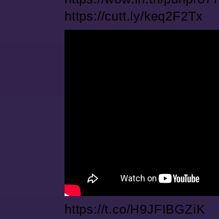
https://cutt.ly/keq2F2Tx
https://t.co/H9JFIBGZiK