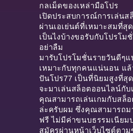
กลเม็ดของเหล่ามือโปร
เปิดประสบการณ์การเล่นสล
ผ่านเอเย่นต์ที่เหมาะสมที่สุ
เป็นไงบ้างขอรับกับโปรโมช
อย่าลืม
มารับโปรโมชั่นรายวันดีๆแบ
เหมาะกับทุกคนแน่นอน แล้ว
ปันโปร77 เป็นที่นิยมสูงที่
จะมาเล่นสล็อตออนไลน์กับ
คุณสามารถเล่นเกมกับสล็อต
ล่ะครับผม ซึ่งคุณสามารถมา
ฟรี ไม่มีค่าขนบธรรมเนียมป
สมัครผ่านหน้าเว็บไซต์ตามข