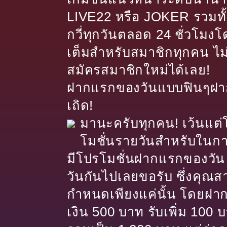
LIVE22 หรือ JOKER รวมทั้ง
กวี่ทุกวันตลอด 24 ชั่วโมง
เต็มสำหรับสมาชิกทุกคน ไม่เ
สมัครสมาชิกใหม่ได้เลย!
ฝากแรกของวันแบบฟินๆฝากเท่
เถิด!
มานะครับทุกคน! เว้นแต่
โมชั่นรายวันสำหรับในกา
มีโปรโมชั่นฝากแรกของวัน 
วันกันไปเลยขอรับ ซึ่งคุณส
กำหนดเพียงแค่นั้น โดยฝาก
เงิน 500 บาท รับเพิ่ม 100