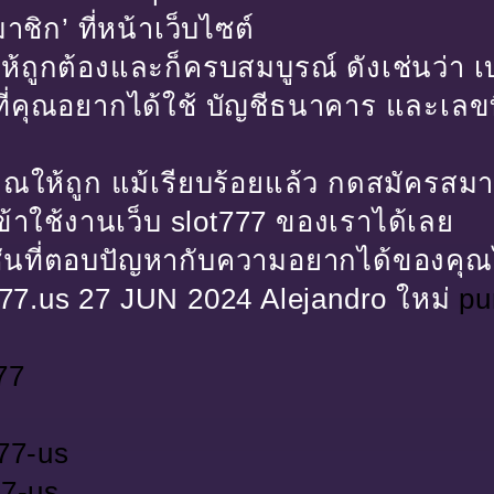
าชิก’ ที่หน้าเว็บไซต์
้ถูกต้องและก็ครบสมบูรณ์ ดังเช่นว่า เบ
านที่คุณอยากได้ใช้ บัญชีธนาคาร และเล
คุณให้ถูก แม้เรียบร้อยแล้ว กดสมัครสมา
เข้าใช้งานเว็บ slot777 ของเราได้เลย
่นที่ตอบปัญหากับความอยากได้ของคุณ
77.us 27 JUN 2024 Alejandro ใหม่
pu
77
777-us
77-us