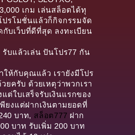
3,000 เกม เล่นสล็อตได้ทุ
โปรโมชั่นแล้วก็กิจกรรมจัด
บเว็บที่ดีที่สุด ลงทะเบียน
รับแล้วเล่น ปันโปร77 กัน
ให้กับคุณแล้ว เรายังมีโปร
วยครับ ด้วยเหตุว่าพวกเรา
งแต่ใบเสร็จรับเงินแรกของ
เพียงแต่ฝากเงินตามยอดที่
 240 บาท,
สล็อต777
ฝาก
000 บาท รับเพิ่ม 200 บาท