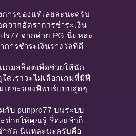
วงการของแท้เลยล่ะนะครับ
ล็อตจากอัตราการชำระเงิน
ันโปร77 จากค่าย PG นี่แหละ
ราการชำระเงินรางวัลที่ดี
เกมสล็อตเพื่อช่วยให้นัก
ุใดเราจะไม่เลือกเกมที่มีฟี
วามเยอะของฟีพบร์แบบสุดๆ
เกมกับ punpro77 บนระบบ
่วยให้คุณรู้เรื่องแล้วก็
จำกัด นี่แหละนะครับคือ