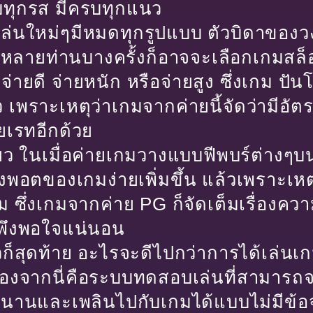
บทุกรส มีครบทุกแนว
ล่นใหม่ๆมีหมดทุกรูปแบบ ตัวบิดาของ
ดี หลายท่านบางครั้งก็อาจจะเลือกเกมส
ำจ่ายดี จ่ายหนัก หรือจ่ายสูง ซึ่งเกม ป
 เพราะเหตุว่าเกมจากค่ายนี้จัดว่ามีอัต
ยเรทอีกด้วย
ียว ในเมื่อค่ายเกมวางแบบฟีพบร์ต่างๆบน
ยงพอตของเกมง่ายเพิ่มขึ้น แล้วเพราะเหต
ม ซึ่งเกมจากค่าย PG ก็จัดเต็มเรื่องค
มพึงพอใจแน่นอน
วก็สุดท้าย อะไรจะดีไปกว่าการได้เล่น
่องจากนี่คือระบบทดสอบเล่นที่สามารถจะช
กสนานและเพลินไปกับเกมได้แบบไม่มีข้อ