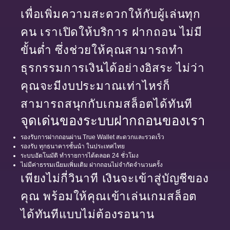
เพื่อเพิ่มความสะดวกให้กับผู้เล่นทุก
คน เราเปิดให้บริการ ฝากถอน ไม่มี
ขั้นต่ำ ซึ่งช่วยให้คุณสามารถทำ
ธุรกรรมการเงินได้อย่างอิสระ ไม่ว่า
คุณจะมีงบประมาณเท่าไหร่ก็
สามารถสนุกกับเกมสล็อตได้ทันที
จุดเด่นของระบบฝากถอนของเรา
รองรับการฝากถอนผ่าน True Wallet สะดวกและรวดเร็ว
รองรับ ทุกธนาคารชั้นนำ ในประเทศไทย
ระบบอัตโนมัติ ทำรายการได้ตลอด 24 ชั่วโมง
ไม่มีค่าธรรมเนียมเพิ่มเติม ฝากถอนไม่จำกัดจำนวนครั้ง
เพียงไม่กี่วินาที เงินจะเข้าสู่บัญชีของ
คุณ พร้อมให้คุณเข้าเล่นเกมสล็อต
ได้ทันทีแบบไม่ต้องรอนาน