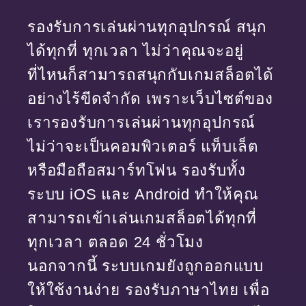
รองรับการเล่นผ่านทุกอุปกรณ์ สนุก
ได้ทุกที่ ทุกเวลา ไม่ว่าคุณจะอยู่
ที่ไหนก็สามารถสนุกกับเกมสล็อตได้
อย่างไร้ขีดจำกัด เพราะเว็บไซต์ของ
เรารองรับการเล่นผ่านทุกอุปกรณ์
ไม่ว่าจะเป็นคอมพิวเตอร์ แท็บเล็ต
หรือมือถือสมาร์ทโฟน รองรับทั้ง
ระบบ iOS และ Android ทำให้คุณ
สามารถเข้าเล่นเกมสล็อตได้ทุกที่
ทุกเวลา ตลอด 24 ชั่วโมง
นอกจากนี้ ระบบเกมยังถูกออกแบบ
ให้ใช้งานง่าย รองรับภาษาไทย เพื่อ