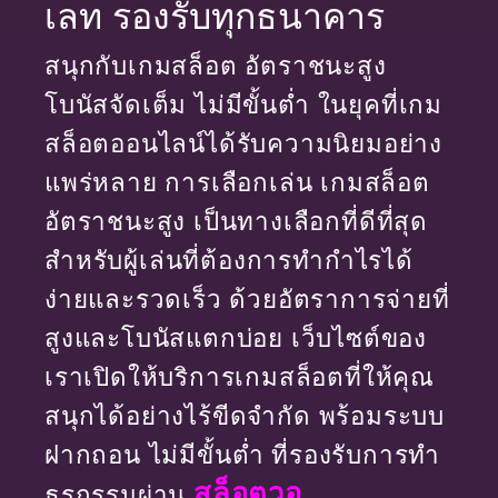
เลท รองรับทุกธนาคาร
สนุกกับเกมสล็อต อัตราชนะสูง
โบนัสจัดเต็ม ไม่มีขั้นต่ำ ในยุคที่เกม
สล็อตออนไลน์ได้รับความนิยมอย่าง
แพร่หลาย การเลือกเล่น เกมสล็อต
อัตราชนะสูง เป็นทางเลือกที่ดีที่สุด
สำหรับผู้เล่นที่ต้องการทำกำไรได้
ง่ายและรวดเร็ว ด้วยอัตราการจ่ายที่
สูงและโบนัสแตกบ่อย เว็บไซต์ของ
เราเปิดให้บริการเกมสล็อตที่ให้คุณ
สนุกได้อย่างไร้ขีดจำกัด พร้อมระบบ
ฝากถอน ไม่มีขั้นต่ำ ที่รองรับการทำ
สล็อตวอ
ธุรกรรมผ่าน