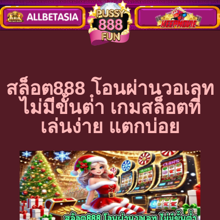
สล็อต888 โอนผ่านวอเลท
ไม่มีขั้นต่ํา เกมสล็อตที่
เล่นง่าย แตกบ่อย