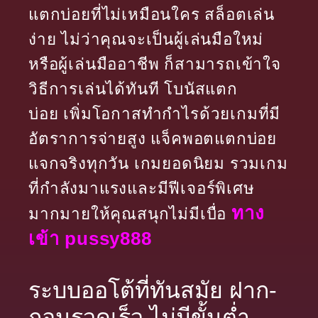
แตกบ่อยที่ไม่เหมือนใคร สล็อตเล่น
ง่าย ไม่ว่าคุณจะเป็นผู้เล่นมือใหม่
หรือผู้เล่นมืออาชีพ ก็สามารถเข้าใจ
วิธีการเล่นได้ทันที โบนัสแตก
บ่อย เพิ่มโอกาสทำกำไรด้วยเกมที่มี
อัตราการจ่ายสูง แจ็คพอตแตกบ่อย
แจกจริงทุกวัน เกมยอดนิยม รวมเกม
ที่กำลังมาแรงและมีฟีเจอร์พิเศษ
ทาง
มากมายให้คุณสนุกไม่มีเบื่อ
เข้า pussy888
ระบบออโต้ที่ทันสมัย ฝาก-
ถอนรวดเร็ว ไม่มีขั้นต่ำ